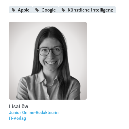
Apple
Google
Künstliche Intelligenz
Lisa
Löw
Junior Online-Redakteurin
IT-Verlag