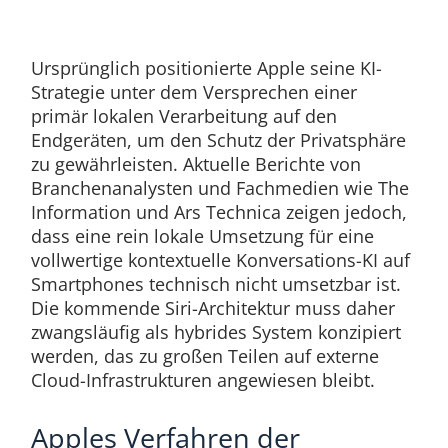
Ursprünglich positionierte Apple seine KI-
Strategie unter dem Versprechen einer
primär lokalen Verarbeitung auf den
Endgeräten, um den Schutz der Privatsphäre
zu gewährleisten. Aktuelle Berichte von
Branchenanalysten und Fachmedien wie The
Information und Ars Technica zeigen jedoch,
dass eine rein lokale Umsetzung für eine
vollwertige kontextuelle Konversations-KI auf
Smartphones technisch nicht umsetzbar ist.
Die kommende Siri-Architektur muss daher
zwangsläufig als hybrides System konzipiert
werden, das zu großen Teilen auf externe
Cloud-Infrastrukturen angewiesen bleibt.
Apples Verfahren der