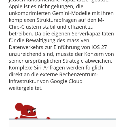
Apple ist es nicht gelungen, die
unkomprimierten Gemini-Modelle mit ihren
komplexen Strukturabfragen auf den M-
Chip-Clustern stabil und effizient zu
betreiben. Da die eigenen Serverkapazitäten
für die Bewältigung des massiven
Datenverkehrs zur Einführung von iOS 27
unzureichend sind, musste der Konzern von
seiner ursprünglichen Strategie abweichen.
Komplexe Siri-Anfragen werden folglich
direkt an die externe Rechenzentrum-
Infrastruktur von Google Cloud
weitergeleitet.