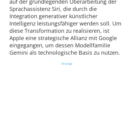
auf der grundlegenden Überarbeitung der
Sprachassistenz Siri, die durch die
Integration generativer künstlicher
Intelligenz leistungsfähiger werden soll. Um
diese Transformation zu realisieren, ist
Apple eine strategische Allianz mit Google
eingegangen, um dessen Modellfamilie
Gemini als technologische Basis zu nutzen.
Anzeige