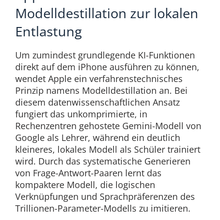
Modelldestillation zur lokalen
Entlastung
Um zumindest grundlegende KI-Funktionen
direkt auf dem iPhone ausführen zu können,
wendet Apple ein verfahrenstechnisches
Prinzip namens Modelldestillation an. Bei
diesem datenwissenschaftlichen Ansatz
fungiert das unkomprimierte, in
Rechenzentren gehostete Gemini-Modell von
Google als Lehrer, während ein deutlich
kleineres, lokales Modell als Schüler trainiert
wird. Durch das systematische Generieren
von Frage-Antwort-Paaren lernt das
kompaktere Modell, die logischen
Verknüpfungen und Sprachpräferenzen des
Trillionen-Parameter-Modells zu imitieren.