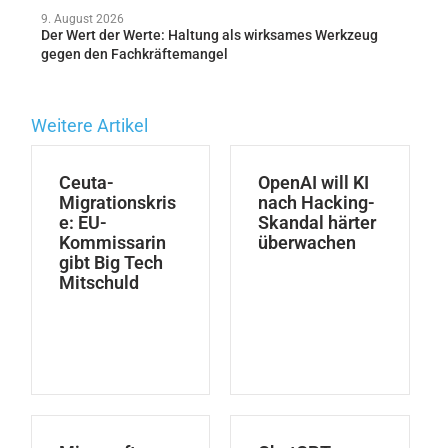
9. August 2026
Der Wert der Werte: Haltung als wirksames Werkzeug
gegen den Fachkräftemangel
Weitere Artikel
Ceuta-
OpenAI will KI
Migrationskris
nach Hacking-
e: EU-
Skandal härter
Kommissarin
überwachen
gibt Big Tech
Mitschuld