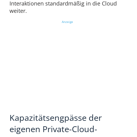
Interaktionen standardmäßig in die Cloud
weiter.
Anzeige
Kapazitätsengpässe der
eigenen Private-Cloud-