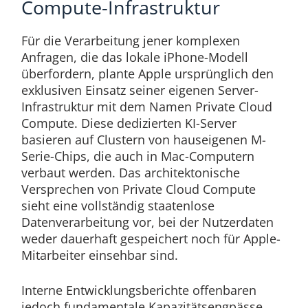
Compute-Infrastruktur
Für die Verarbeitung jener komplexen
Anfragen, die das lokale iPhone-Modell
überfordern, plante Apple ursprünglich den
exklusiven Einsatz seiner eigenen Server-
Infrastruktur mit dem Namen Private Cloud
Compute. Diese dedizierten KI-Server
basieren auf Clustern von hauseigenen M-
Serie-Chips, die auch in Mac-Computern
verbaut werden. Das architektonische
Versprechen von Private Cloud Compute
sieht eine vollständig staatenlose
Datenverarbeitung vor, bei der Nutzerdaten
weder dauerhaft gespeichert noch für Apple-
Mitarbeiter einsehbar sind.
Interne Entwicklungsberichte offenbaren
jedoch fundamentale Kapazitätsengpässe.