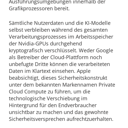
Ausführungsumgebungen innerhalb der
Grafikprozessoren bereit.
Sämtliche Nutzerdaten und die KI-Modelle
selbst verbleiben während des gesamten
Verarbeitungsprozesses im Arbeitsspeicher
der Nvidia-GPUs durchgehend
kryptografisch verschlüsselt. Weder Google
als Betreiber der Cloud-Plattform noch
unbefugte Dritte können die verarbeiteten
Daten im Klartext einsehen. Apple
beabsichtigt, dieses Sicherheitskonstrukt
unter dem bekannten Markennamen Private
Cloud Compute zu führen, um die
technologische Verschiebung im
Hintergrund für den Endverbraucher
unsichtbar zu machen und das gewohnte
Sicherheitsversprechen aufrechtzuerhalten.