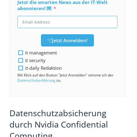
Jetzt die smarten News aus der IT-Welt
abonnieren! 💌
Jetzt Anmelden!
it management
it security
it-daily Redaktion
Mit Klick auf den Button "Jetzt Anmelden" stimme ich der
Datenschutzerklärung
zu.
Datenschutzabsicherung
durch Nvidia Confidential
Computing