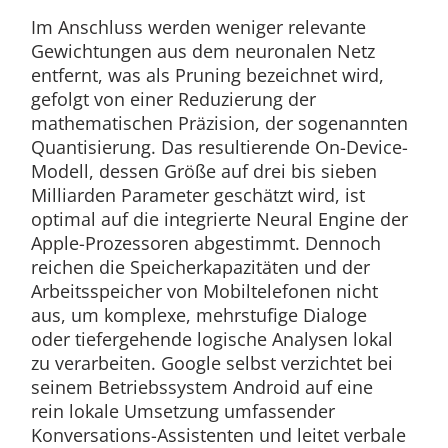
Im Anschluss werden weniger relevante
Gewichtungen aus dem neuronalen Netz
entfernt, was als Pruning bezeichnet wird,
gefolgt von einer Reduzierung der
mathematischen Präzision, der sogenannten
Quantisierung. Das resultierende On-Device-
Modell, dessen Größe auf drei bis sieben
Milliarden Parameter geschätzt wird, ist
optimal auf die integrierte Neural Engine der
Apple-Prozessoren abgestimmt. Dennoch
reichen die Speicherkapazitäten und der
Arbeitsspeicher von Mobiltelefonen nicht
aus, um komplexe, mehrstufige Dialoge
oder tiefergehende logische Analysen lokal
zu verarbeiten. Google selbst verzichtet bei
seinem Betriebssystem Android auf eine
rein lokale Umsetzung umfassender
Konversations-Assistenten und leitet verbale