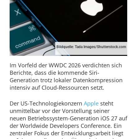
Bildquelle: Tada Images/Shutterstock.com
Im Vorfeld der WWDC 2026 verdichten sich
Berichte, dass die kommende Siri-
Generation trotz lokaler Datenkompression
intensiv auf Cloud-Ressourcen setzt.
Der US-Technologiekonzern
Apple
steht
unmittelbar vor der Vorstellung seiner
neuen Betriebssystem-Generation iOS 27 auf
der Worldwide Developers Conference. Ein
zentraler Fokus der Entwicklungsarbeit liegt