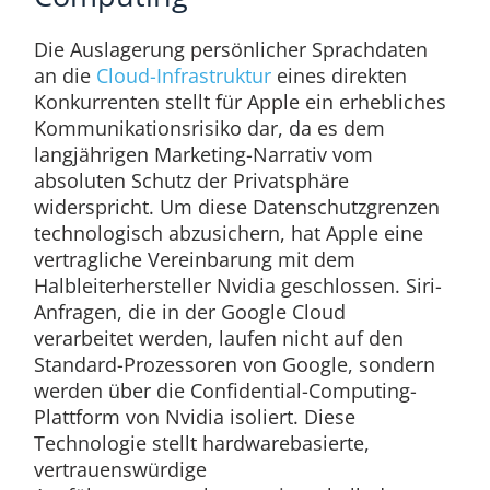
Die Auslagerung persönlicher Sprachdaten
an die
Cloud-Infrastruktur
eines direkten
Konkurrenten stellt für Apple ein erhebliches
Kommunikationsrisiko dar, da es dem
langjährigen Marketing-Narrativ vom
absoluten Schutz der Privatsphäre
widerspricht. Um diese Datenschutzgrenzen
technologisch abzusichern, hat Apple eine
vertragliche Vereinbarung mit dem
Halbleiterhersteller Nvidia geschlossen. Siri-
Anfragen, die in der Google Cloud
verarbeitet werden, laufen nicht auf den
Standard-Prozessoren von Google, sondern
werden über die Confidential-Computing-
Plattform von Nvidia isoliert. Diese
Technologie stellt hardwarebasierte,
vertrauenswürdige