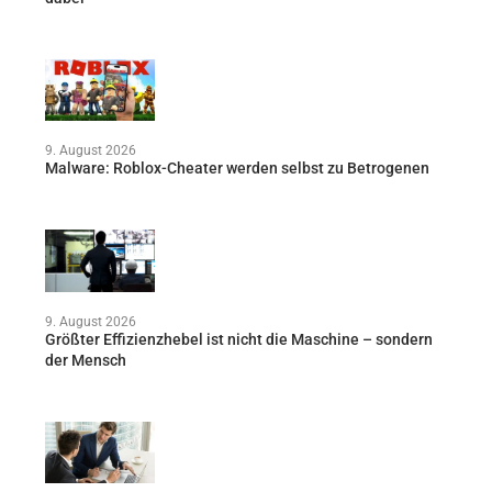
9. August 2026
Malware: Roblox-Cheater werden selbst zu Betrogenen
9. August 2026
Größter Effizienzhebel ist nicht die Maschine – sondern
der Mensch