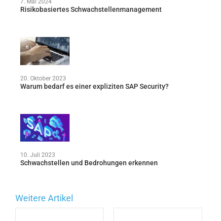
7. Mai 2024
Risikobasiertes Schwachstellenmanagement
20. Oktober 2023
Warum bedarf es einer expliziten SAP Security?
10. Juli 2023
Schwachstellen und Bedrohungen erkennen
Weitere Artikel