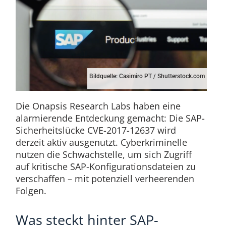
Bildquelle: Casimiro PT / Shutterstock.com
Die Onapsis Research Labs haben eine
alarmierende Entdeckung gemacht: Die SAP-
Sicherheitslücke CVE-2017-12637 wird
derzeit aktiv ausgenutzt. Cyberkriminelle
nutzen die Schwachstelle, um sich Zugriff
auf kritische SAP-Konfigurationsdateien zu
verschaffen – mit potenziell verheerenden
Folgen.
Was steckt hinter SAP-