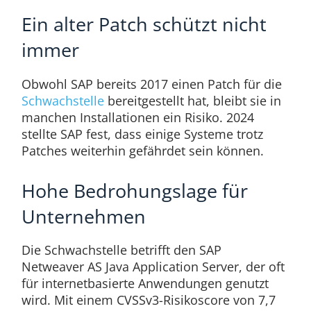
Ein alter Patch schützt nicht
immer
Obwohl SAP bereits 2017 einen Patch für die
Schwachstelle
bereitgestellt hat, bleibt sie in
manchen Installationen ein Risiko. 2024
stellte SAP fest, dass einige Systeme trotz
Patches weiterhin gefährdet sein können.
Hohe Bedrohungslage für
Unternehmen
Die Schwachstelle betrifft den SAP
Netweaver AS Java Application Server, der oft
für internetbasierte Anwendungen genutzt
wird. Mit einem CVSSv3-Risikoscore von 7,7