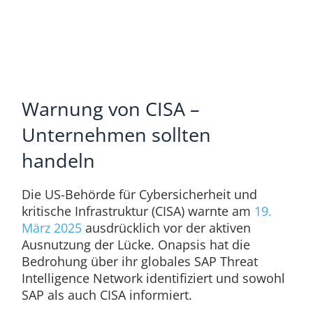
Warnung von CISA –
Unternehmen sollten
handeln
Die US-Behörde für Cybersicherheit und
kritische Infrastruktur (CISA) warnte am
19.
März 2025
ausdrücklich vor der aktiven
Ausnutzung der Lücke. Onapsis hat die
Bedrohung über ihr globales SAP Threat
Intelligence Network identifiziert und sowohl
SAP als auch CISA informiert.