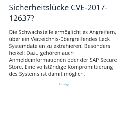
Sicherheitslücke CVE-2017-
12637?
Die Schwachstelle ermöglicht es Angreifern,
über ein Verzeichnis-übergreifendes Leck
Systemdateien zu extrahieren. Besonders
heikel: Dazu gehören auch
Anmeldeinformationen oder der SAP Secure
Store. Eine vollständige Kompromittierung
des Systems ist damit möglich.
Anzeige