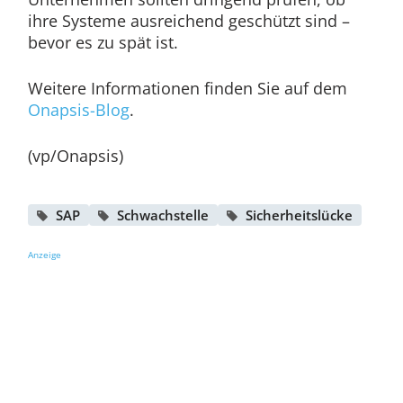
ihre Systeme ausreichend geschützt sind –
bevor es zu spät ist.
Weitere Informationen finden Sie auf dem
Onapsis-Blog
.
(vp/Onapsis)
SAP
Schwachstelle
Sicherheitslücke
Anzeige