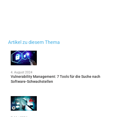
Artikel zu diesem Thema
4. August 2024
Vulnerability Management: 7 Tools für die Suche nach
Software-Schwachstellen