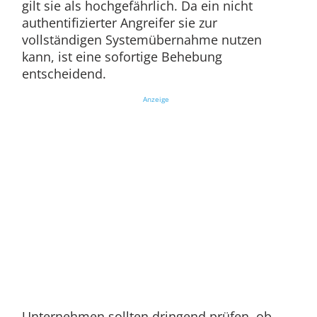
gilt sie als hochgefährlich. Da ein nicht
authentifizierter Angreifer sie zur
vollständigen Systemübernahme nutzen
kann, ist eine sofortige Behebung
entscheidend.
Anzeige
Unternehmen sollten dringend prüfen, ob