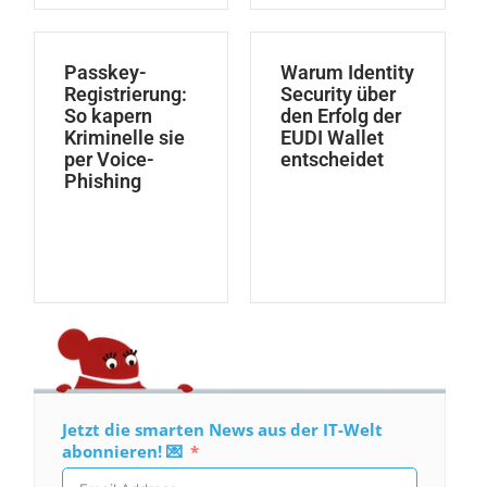
Passkey-
Warum Identity
Registrierung:
Security über
So kapern
den Erfolg der
Kriminelle sie
EUDI Wallet
per Voice-
entscheidet
Phishing
Jetzt die smarten News aus der IT-Welt
abonnieren! 💌