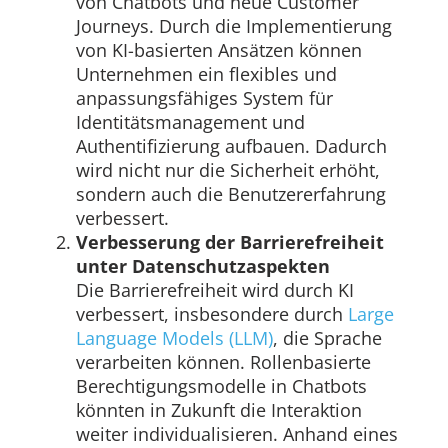
von Chatbots und neue Customer
Journeys. Durch die Implementierung
von KI-basierten Ansätzen können
Unternehmen ein flexibles und
anpassungsfähiges System für
Identitätsmanagement und
Authentifizierung aufbauen. Dadurch
wird nicht nur die Sicherheit erhöht,
sondern auch die Benutzererfahrung
verbessert.
Verbesserung der Barrierefreiheit
unter Datenschutzaspekten
Die Barrierefreiheit wird durch KI
verbessert, insbesondere durch
Large
Language Models (LLM)
, die Sprache
verarbeiten können. Rollenbasierte
Berechtigungsmodelle in Chatbots
könnten in Zukunft die Interaktion
weiter individualisieren. Anhand eines