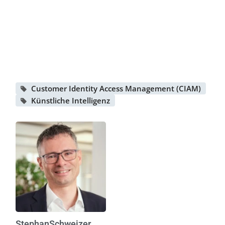
Customer Identity Access Management (CIAM)
Künstliche Intelligenz
Stephan
Schweizer