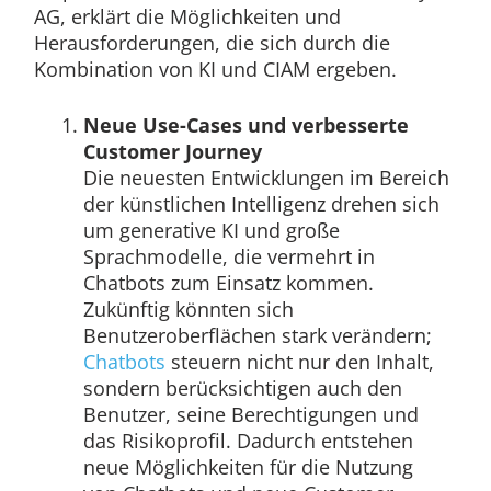
AG, erklärt die Möglichkeiten und
Herausforderungen, die sich durch die
Kombination von KI und CIAM ergeben.
Neue Use-Cases und verbesserte
Customer Journey
Die neuesten Entwicklungen im Bereich
der künstlichen Intelligenz drehen sich
um generative KI und große
Sprachmodelle, die vermehrt in
Chatbots zum Einsatz kommen.
Zukünftig könnten sich
Benutzeroberflächen stark verändern;
Chatbots
steuern nicht nur den Inhalt,
sondern berücksichtigen auch den
Benutzer, seine Berechtigungen und
das Risikoprofil. Dadurch entstehen
neue Möglichkeiten für die Nutzung