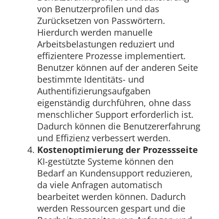
von Benutzerprofilen und das
Zurücksetzen von Passwörtern.
Hierdurch werden manuelle
Arbeitsbelastungen reduziert und
effizientere Prozesse implementiert.
Benutzer können auf der anderen Seite
bestimmte Identitäts- und
Authentifizierungsaufgaben
eigenständig durchführen, ohne dass
menschlicher Support erforderlich ist.
Dadurch können die Benutzererfahrung
und Effizienz verbessert werden.
Kostenoptimierung der Prozessseite
KI-gestützte Systeme können den
Bedarf an Kundensupport reduzieren,
da viele Anfragen automatisch
bearbeitet werden können. Dadurch
werden Ressourcen gespart und die