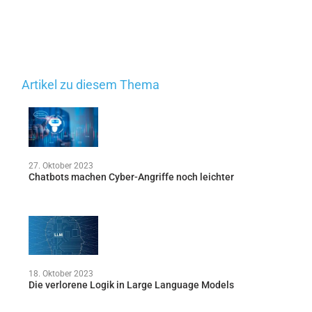
Artikel zu diesem Thema
27. Oktober 2023
Chatbots machen Cyber-Angriffe noch leichter
18. Oktober 2023
Die verlorene Logik in Large Language Models