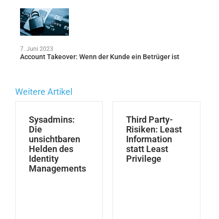
7. Juni 2023
Account Takeover: Wenn der Kunde ein Betrüger ist
Weitere Artikel
Sysadmins:
Third Party-
Die
Risiken: Least
unsichtbaren
Information
Helden des
statt Least
Identity
Privilege
Managements