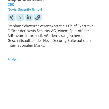
CEO
Nevis Security GmbH
Stephan Schweizer verantwortet als Chief Executive
Officer der Nevis Security AG, einem Spin-off der
AdNovum Informatik AG, den strategischen
Geschäftsaufbau der Nevis Security Suite auf dem
internationalen Markt.
Anzeige