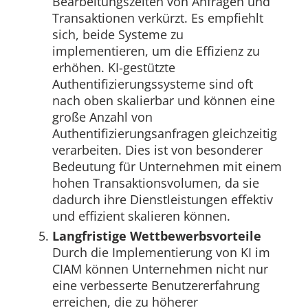
Bearbeitungszeiten von Anfragen und
Transaktionen verkürzt. Es empfiehlt
sich, beide Systeme zu
implementieren, um die Effizienz zu
erhöhen. KI-gestützte
Authentifizierungssysteme sind oft
nach oben skalierbar und können eine
große Anzahl von
Authentifizierungsanfragen gleichzeitig
verarbeiten. Dies ist von besonderer
Bedeutung für Unternehmen mit einem
hohen Transaktionsvolumen, da sie
dadurch ihre Dienstleistungen effektiv
und effizient skalieren können.
Langfristige Wettbewerbsvorteile
Durch die Implementierung von KI im
CIAM können Unternehmen nicht nur
eine verbesserte Benutzererfahrung
erreichen, die zu höherer