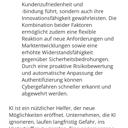
Kundenzufriedenheit und
-bindung führt, sondern auch ihre
Innovationsfähigkeit gewährleisten. Die
Kombination beider Faktoren
ermöglicht zudem eine flexible
Reaktion auf neue Anforderungen und
Marktentwicklungen sowie eine
erhöhte Widerstandsfähigkeit
gegenüber Sicherheitsbedrohungen.
Durch eine proaktive Risikobewertung
und automatische Anpassung der
Authentifizierung können
Cybergefahren schneller erkannt und
abgewehrt werden.
KI ist ein nützlicher Helfer, der neue
Möglichkeiten eröffnet. Unternehmen, die KI
ignorieren, laufen langfristig Gefahr, ins