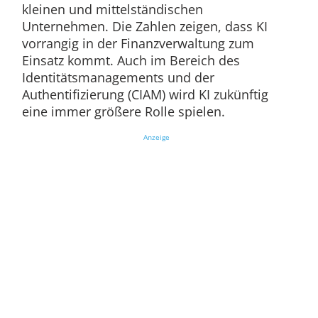
kleinen und mittelständischen
Unternehmen. Die Zahlen zeigen, dass KI
vorrangig in der Finanzverwaltung zum
Einsatz kommt. Auch im Bereich des
Identitätsmanagements und der
Authentifizierung (CIAM) wird KI zukünftig
eine immer größere Rolle spielen.
Anzeige