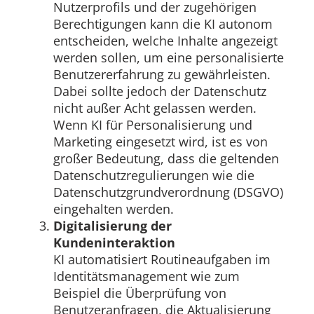
Nutzerprofils und der zugehörigen
Berechtigungen kann die KI autonom
entscheiden, welche Inhalte angezeigt
werden sollen, um eine personalisierte
Benutzererfahrung zu gewährleisten.
Dabei sollte jedoch der Datenschutz
nicht außer Acht gelassen werden.
Wenn KI für Personalisierung und
Marketing eingesetzt wird, ist es von
großer Bedeutung, dass die geltenden
Datenschutzregulierungen wie die
Datenschutzgrundverordnung (DSGVO)
eingehalten werden.
Digitalisierung der
Kundeninteraktion
KI automatisiert Routineaufgaben im
Identitätsmanagement wie zum
Beispiel die Überprüfung von
Benutzeranfragen, die Aktualisierung