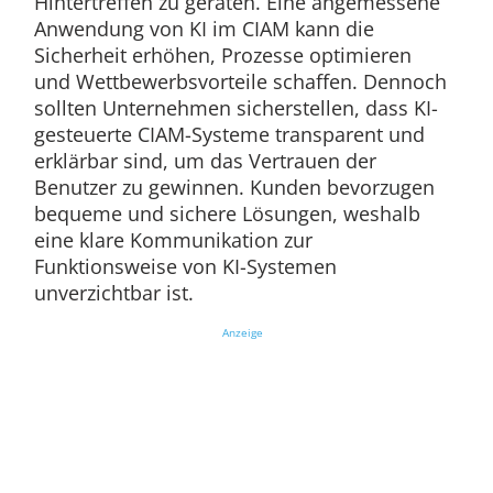
Hintertreffen zu geraten. Eine angemessene
Anwendung von KI im CIAM kann die
Sicherheit erhöhen, Prozesse optimieren
und Wettbewerbsvorteile schaffen. Dennoch
sollten Unternehmen sicherstellen, dass KI-
gesteuerte CIAM-Systeme transparent und
erklärbar sind, um das Vertrauen der
Benutzer zu gewinnen. Kunden bevorzugen
bequeme und sichere Lösungen, weshalb
eine klare Kommunikation zur
Funktionsweise von KI-Systemen
unverzichtbar ist.
Anzeige