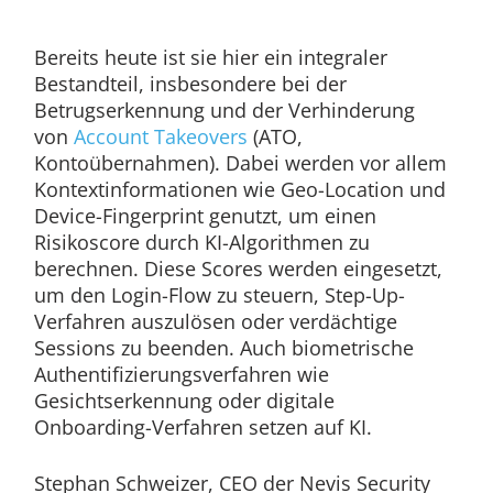
Bereits heute ist sie hier ein integraler
Bestandteil, insbesondere bei der
Betrugserkennung und der Verhinderung
von
Account Takeovers
(ATO,
Kontoübernahmen). Dabei werden vor allem
Kontextinformationen wie Geo-Location und
Device-Fingerprint genutzt, um einen
Risikoscore durch KI-Algorithmen zu
berechnen. Diese Scores werden eingesetzt,
um den Login-Flow zu steuern, Step-Up-
Verfahren auszulösen oder verdächtige
Sessions zu beenden. Auch biometrische
Authentifizierungsverfahren wie
Gesichtserkennung oder digitale
Onboarding-Verfahren setzen auf KI.
Stephan Schweizer, CEO der Nevis Security