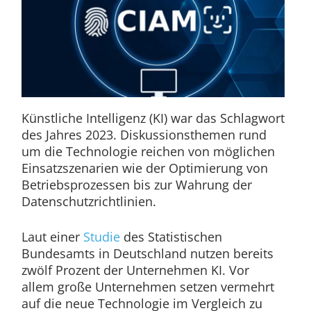
Künstliche Intelligenz (KI) war das Schlagwort
des Jahres 2023. Diskussionsthemen rund
um die Technologie reichen von möglichen
Einsatzszenarien wie der Optimierung von
Betriebsprozessen bis zur Wahrung der
Datenschutzrichtlinien.
Laut einer
Studie
des Statistischen
Bundesamts in Deutschland nutzen bereits
zwölf Prozent der Unternehmen KI. Vor
allem große Unternehmen setzen vermehrt
auf die neue Technologie im Vergleich zu