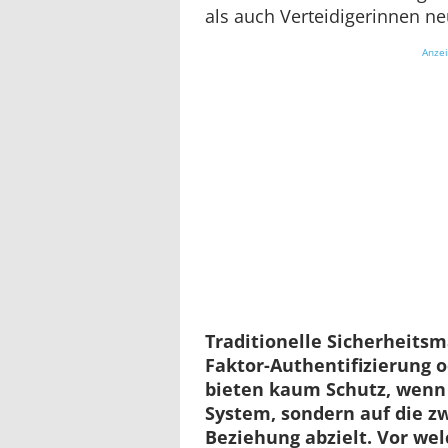
als auch Verteidigerinnen ne
Anze
Traditionelle Sicherheits
Faktor-Authentifizierung
bieten kaum Schutz, wenn e
System, sondern auf die 
Beziehung abzielt. Vor we