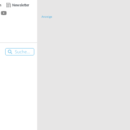
n
Newsletter
Anzeige