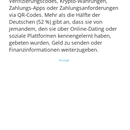
Verifizierungscodes, Krypto-Währungen,
Zahlungs-Apps oder Zahlungsanforderungen
via QR-Codes. Mehr als die Hälfte der
Deutschen (52 %) gibt an, dass sie von
jemandem, den sie über Online-Dating oder
soziale Plattformen kennengelernt haben,
gebeten wurden, Geld zu senden oder
Finanzinformationen weiterzugeben.
Anzeige