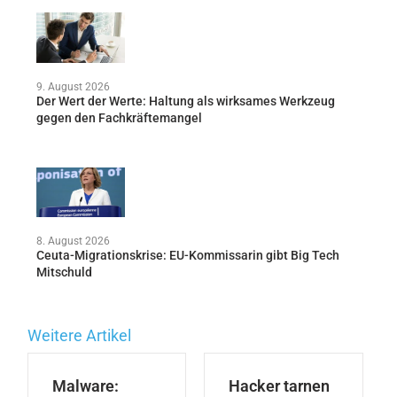
9. August 2026
Der Wert der Werte: Haltung als wirksames Werkzeug
gegen den Fachkräftemangel
8. August 2026
Ceuta-Migrationskrise: EU-Kommissarin gibt Big Tech
Mitschuld
Weitere Artikel
Malware:
Hacker tarnen