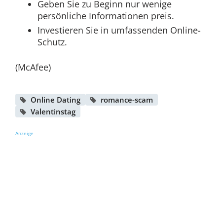
Geben Sie zu Beginn nur wenige
persönliche Informationen preis.
Investieren Sie in umfassenden Online-
Schutz.
(McAfee)
Online Dating
romance-scam
Valentinstag
Anzeige