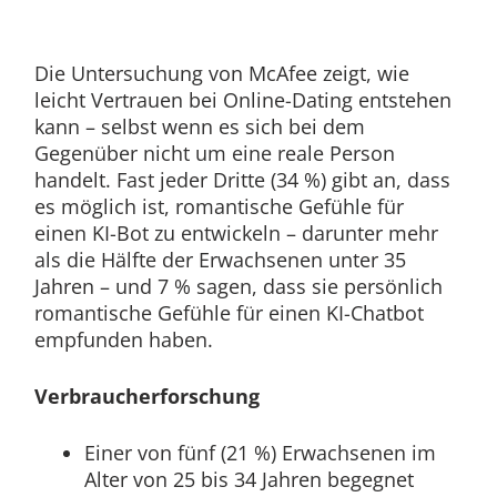
Die Untersuchung von McAfee zeigt, wie
leicht Vertrauen bei Online-Dating entstehen
kann – selbst wenn es sich bei dem
Gegenüber nicht um eine reale Person
handelt. Fast jeder Dritte (34 %) gibt an, dass
es möglich ist, romantische Gefühle für
einen KI-Bot zu entwickeln – darunter mehr
als die Hälfte der Erwachsenen unter 35
Jahren – und 7 % sagen, dass sie persönlich
romantische Gefühle für einen KI-Chatbot
empfunden haben.
Verbraucherforschung
Einer von fünf (21 %) Erwachsenen im
Alter von 25 bis 34 Jahren begegnet