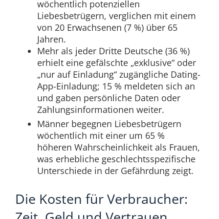
wöchentlich potenziellen
Liebesbetrügern, verglichen mit einem
von 20 Erwachsenen (7 %) über 65
Jahren.
Mehr als jeder Dritte Deutsche (36 %)
erhielt eine gefälschte „exklusive“ oder
„nur auf Einladung“ zugängliche Dating-
App-Einladung; 15 % meldeten sich an
und gaben persönliche Daten oder
Zahlungsinformationen weiter.
Männer begegnen Liebesbetrügern
wöchentlich mit einer um 65 %
höheren Wahrscheinlichkeit als Frauen,
was erhebliche geschlechtsspezifische
Unterschiede in der Gefährdung zeigt.
Die Kosten für Verbraucher:
Zeit, Geld und Vertrauen