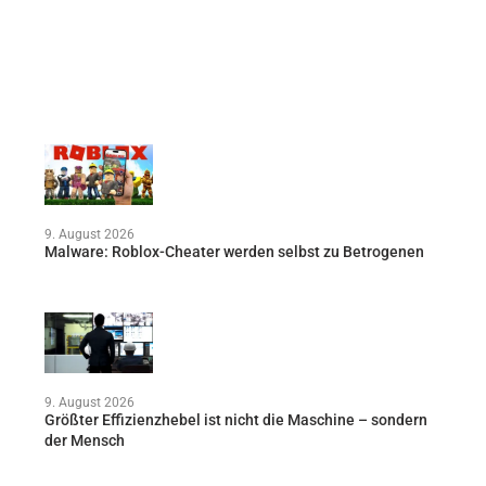
9. August 2026
Malware: Roblox-Cheater werden selbst zu Betrogenen
9. August 2026
Größter Effizienzhebel ist nicht die Maschine – sondern
der Mensch