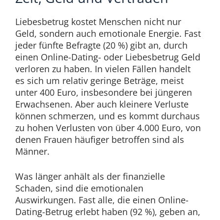
Liebesbetrug kostet Menschen nicht nur
Geld, sondern auch emotionale Energie. Fast
jeder fünfte Befragte (20 %) gibt an, durch
einen Online-Dating- oder Liebesbetrug Geld
verloren zu haben. In vielen Fällen handelt
es sich um relativ geringe Beträge, meist
unter 400 Euro, insbesondere bei jüngeren
Erwachsenen. Aber auch kleinere Verluste
können schmerzen, und es kommt durchaus
zu hohen Verlusten von über 4.000 Euro, von
denen Frauen häufiger betroffen sind als
Männer.
Was länger anhält als der finanzielle
Schaden, sind die emotionalen
Auswirkungen. Fast alle, die einen Online-
Dating-Betrug erlebt haben (92 %), geben an,