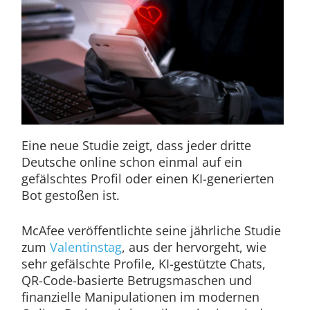
Eine neue Studie zeigt, dass jeder dritte
Deutsche online schon einmal auf ein
gefälschtes Profil oder einen KI-generierten
Bot gestoßen ist.
McAfee veröffentlichte seine jährliche Studie
zum
Valentinstag
, aus der hervorgeht, wie
sehr gefälschte Profile, KI-gestützte Chats,
QR-Code-basierte Betrugsmaschen und
finanzielle Manipulationen im modernen