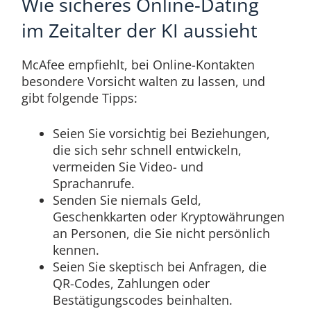
Wie sicheres Online-Dating
im Zeitalter der KI aussieht
McAfee empfiehlt, bei Online-Kontakten
besondere Vorsicht walten zu lassen, und
gibt folgende Tipps:
Seien Sie vorsichtig bei Beziehungen,
die sich sehr schnell entwickeln,
vermeiden Sie Video- und
Sprachanrufe.
Senden Sie niemals Geld,
Geschenkkarten oder Kryptowährungen
an Personen, die Sie nicht persönlich
kennen.
Seien Sie skeptisch bei Anfragen, die
QR-Codes, Zahlungen oder
Bestätigungscodes beinhalten.