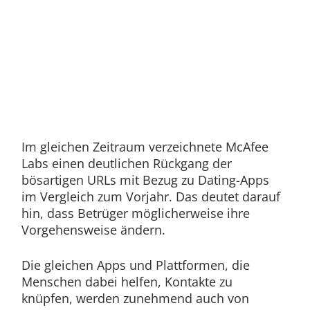
Im gleichen Zeitraum verzeichnete McAfee
Labs einen deutlichen Rückgang der
bösartigen URLs mit Bezug zu Dating-Apps
im Vergleich zum Vorjahr. Das deutet darauf
hin, dass Betrüger möglicherweise ihre
Vorgehensweise ändern.
Die gleichen Apps und Plattformen, die
Menschen dabei helfen, Kontakte zu
knüpfen, werden zunehmend auch von