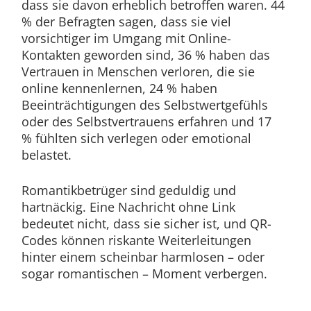
dass sie davon erheblich betroffen waren. 44
% der Befragten sagen, dass sie viel
vorsichtiger im Umgang mit Online-
Kontakten geworden sind, 36 % haben das
Vertrauen in Menschen verloren, die sie
online kennenlernen, 24 % haben
Beeinträchtigungen des Selbstwertgefühls
oder des Selbstvertrauens erfahren und 17
% fühlten sich verlegen oder emotional
belastet.
Romantikbetrüger sind geduldig und
hartnäckig. Eine Nachricht ohne Link
bedeutet nicht, dass sie sicher ist, und QR-
Codes können riskante Weiterleitungen
hinter einem scheinbar harmlosen – oder
sogar romantischen – Moment verbergen.