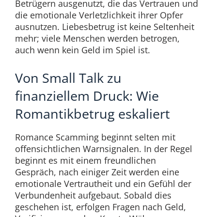
Betrügern ausgenutzt, die das Vertrauen und
die emotionale Verletzlichkeit ihrer Opfer
ausnutzen. Liebesbetrug ist keine Seltenheit
mehr; viele Menschen werden betrogen,
auch wenn kein Geld im Spiel ist.
Von Small Talk zu
finanziellem Druck: Wie
Romantikbetrug eskaliert
Romance Scamming beginnt selten mit
offensichtlichen Warnsignalen. In der Regel
beginnt es mit einem freundlichen
Gespräch, nach einiger Zeit werden eine
emotionale Vertrautheit und ein Gefühl der
Verbundenheit aufgebaut. Sobald dies
geschehen ist, erfolgen Fragen nach Geld,