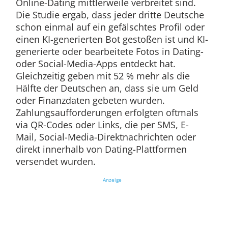
Online-Dating mittlerweile verbreitet sind.
Die Studie ergab, dass jeder dritte Deutsche
schon einmal auf ein gefälschtes Profil oder
einen KI-generierten Bot gestoßen ist und KI-
generierte oder bearbeitete Fotos in Dating-
oder Social-Media-Apps entdeckt hat.
Gleichzeitig geben mit 52 % mehr als die
Hälfte der Deutschen an, dass sie um Geld
oder Finanzdaten gebeten wurden.
Zahlungsaufforderungen erfolgten oftmals
via QR-Codes oder Links, die per SMS, E-
Mail, Social-Media-Direktnachrichten oder
direkt innerhalb von Dating-Plattformen
versendet wurden.
Anzeige