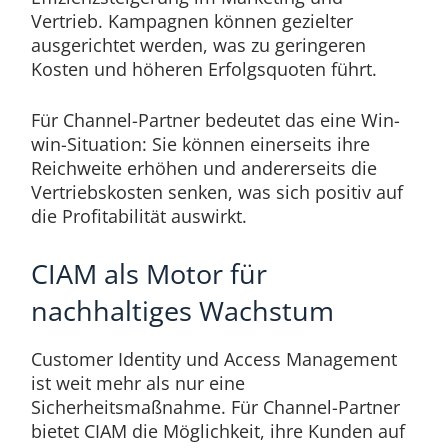
Vertrieb. Kampagnen können gezielter
ausgerichtet werden, was zu geringeren
Kosten und höheren Erfolgsquoten führt.
Für Channel-Partner bedeutet das eine Win-
win-Situation: Sie können einerseits ihre
Reichweite erhöhen und andererseits die
Vertriebskosten senken, was sich positiv auf
die Profitabilität auswirkt.
CIAM als Motor für
nachhaltiges Wachstum
Customer Identity und Access Management
ist weit mehr als nur eine
Sicherheitsmaßnahme. Für Channel-Partner
bietet CIAM die Möglichkeit, ihre Kunden auf