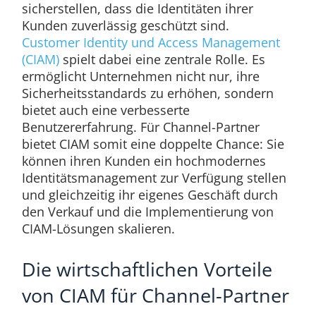
sicherstellen, dass die Identitäten ihrer
Kunden zuverlässig geschützt sind.
Customer Identity und Access Management
(CIAM)
spielt dabei eine zentrale Rolle. Es
ermöglicht Unternehmen nicht nur, ihre
Sicherheitsstandards zu erhöhen, sondern
bietet auch eine verbesserte
Benutzererfahrung. Für Channel-Partner
bietet CIAM somit eine doppelte Chance: Sie
können ihren Kunden ein hochmodernes
Identitätsmanagement zur Verfügung stellen
und gleichzeitig ihr eigenes Geschäft durch
den Verkauf und die Implementierung von
CIAM-Lösungen skalieren.
Die wirtschaftlichen Vorteile
von CIAM für Channel-Partner