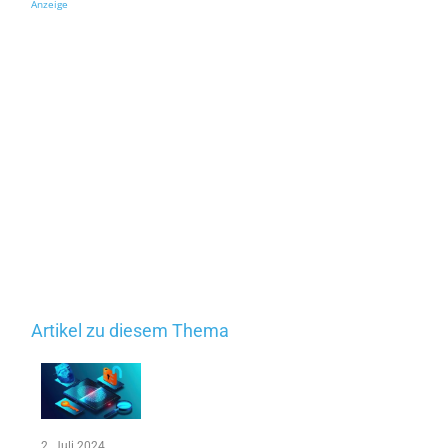
Anzeige
Artikel zu diesem Thema
2. Juli 2024