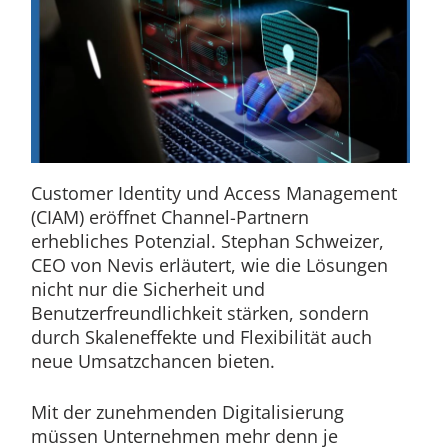
Customer Identity und Access Management
(CIAM) eröffnet Channel-Partnern
erhebliches Potenzial. Stephan Schweizer,
CEO von Nevis erläutert, wie die Lösungen
nicht nur die Sicherheit und
Benutzerfreundlichkeit stärken, sondern
durch Skaleneffekte und Flexibilität auch
neue Umsatzchancen bieten.
Mit der zunehmenden Digitalisierung
müssen Unternehmen mehr denn je