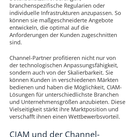
branchenspezifische Regularien oder
individuelle Infrastrukturen anzupassen. So
können sie maßgeschneiderte Angebote
entwickeln, die optimal auf die
Anforderungen der Kunden zugeschnitten
sind.
Channel-Partner profitieren nicht nur von
der technologischen Anpassungsfähigkeit,
sondern auch von der Skalierbarkeit. Sie
können Kunden in verschiedenen Märkten
bedienen und haben die Möglichkeit, CIAM-
Lösungen für unterschiedlichste Branchen
und Unternehmensgrößen anzubieten. Diese
Vielseitigkeit stärkt ihre Marktposition und
verschafft ihnen einen Wettbewerbsvorteil.
CIAM und der Channel-