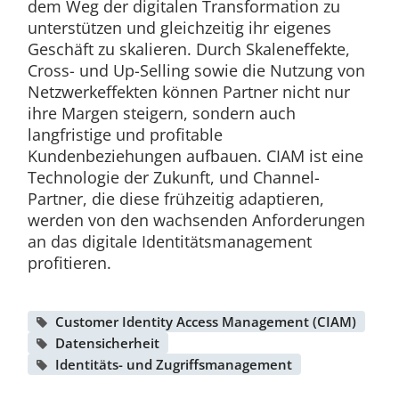
dem Weg der digitalen Transformation zu
unterstützen und gleichzeitig ihr eigenes
Geschäft zu skalieren. Durch Skaleneffekte,
Cross- und Up-Selling sowie die Nutzung von
Netzwerkeffekten können Partner nicht nur
ihre Margen steigern, sondern auch
langfristige und profitable
Kundenbeziehungen aufbauen. CIAM ist eine
Technologie der Zukunft, und Channel-
Partner, die diese frühzeitig adaptieren,
werden von den wachsenden Anforderungen
an das digitale Identitätsmanagement
profitieren.
Customer Identity Access Management (CIAM)
Datensicherheit
Identitäts- und Zugriffsmanagement