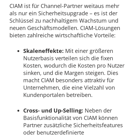
CIAM ist für Channel-Partner weitaus mehr
als nur ein Sicherheitsupgrade – es ist der
Schlüssel zu nachhaltigem Wachstum und
neuen Geschäftsmodellen. CIAM-Lösungen
bieten zahlreiche wirtschaftliche Vorteile:
Skaleneffekte:
Mit einer größeren
Nutzerbasis verteilen sich die fixen
Kosten, wodurch die Kosten pro Nutzer
sinken, und die Margen steigen. Dies
macht CIAM besonders attraktiv für
Unternehmen, die eine Vielzahl von
Kundenportalen betreiben.
Cross- und Up-Selling:
Neben der
Basisfunktionalität von CIAM können
Partner zusätzliche Sicherheitsfeatures
oder benutzerdefinierte