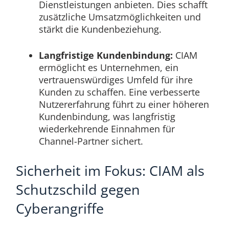
Dienstleistungen anbieten. Dies schafft
zusätzliche Umsatzmöglichkeiten und
stärkt die Kundenbeziehung.
Langfristige Kundenbindung:
CIAM
ermöglicht es Unternehmen, ein
vertrauenswürdiges Umfeld für ihre
Kunden zu schaffen. Eine verbesserte
Nutzererfahrung führt zu einer höheren
Kundenbindung, was langfristig
wiederkehrende Einnahmen für
Channel-Partner sichert.
Sicherheit im Fokus: CIAM als
Schutzschild gegen
Cyberangriffe