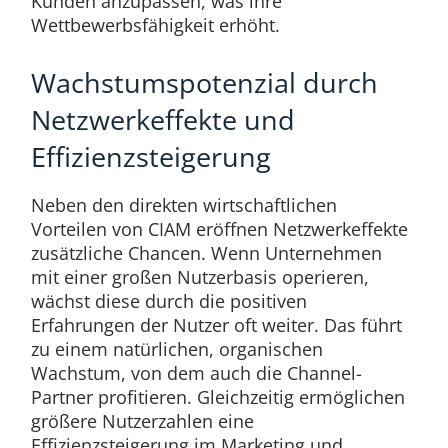
Kunden anzupassen, was ihre
Wettbewerbsfähigkeit erhöht.
Wachstumspotenzial durch
Netzwerkeffekte und
Effizienzsteigerung
Neben den direkten wirtschaftlichen
Vorteilen von CIAM eröffnen Netzwerkeffekte
zusätzliche Chancen. Wenn Unternehmen
mit einer großen Nutzerbasis operieren,
wächst diese durch die positiven
Erfahrungen der Nutzer oft weiter. Das führt
zu einem natürlichen, organischen
Wachstum, von dem auch die Channel-
Partner profitieren. Gleichzeitig ermöglichen
größere Nutzerzahlen eine
Effizienzsteigerung im Marketing und