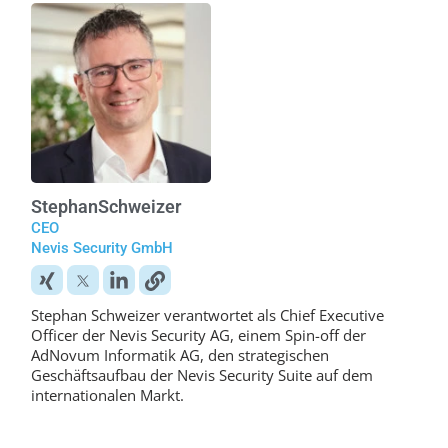
Stephan
Schweizer
CEO
Nevis Security GmbH
Stephan Schweizer verantwortet als Chief Executive
Officer der Nevis Security AG, einem Spin-off der
AdNovum Informatik AG, den strategischen
Geschäftsaufbau der Nevis Security Suite auf dem
internationalen Markt.