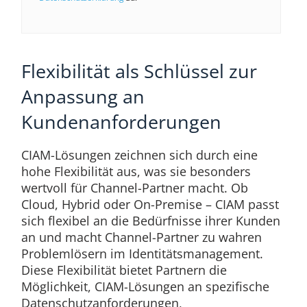
Flexibilität als Schlüssel zur
Anpassung an
Kundenanforderungen
CIAM-Lösungen zeichnen sich durch eine
hohe Flexibilität aus, was sie besonders
wertvoll für Channel-Partner macht. Ob
Cloud, Hybrid oder On-Premise – CIAM passt
sich flexibel an die Bedürfnisse ihrer Kunden
an und macht Channel-Partner zu wahren
Problemlösern im Identitätsmanagement.
Diese Flexibilität bietet Partnern die
Möglichkeit, CIAM-Lösungen an spezifische
Datenschutzanforderungen,