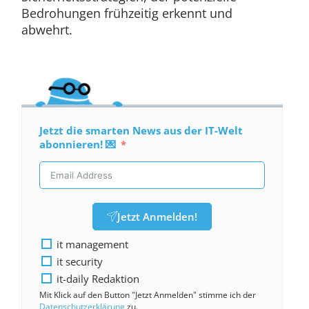
Bedrohungen frühzeitig erkennt und
abwehrt.
Jetzt die smarten News aus der IT-Welt
abonnieren! 💌
Jetzt Anmelden!
it management
it security
it-daily Redaktion
Mit Klick auf den Button "Jetzt Anmelden" stimme ich der
Datenschutzerklärung
zu.