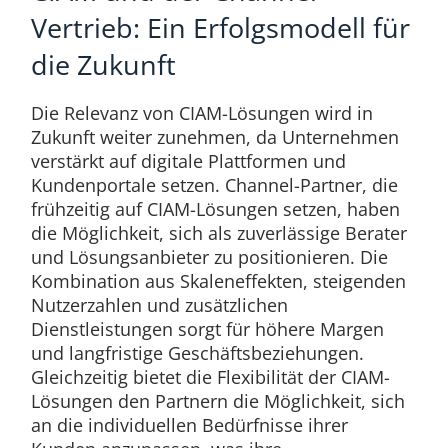
Vertrieb: Ein Erfolgsmodell für
die Zukunft
Die Relevanz von CIAM-Lösungen wird in
Zukunft weiter zunehmen, da Unternehmen
verstärkt auf digitale Plattformen und
Kundenportale setzen. Channel-Partner, die
frühzeitig auf CIAM-Lösungen setzen, haben
die Möglichkeit, sich als zuverlässige Berater
und Lösungsanbieter zu positionieren. Die
Kombination aus Skaleneffekten, steigenden
Nutzerzahlen und zusätzlichen
Dienstleistungen sorgt für höhere Margen
und langfristige Geschäftsbeziehungen.
Gleichzeitig bietet die Flexibilität der CIAM-
Lösungen den Partnern die Möglichkeit, sich
an die individuellen Bedürfnisse ihrer