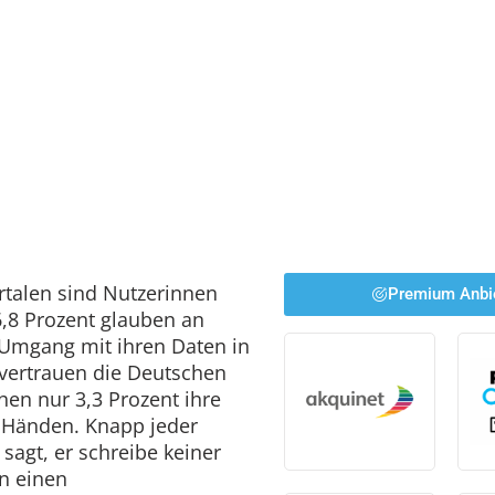
talen sind Nutzerinnen
Premium Anbi
6,8 Prozent glauben an
 Umgang mit ihren Daten in
vertrauen die Deutschen
hen nur 3,3 Prozent ihre
 Händen. Knapp jeder
 sagt, er schreibe keiner
n einen