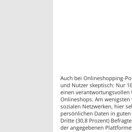
Auch bei Onlineshopping-Por
und Nutzer skeptisch: Nur 1
einen verantwortungsvollen
Onlineshops. Am wenigsten 
sozialen Netzwerken, hier se
persönlichen Daten in guten
Dritte (30,8 Prozent) Befragte
der angegebenen Plattforme