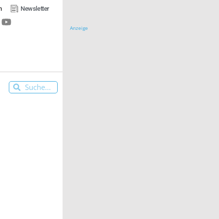
n
Newsletter
Anzeige