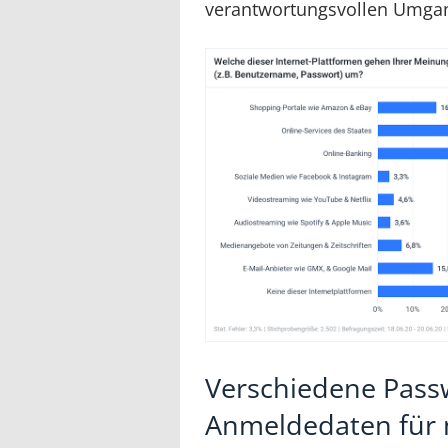
verantwortungsvollen Umgan
Verschiedene Pass
Anmeldedaten für