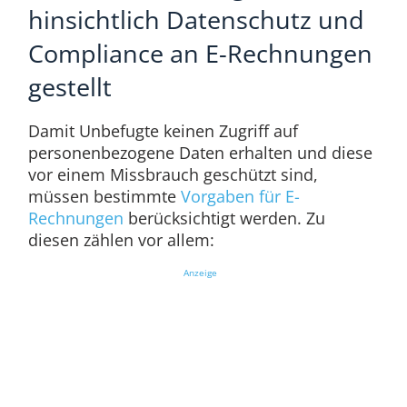
hinsichtlich Datenschutz und
Compliance an E-Rechnungen
gestellt
Damit Unbefugte keinen Zugriff auf
personenbezogene Daten erhalten und diese
vor einem Missbrauch geschützt sind,
müssen bestimmte
Vorgaben für E-
Rechnungen
berücksichtigt werden. Zu
diesen zählen vor allem:
Anzeige