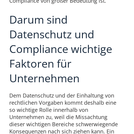
Compliance von großer Bedeutung ist.
Darum sind
Datenschutz und
Compliance wichtige
Faktoren für
Unternehmen
Dem Datenschutz und der Einhaltung von
rechtlichen Vorgaben kommt deshalb eine
so wichtige Rolle innerhalb von
Unternehmen zu, weil die Missachtung
dieser wichtigen Bereiche schwerwiegende
Konsequenzen nach sich ziehen kann. Ein