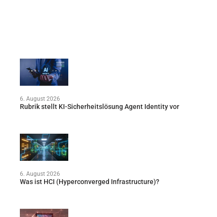
6. August 2026
Rubrik stellt KI-Sicherheitslösung Agent Identity vor
6. August 2026
Was ist HCI (Hyperconverged Infrastructure)?