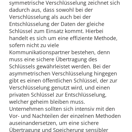
symmetrische Verschlüsselung zeichnet sich
dadurch aus, dass sowohl bei der
Verschlüsselung als auch bei der
Entschlüsselung der Daten der gleiche
Schlüssel zum Einsatz kommt. Hierbei
handelt es sich um eine effiziente Methode,
sofern nicht zu viele
Kommunikationspartner bestehen, denn
muss eine sichere Übertragung des
Schlüssels gewährleistet werden. Bei der
asymmetrischen Verschlüsselung hingegen
gibt es einen öffentlichen Schlüssel, der zur
Verschlüsselung genutzt wird, und einen
privaten Schlüssel zur Entschlüsselung,
welcher geheim bleiben muss.
Unternehmen sollten sich intensiv mit den
Vor- und Nachteilen der einzelnen Methoden
auseinandersetzen, um eine sichere
Übertragung und Speicherung sensibler