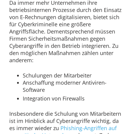
Da immer mehr Unternehmen ihre
betriebsinternen Prozesse durch den Einsatz
von E-Rechnungen digitalisieren, bietet sich
für Cyberkriminelle eine größere
Angriffsfläche. Dementsprechend müssen
Firmen Sicherheitsmaßnahmen gegen
Cyberangriffe in den Betrieb integrieren. Zu
den möglichen Maßnahmen zählen unter
anderem:
Schulungen der Mitarbeiter
Anschaffung moderner Antiviren-
Software
Integration von Firewalls
Insbesondere die Schulung von Mitarbeitern
ist im Hinblick auf Cyberangriffe wichtig, da
es immer wieder zu
Phishing-Angriffen auf