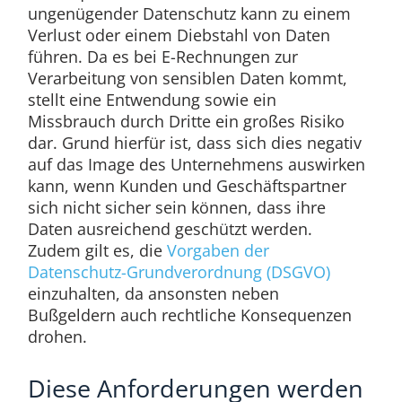
ungenügender Datenschutz kann zu einem
Verlust oder einem Diebstahl von Daten
führen. Da es bei E-Rechnungen zur
Verarbeitung von sensiblen Daten kommt,
stellt eine Entwendung sowie ein
Missbrauch durch Dritte ein großes Risiko
dar. Grund hierfür ist, dass sich dies negativ
auf das Image des Unternehmens auswirken
kann, wenn Kunden und Geschäftspartner
sich nicht sicher sein können, dass ihre
Daten ausreichend geschützt werden.
Zudem gilt es, die
Vorgaben der
Datenschutz-Grundverordnung (DSGVO)
einzuhalten, da ansonsten neben
Bußgeldern auch rechtliche Konsequenzen
drohen.
Diese Anforderungen werden