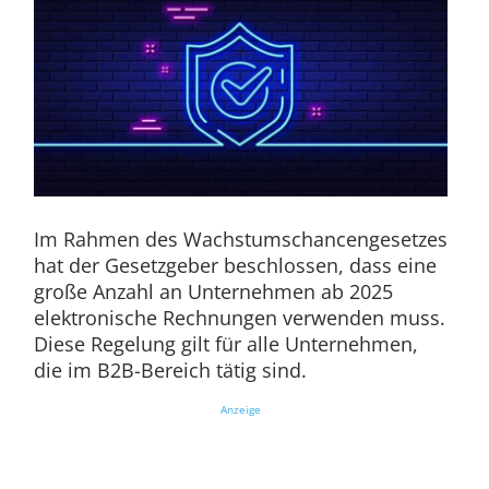
Im Rahmen des Wachstumschancengesetzes
hat der Gesetzgeber beschlossen, dass eine
große Anzahl an Unternehmen ab 2025
elektronische Rechnungen verwenden muss.
Diese Regelung gilt für alle Unternehmen,
die im B2B-Bereich tätig sind.
Anzeige