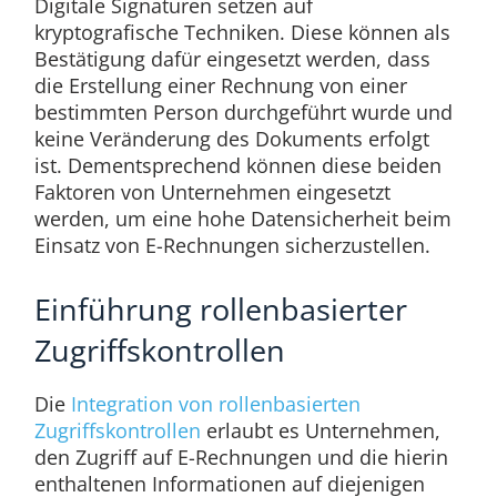
Digitale Signaturen setzen auf
kryptografische Techniken. Diese können als
Bestätigung dafür eingesetzt werden, dass
die Erstellung einer Rechnung von einer
bestimmten Person durchgeführt wurde und
keine Veränderung des Dokuments erfolgt
ist. Dementsprechend können diese beiden
Faktoren von Unternehmen eingesetzt
werden, um eine hohe Datensicherheit beim
Einsatz von E-Rechnungen sicherzustellen.
Einführung rollenbasierter
Zugriffskontrollen
Die
Integration von rollenbasierten
Zugriffskontrollen
erlaubt es Unternehmen,
den Zugriff auf E-Rechnungen und die hierin
enthaltenen Informationen auf diejenigen