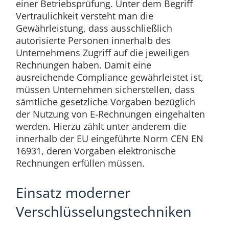
einer Betriebsprüfung. Unter dem Begriff
Vertraulichkeit versteht man die
Gewährleistung, dass ausschließlich
autorisierte Personen innerhalb des
Unternehmens Zugriff auf die jeweiligen
Rechnungen haben. Damit eine
ausreichende Compliance gewährleistet ist,
müssen Unternehmen sicherstellen, dass
sämtliche gesetzliche Vorgaben bezüglich
der Nutzung von E-Rechnungen eingehalten
werden. Hierzu zählt unter anderem die
innerhalb der EU eingeführte Norm CEN EN
16931, deren Vorgaben elektronische
Rechnungen erfüllen müssen.
Einsatz moderner
Verschlüsselungstechniken