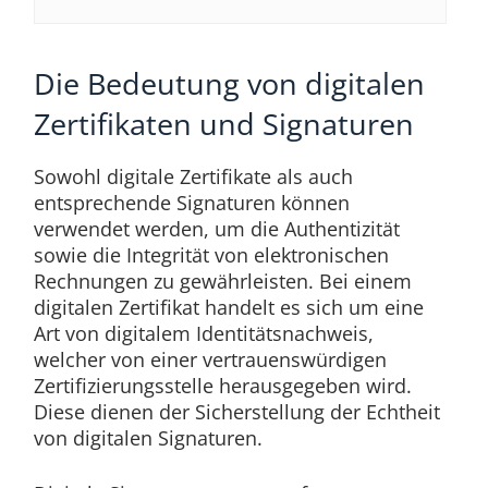
Die Bedeutung von digitalen
Zertifikaten und Signaturen
Sowohl digitale Zertifikate als auch
entsprechende Signaturen können
verwendet werden, um die Authentizität
sowie die Integrität von elektronischen
Rechnungen zu gewährleisten. Bei einem
digitalen Zertifikat handelt es sich um eine
Art von digitalem Identitätsnachweis,
welcher von einer vertrauenswürdigen
Zertifizierungsstelle herausgegeben wird.
Diese dienen der Sicherstellung der Echtheit
von digitalen Signaturen.