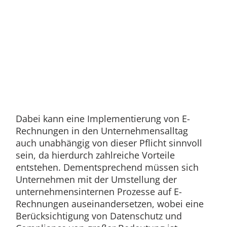
Dabei kann eine Implementierung von E-
Rechnungen in den Unternehmensalltag
auch unabhängig von dieser Pflicht sinnvoll
sein, da hierdurch zahlreiche Vorteile
entstehen. Dementsprechend müssen sich
Unternehmen mit der Umstellung der
unternehmensinternen Prozesse auf E-
Rechnungen auseinandersetzen, wobei eine
Berücksichtigung von Datenschutz und