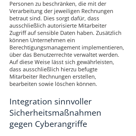
Personen zu beschränken, die mit der
Verarbeitung der jeweiligen Rechnungen
betraut sind. Dies sorgt dafür, dass
ausschließlich autorisierte Mitarbeiter
Zugriff auf sensible Daten haben. Zusätzlich
können Unternehmen ein
Berechtigungsmanagement implementieren,
über das Benutzerrechte verwaltet werden.
Auf diese Weise lässt sich gewährleisten,
dass ausschließlich hierzu befugte
Mitarbeiter Rechnungen erstellen,
bearbeiten sowie löschen können.
Integration sinnvoller
Sicherheitsmaßnahmen
gegen Cyberangriffe