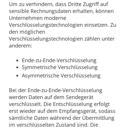
Um zu verhindern, dass Dritte Zugriff auf
sensible Rechnungsdaten erhalten, können
Unternehmen moderne
Verschlüsselungstechnologien einsetzen. Zu
den möglichen
Verschlüsselungstechnologien zählen unter
anderem:
Ende-zu-Ende-Verschlüsselung
Symmetrische Verschlüsselung
Asymmetrische Verschlüsselung
Bei der Ende-zu-Ende-Verschlüsselung
werden Daten auf dem Sendegerät
verschlüsselt. Die Entschlüsselung erfolgt
erst wieder auf dem Empfangsgerät, sodass
sämtliche Daten während der Übermittlung
im verschlüsselten Zustand sind. Die