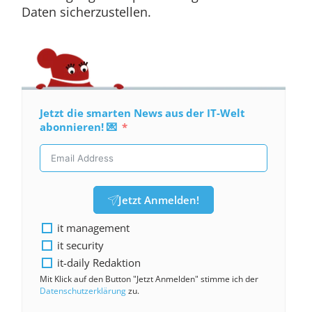
Daten sicherzustellen.
Jetzt die smarten News aus der IT-Welt
abonnieren! 💌
Jetzt Anmelden!
it management
it security
it-daily Redaktion
Mit Klick auf den Button "Jetzt Anmelden" stimme ich der
Datenschutzerklärung
zu.