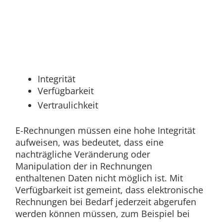
Integrität
Verfügbarkeit
Vertraulichkeit
E-Rechnungen müssen eine hohe Integrität
aufweisen, was bedeutet, dass eine
nachträgliche Veränderung oder
Manipulation der in Rechnungen
enthaltenen Daten nicht möglich ist. Mit
Verfügbarkeit ist gemeint, dass elektronische
Rechnungen bei Bedarf jederzeit abgerufen
werden können müssen, zum Beispiel bei