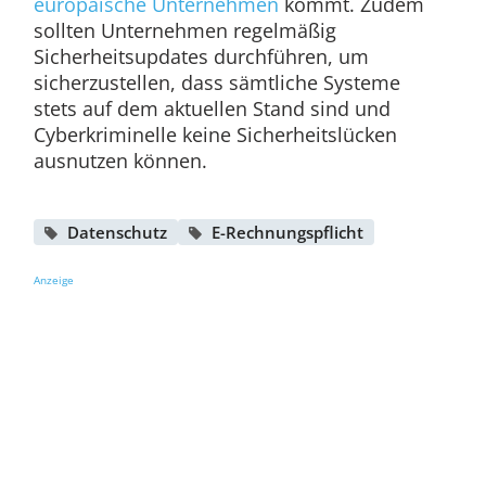
europäische Unternehmen
kommt. Zudem
sollten Unternehmen regelmäßig
Sicherheitsupdates durchführen, um
sicherzustellen, dass sämtliche Systeme
stets auf dem aktuellen Stand sind und
Cyberkriminelle keine Sicherheitslücken
ausnutzen können.
Datenschutz
E-Rechnungspflicht
Anzeige