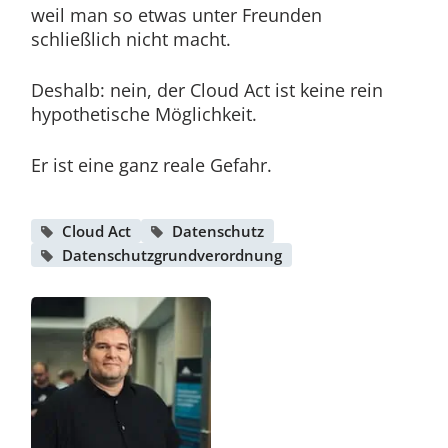
weil man so etwas unter Freunden
schließlich nicht macht.
Deshalb: nein, der Cloud Act ist keine rein
hypothetische Möglichkeit.
Er ist eine ganz reale Gefahr.
Cloud Act
Datenschutz
Datenschutzgrundverordnung