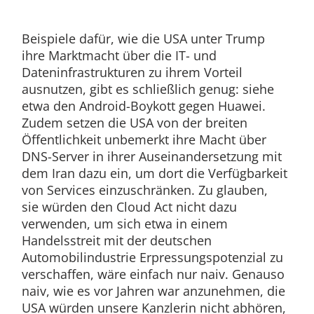
Beispiele dafür, wie die USA unter Trump
ihre Marktmacht über die IT- und
Dateninfrastrukturen zu ihrem Vorteil
ausnutzen, gibt es schließlich genug: siehe
etwa den Android-Boykott gegen Huawei.
Zudem setzen die USA von der breiten
Öffentlichkeit unbemerkt ihre Macht über
DNS-Server in ihrer Auseinandersetzung mit
dem Iran dazu ein, um dort die Verfügbarkeit
von Services einzuschränken. Zu glauben,
sie würden den Cloud Act nicht dazu
verwenden, um sich etwa in einem
Handelsstreit mit der deutschen
Automobilindustrie Erpressungspotenzial zu
verschaffen, wäre einfach nur naiv. Genauso
naiv, wie es vor Jahren war anzunehmen, die
USA würden unsere Kanzlerin nicht abhören,