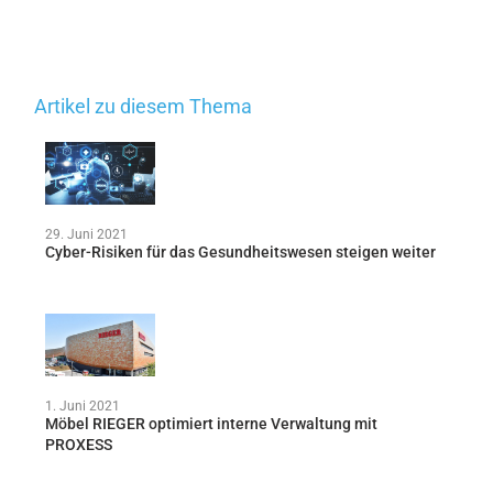
Artikel zu diesem Thema
29. Juni 2021
Cyber-Risiken für das Gesundheitswesen steigen weiter
1. Juni 2021
Möbel RIEGER optimiert interne Verwaltung mit
PROXESS