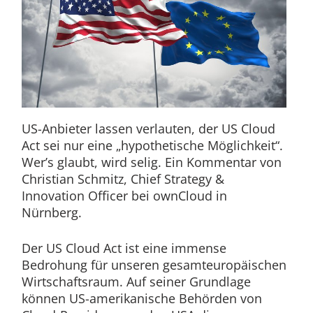
US-Anbieter lassen verlauten, der US Cloud
Act sei nur eine „hypothetische Möglichkeit“.
Wer’s glaubt, wird selig. Ein Kommentar von
Christian Schmitz, Chief Strategy &
Innovation Officer bei ownCloud in
Nürnberg.
Der US Cloud Act ist eine immense
Bedrohung für unseren gesamteuropäischen
Wirtschaftsraum. Auf seiner Grundlage
können US-amerikanische Behörden von