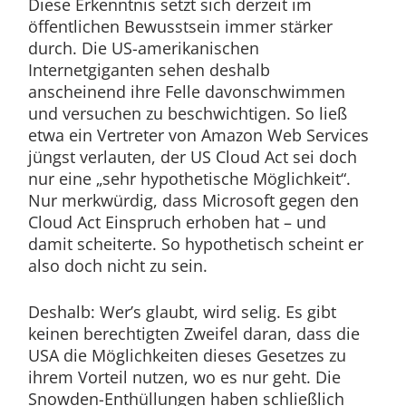
Diese Erkenntnis setzt sich derzeit im
öffentlichen Bewusstsein immer stärker
durch. Die US-amerikanischen
Internetgiganten sehen deshalb
anscheinend ihre Felle davonschwimmen
und versuchen zu beschwichtigen. So ließ
etwa ein Vertreter von Amazon Web Services
jüngst verlauten, der US Cloud Act sei doch
nur eine „sehr hypothetische Möglichkeit“.
Nur merkwürdig, dass Microsoft gegen den
Cloud Act Einspruch erhoben hat – und
damit scheiterte. So hypothetisch scheint er
also doch nicht zu sein.
Deshalb: Wer’s glaubt, wird selig. Es gibt
keinen berechtigten Zweifel daran, dass die
USA die Möglichkeiten dieses Gesetzes zu
ihrem Vorteil nutzen, wo es nur geht. Die
Snowden-Enthüllungen haben schließlich