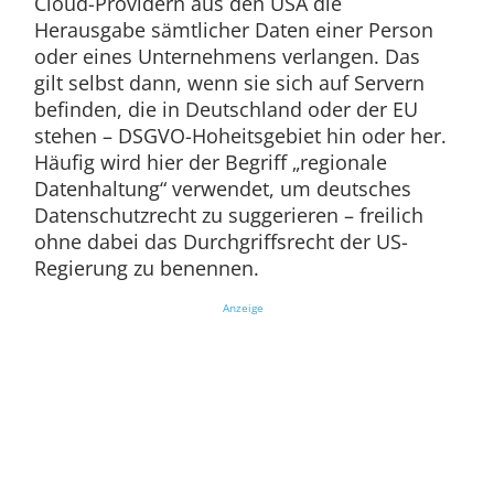
Cloud-Providern aus den USA die
Herausgabe sämtlicher Daten einer Person
oder eines Unternehmens verlangen. Das
gilt selbst dann, wenn sie sich auf Servern
befinden, die in Deutschland oder der EU
stehen – DSGVO-Hoheitsgebiet hin oder her.
Häufig wird hier der Begriff „regionale
Datenhaltung“ verwendet, um deutsches
Datenschutzrecht zu suggerieren – freilich
ohne dabei das Durchgriffsrecht der US-
Regierung zu benennen.
Anzeige