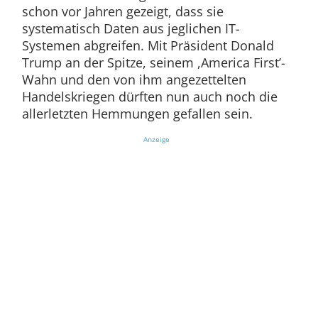
schon vor Jahren gezeigt, dass sie
systematisch Daten aus jeglichen IT-
Systemen abgreifen. Mit Präsident Donald
Trump an der Spitze, seinem ,America First’-
Wahn und den von ihm angezettelten
Handelskriegen dürften nun auch noch die
allerletzten Hemmungen gefallen sein.
Anzeige