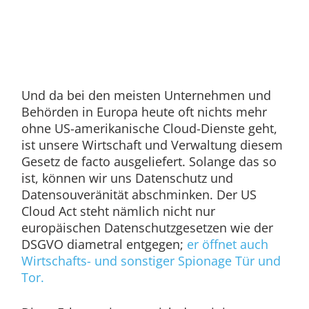
Und da bei den meisten Unternehmen und
Behörden in Europa heute oft nichts mehr
ohne US-amerikanische Cloud-Dienste geht,
ist unsere Wirtschaft und Verwaltung diesem
Gesetz de facto ausgeliefert. Solange das so
ist, können wir uns Datenschutz und
Datensouveränität abschminken. Der US
Cloud Act steht nämlich nicht nur
europäischen Datenschutzgesetzen wie der
DSGVO diametral entgegen;
er öffnet auch
Wirtschafts- und sonstiger Spionage Tür und
Tor.