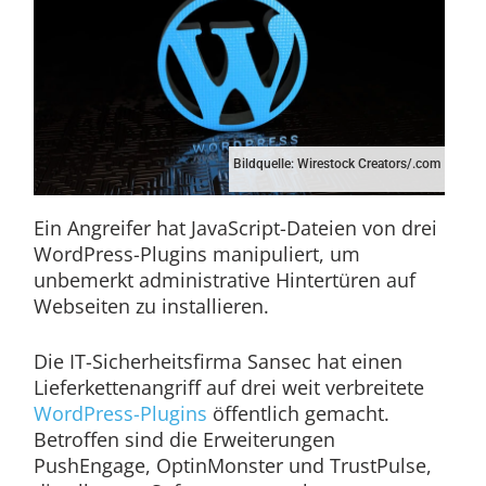
Bildquelle: Wirestock Creators/.com
Ein Angreifer hat JavaScript-Dateien von drei
WordPress-Plugins manipuliert, um
unbemerkt administrative Hintertüren auf
Webseiten zu installieren.
Die IT-Sicherheitsfirma Sansec hat einen
Lieferkettenangriff auf drei weit verbreitete
WordPress-Plugins
öffentlich gemacht.
Betroffen sind die Erweiterungen
PushEngage, OptinMonster und TrustPulse,