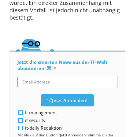
wurde. Ein direkter Zusammenhang mit
diesem Vorfall ist jedoch nicht unabhängig
bestätigt.
Jetzt die smarten News aus der IT-Welt
abonnieren! 💌
Jetzt Anmelden!
it management
it security
it-daily Redaktion
Mit Klick auf den Button "Jetzt Anmelden" stimme ich der