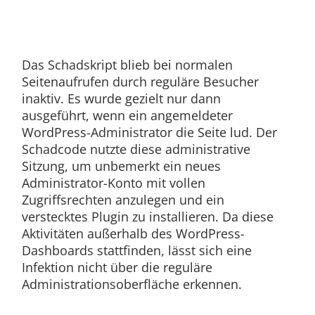
Das Schadskript blieb bei normalen
Seitenaufrufen durch reguläre Besucher
inaktiv. Es wurde gezielt nur dann
ausgeführt, wenn ein angemeldeter
WordPress-Administrator die Seite lud. Der
Schadcode nutzte diese administrative
Sitzung, um unbemerkt ein neues
Administrator-Konto mit vollen
Zugriffsrechten anzulegen und ein
verstecktes Plugin zu installieren. Da diese
Aktivitäten außerhalb des WordPress-
Dashboards stattfinden, lässt sich eine
Infektion nicht über die reguläre
Administrationsoberfläche erkennen.