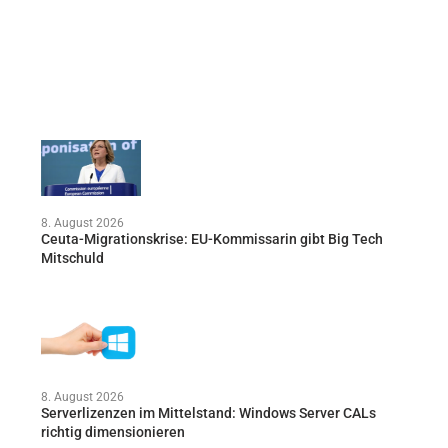
8. August 2026
Ceuta-Migrationskrise: EU-Kommissarin gibt Big Tech
Mitschuld
8. August 2026
Serverlizenzen im Mittelstand: Windows Server CALs
richtig dimensionieren