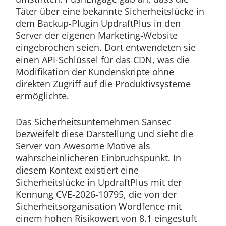
Täter über eine bekannte Sicherheitslücke in
dem Backup-Plugin UpdraftPlus in den
Server der eigenen Marketing-Website
eingebrochen seien. Dort entwendeten sie
einen API-Schlüssel für das CDN, was die
Modifikation der Kundenskripte ohne
direkten Zugriff auf die Produktivsysteme
ermöglichte.
Das Sicherheitsunternehmen Sansec
bezweifelt diese Darstellung und sieht die
Server von Awesome Motive als
wahrscheinlicheren Einbruchspunkt. In
diesem Kontext existiert eine
Sicherheitslücke in UpdraftPlus mit der
Kennung CVE-2026-10795, die von der
Sicherheitsorganisation Wordfence mit
einem hohen Risikowert von 8.1 eingestuft