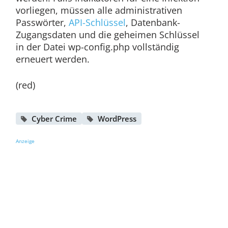
vorliegen, müssen alle administrativen
Passwörter,
API-Schlüssel
, Datenbank-
Zugangsdaten und die geheimen Schlüssel
in der Datei wp-config.php vollständig
erneuert werden.
(red)
Cyber Crime
WordPress
Anzeige