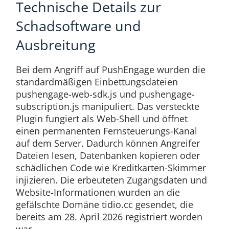
Technische Details zur
Schadsoftware und
Ausbreitung
Bei dem Angriff auf PushEngage wurden die
standardmäßigen Einbettungsdateien
pushengage-web-sdk.js und pushengage-
subscription.js manipuliert. Das versteckte
Plugin fungiert als Web-Shell und öffnet
einen permanenten Fernsteuerungs-Kanal
auf dem Server. Dadurch können Angreifer
Dateien lesen, Datenbanken kopieren oder
schädlichen Code wie Kreditkarten-Skimmer
injizieren. Die erbeuteten Zugangsdaten und
Website-Informationen wurden an die
gefälschte Domäne tidio.cc gesendet, die
bereits am 28. April 2026 registriert worden