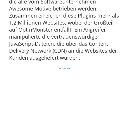
die alle vom Softwareunternehmen
Awesome Motive betrieben werden.
Zusammen erreichen diese Plugins mehr als
1,2 Millionen Websites, wobei der Großteil
auf OptinMonster entfällt. Ein Angreifer
manipulierte die vertrauenswürdigen
JavaScript-Dateien, die über das Content
Delivery Network (CDN) an die Websites der
Kunden ausgeliefert wurden.
Anzeige