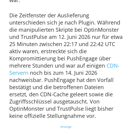
war.
Die Zeitfenster der Auslieferung
unterschieden sich je nach Plugin. Während
die manipulierten Skripte bei OptinMonster
und TrustPulse am 12. Juni 2026 nur für etwa
25 Minuten zwischen 22:17 und 22:42 UTC
aktiv waren, erstreckte sich die
Kompromittierung bei PushEngage über
mehrere Stunden und war auf einigen
CDN-
Servern
noch bis zum 14. Juni 2026
nachweisbar. PushEngage hat den Vorfall
bestätigt und die betroffenen Dateien
ersetzt, den CDN-Cache geleert sowie die
Zugriffsschlüssel ausgetauscht. Von
OptinMonster und TrustPulse liegt bisher
keine offizielle Stellungnahme vor.
Anzeige