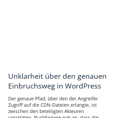
Unklarheit über den genauen
Einbruchsweg in WordPress
Der genaue Pfad, über den der Angreifer
Zugriff auf die CDN-Dateien erlangte, ist
zwischen den beteiligten Akteuren
umstritten. PushEngage gab an, dass die