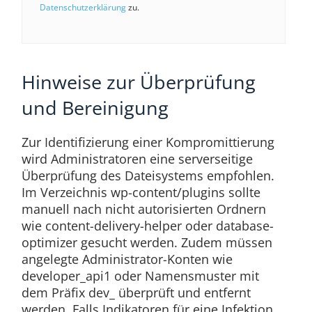
Datenschutzerklärung
zu.
Hinweise zur Überprüfung
und Bereinigung
Zur Identifizierung einer Kompromittierung
wird Administratoren eine serverseitige
Überprüfung des Dateisystems empfohlen.
Im Verzeichnis wp-content/plugins sollte
manuell nach nicht autorisierten Ordnern
wie content-delivery-helper oder database-
optimizer gesucht werden. Zudem müssen
angelegte Administrator-Konten wie
developer_api1 oder Namensmuster mit
dem Präfix dev_ überprüft und entfernt
werden. Falls Indikatoren für eine Infektion