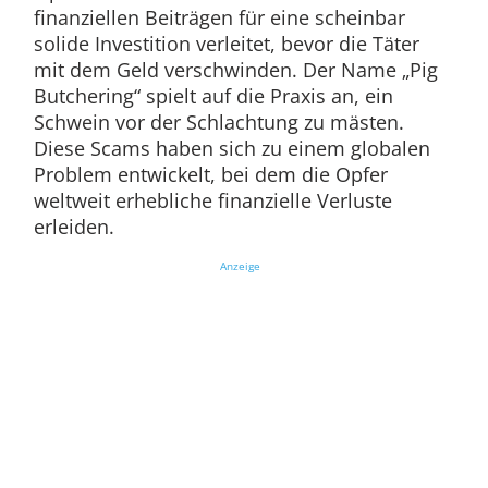
finanziellen Beiträgen für eine scheinbar
solide Investition verleitet, bevor die Täter
mit dem Geld verschwinden. Der Name „Pig
Butchering“ spielt auf die Praxis an, ein
Schwein vor der Schlachtung zu mästen.
Diese Scams haben sich zu einem globalen
Problem entwickelt, bei dem die Opfer
weltweit erhebliche finanzielle Verluste
erleiden.
Anzeige