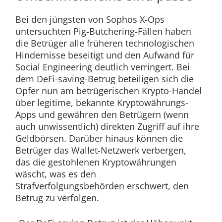
Bei den jüngsten von Sophos X-Ops
untersuchten Pig-Butchering-Fällen haben
die Betrüger alle früheren technologischen
Hindernisse beseitigt und den Aufwand für
Social Engineering deutlich verringert. Bei
dem DeFi-saving-Betrug beteiligen sich die
Opfer nun am betrügerischen Krypto-Handel
über legitime, bekannte Kryptowährungs-
Apps und gewähren den Betrügern (wenn
auch unwissentlich) direkten Zugriff auf ihre
Geldbörsen. Darüber hinaus können die
Betrüger das Wallet-Netzwerk verbergen,
das die gestohlenen Kryptowährungen
wäscht, was es den
Strafverfolgungsbehörden erschwert, den
Betrug zu verfolgen.