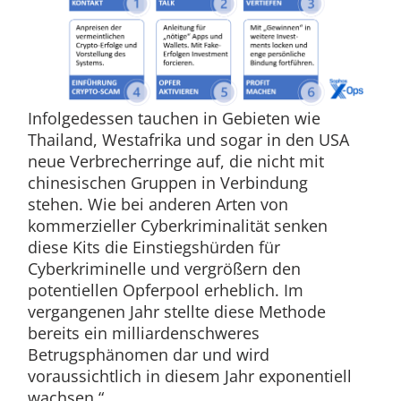
Infolgedessen tauchen in Gebieten wie
Thailand, Westafrika und sogar in den USA
neue Verbrecherringe auf, die nicht mit
chinesischen Gruppen in Verbindung
stehen. Wie bei anderen Arten von
kommerzieller Cyberkriminalität senken
diese Kits die Einstiegshürden für
Cyberkriminelle und vergrößern den
potentiellen Opferpool erheblich. Im
vergangenen Jahr stellte diese Methode
bereits ein milliardenschweres
Betrugsphänomen dar und wird
voraussichtlich in diesem Jahr exponentiell
wachsen.“