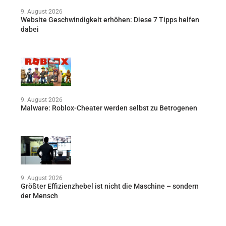
9. August 2026
Website Geschwindigkeit erhöhen: Diese 7 Tipps helfen
dabei
9. August 2026
Malware: Roblox-Cheater werden selbst zu Betrogenen
9. August 2026
Größter Effizienzhebel ist nicht die Maschine – sondern
der Mensch