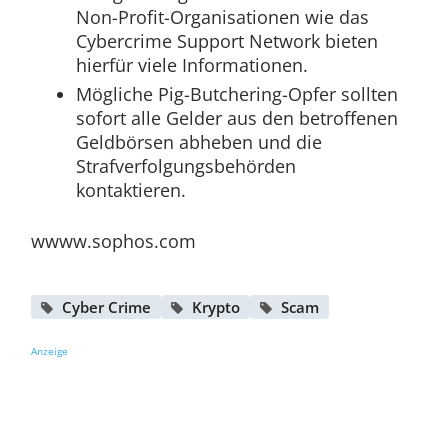
Non-Profit-Organisationen wie das
Cybercrime Support Network bieten
hierfür viele Informationen.
Mögliche Pig-Butchering-Opfer sollten
sofort alle Gelder aus den betroffenen
Geldbörsen abheben und die
Strafverfolgungsbehörden
kontaktieren.
wwww.sophos.com
Cyber Crime
Krypto
Scam
Anzeige