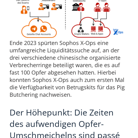
Ende 2023 spürten Sophos X-Ops eine
umfangreiche Liquiditätssuche auf, an der
drei verschiedene chinesische organisierte
Verbrecherringe beteiligt waren, die es auf
fast 100 Opfer abgesehen hatten. Hierbei
konnten Sophos X-Ops auch zum ersten Mal
die Verfügbarkeit von Betrugskits für das Pig
Butchering nachweisen.
Der Höhepunkt: Die Zeiten
des aufwendigen Opfer-
Umschmeichelns sind passé