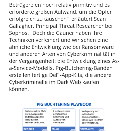
Betrügereien noch relativ primitiv und es
erforderte großen Aufwand, um die Opfer
erfolgreich zu täuschen“, erläutert Sean
Gallagher, Principal Threat Researcher bei
Sophos. „Doch die Gauner haben ihre
Techniken verfeinert und wir sehen eine
ähnliche Entwicklung wie bei Ransomware
und anderen Arten von Cyberkriminalität in
der Vergangenheit: die Entwicklung eines As-
a-Service-Modells. Pig-Butchering-Banden
erstellen fertige DeFi-App-Kits, die andere
Cyberkriminelle im Dark Web kaufen
können.