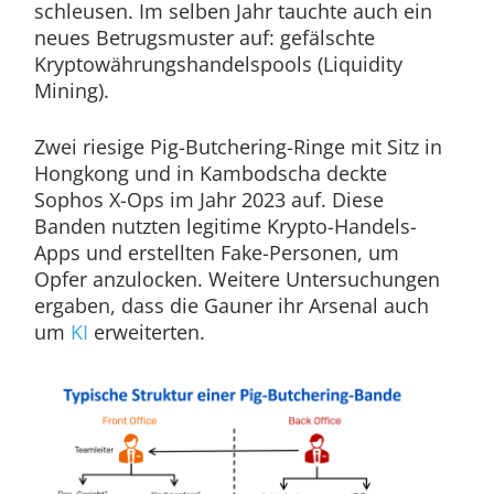
schleusen. Im selben Jahr tauchte auch ein
neues Betrugsmuster auf: gefälschte
Kryptowährungshandelspools (Liquidity
Mining).
Zwei riesige Pig-Butchering-Ringe mit Sitz in
Hongkong und in Kambodscha deckte
Sophos X-Ops im Jahr 2023 auf. Diese
Banden nutzten legitime Krypto-Handels-
Apps und erstellten Fake-Personen, um
Opfer anzulocken. Weitere Untersuchungen
ergaben, dass die Gauner ihr Arsenal auch
um
KI
erweiterten.