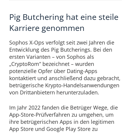
Pig Butchering hat eine steile
Karriere genommen
Sophos X-Ops verfolgt seit zwei Jahren die
Entwicklung des Pig Butcherings. Bei den
ersten Varianten – von Sophos als
„CryptoRom“ bezeichnet – wurden
potenzielle Opfer über Dating-Apps
kontaktiert und anschließend dazu gebracht,
betrügerische Krypto-Handelsanwendungen
von Drittanbietern herunterzuladen.
Im Jahr 2022 fanden die Betrüger Wege, die
App-Store-Prüfverfahren zu umgehen, um
ihre betrügerischen Apps in den legitimen
App Store und Google Play Store zu