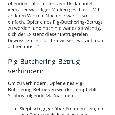
obendrein alles unter dem Deckmantel
vertrauenswürdiger Marken geschieht. Mit
anderen Worten: Noch nie war es so
einfach, Opfer eines Pig-Butchering-Betrugs
zu werden, und noch nie war es so wichtig,
sich der Existenz dieser Betrügereien
bewusst zu sein und zu wissen, worauf man
achten muss.“
Pig-Butchering-Betrug
verhindern
Um zu verhindern, Opfer eines Pig-
Butchering-Betrugs zu werden, empfiehlt
Sophos folgende Maßnahmen:
Skeptisch gegenüber Fremden sein, die
sich über soziale Netzwerke wie