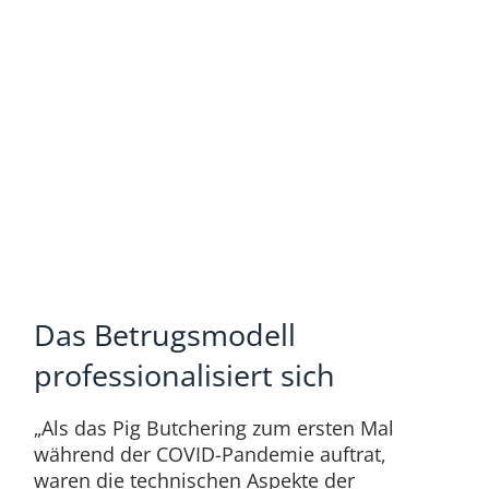
Das Betrugsmodell
professionalisiert sich
„Als das Pig Butchering zum ersten Mal
während der COVID-Pandemie auftrat,
waren die technischen Aspekte der