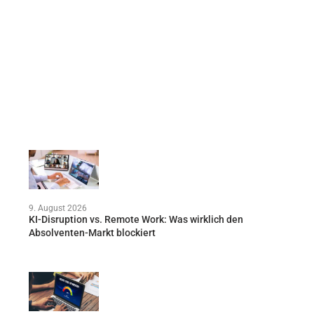
9. August 2026
KI-Disruption vs. Remote Work: Was wirklich den
Absolventen-Markt blockiert