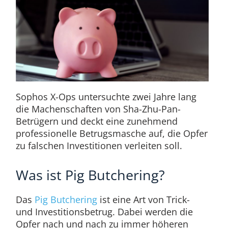
Sophos X-Ops untersuchte zwei Jahre lang
die Machenschaften von Sha-Zhu-Pan-
Betrügern und deckt eine zunehmend
professionelle Betrugsmasche auf, die Opfer
zu falschen Investitionen verleiten soll.
Was ist Pig Butchering?
Das
Pig Butchering
ist eine Art von Trick-
und Investitionsbetrug. Dabei werden die
Opfer nach und nach zu immer höheren