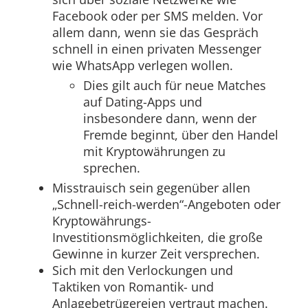
Facebook oder per SMS melden. Vor
allem dann, wenn sie das Gespräch
schnell in einen privaten Messenger
wie WhatsApp verlegen wollen.
Dies gilt auch für neue Matches
auf Dating-Apps und
insbesondere dann, wenn der
Fremde beginnt, über den Handel
mit Kryptowährungen zu
sprechen.
Misstrauisch sein gegenüber allen
„Schnell-reich-werden“-Angeboten oder
Kryptowährungs-
Investitionsmöglichkeiten, die große
Gewinne in kurzer Zeit versprechen.
Sich mit den Verlockungen und
Taktiken von Romantik- und
Anlagebetrügereien vertraut machen.