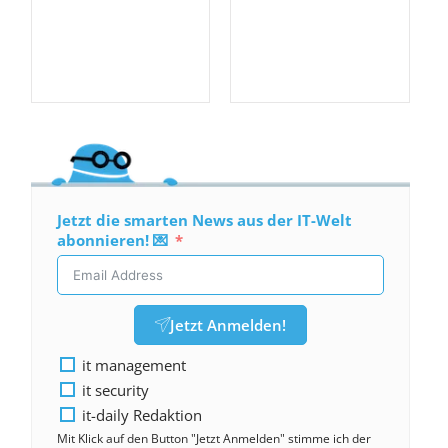
Jetzt die smarten News aus der IT-Welt
abonnieren! 💌
Jetzt Anmelden!
it management
it security
it-daily Redaktion
Mit Klick auf den Button "Jetzt Anmelden" stimme ich der