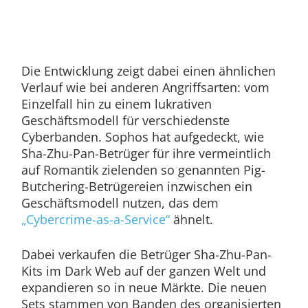
Die Entwicklung zeigt dabei einen ähnlichen
Verlauf wie bei anderen Angriffsarten: vom
Einzelfall hin zu einem lukrativen
Geschäftsmodell für verschiedenste
Cyberbanden. Sophos hat aufgedeckt, wie
Sha-Zhu-Pan-Betrüger für ihre vermeintlich
auf Romantik zielenden so genannten Pig-
Butchering-Betrügereien inzwischen ein
Geschäftsmodell nutzen, das dem
„Cybercrime-as-a-Service“
ähnelt.
Dabei verkaufen die Betrüger Sha-Zhu-Pan-
Kits im Dark Web auf der ganzen Welt und
expandieren so in neue Märkte. Die neuen
Sets stammen von Banden des organisierten