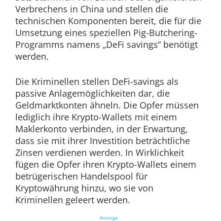
Verbrechens in China und stellen die
technischen Komponenten bereit, die für die
Umsetzung eines speziellen Pig-Butchering-
Programms namens „DeFi savings“ benötigt
werden.
Die Kriminellen stellen DeFi-savings als
passive Anlagemöglichkeiten dar, die
Geldmarktkonten ähneln. Die Opfer müssen
lediglich ihre Krypto-Wallets mit einem
Maklerkonto verbinden, in der Erwartung,
dass sie mit ihrer Investition beträchtliche
Zinsen verdienen werden. In Wirklichkeit
fügen die Opfer ihren Krypto-Wallets einem
betrügerischen Handelspool für
Kryptowährung hinzu, wo sie von
Kriminellen geleert werden.
Anzeige