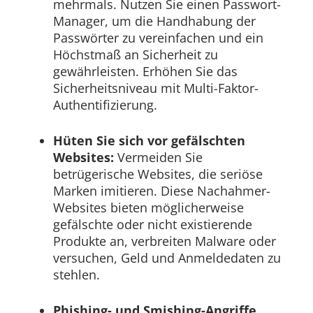
mehrmals. Nutzen Sie einen Passwort-
Manager, um die Handhabung der
Passwörter zu vereinfachen und ein
Höchstmaß an Sicherheit zu
gewährleisten. Erhöhen Sie das
Sicherheitsniveau mit Multi-Faktor-
Authentifizierung.
Hüten Sie sich vor gefälschten
Websites:
Vermeiden Sie
betrügerische Websites, die seriöse
Marken imitieren. Diese Nachahmer-
Websites bieten möglicherweise
gefälschte oder nicht existierende
Produkte an, verbreiten Malware oder
versuchen, Geld und Anmeldedaten zu
stehlen.
Phishing- und Smishing-Angriffe