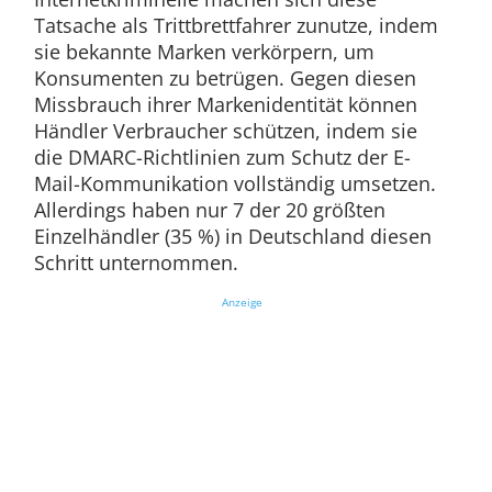
Tatsache als Trittbrettfahrer zunutze, indem
sie bekannte Marken verkörpern, um
Konsumenten zu betrügen. Gegen diesen
Missbrauch ihrer Markenidentität können
Händler Verbraucher schützen, indem sie
die DMARC-Richtlinien zum Schutz der E-
Mail-Kommunikation vollständig umsetzen.
Allerdings haben nur 7 der 20 größten
Einzelhändler (35 %) in Deutschland diesen
Schritt unternommen.
Anzeige