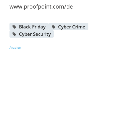
www.proofpoint.com/de
Black Friday
Cyber Crime
Cyber Security
Anzeige