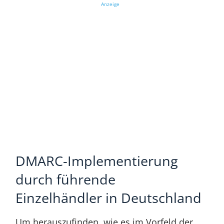
Anzeige
DMARC-Implementierung
durch führende
Einzelhändler in Deutschland
Um herauszufinden, wie es im Vorfeld der