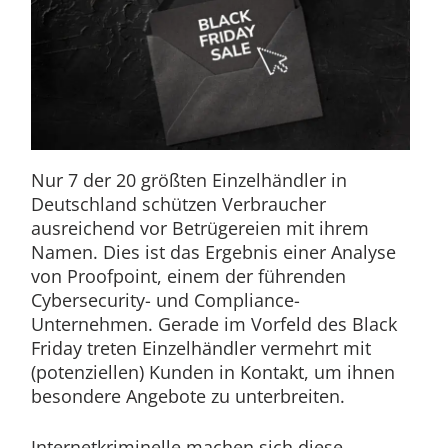
Nur 7 der 20 größten Einzelhändler in
Deutschland schützen Verbraucher
ausreichend vor Betrügereien mit ihrem
Namen. Dies ist das Ergebnis einer Analyse
von Proofpoint, einem der führenden
Cybersecurity- und Compliance-
Unternehmen. Gerade im Vorfeld des Black
Friday treten Einzelhändler vermehrt mit
(potenziellen) Kunden in Kontakt, um ihnen
besondere Angebote zu unterbreiten.
Internetkriminelle machen sich diese