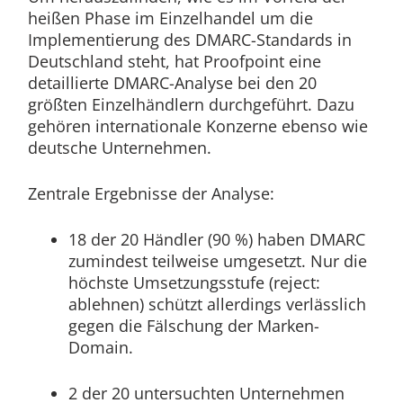
heißen Phase im Einzelhandel um die
Implementierung des DMARC-Standards in
Deutschland steht, hat Proofpoint eine
detaillierte DMARC-Analyse bei den 20
größten Einzelhändlern durchgeführt. Dazu
gehören internationale Konzerne ebenso wie
deutsche Unternehmen.
Zentrale Ergebnisse der Analyse:
18 der 20 Händler (90 %) haben DMARC
zumindest teilweise umgesetzt. Nur die
höchste Umsetzungsstufe (reject:
ablehnen) schützt allerdings verlässlich
gegen die Fälschung der Marken-
Domain.
2 der 20 untersuchten Unternehmen