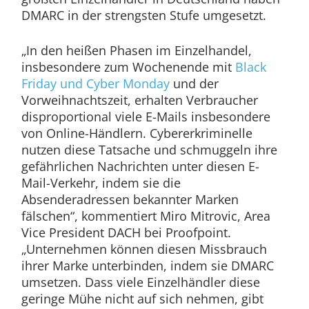
DMARC in der strengsten Stufe umgesetzt.
„In den heißen Phasen im Einzelhandel,
insbesondere zum Wochenende mit
Black
Friday und Cyber Monday
und der
Vorweihnachtszeit, erhalten Verbraucher
disproportional viele E-Mails insbesondere
von Online-Händlern. Cybererkriminelle
nutzen diese Tatsache und schmuggeln ihre
gefährlichen Nachrichten unter diesen E-
Mail-Verkehr, indem sie die
Absenderadressen bekannter Marken
fälschen“, kommentiert Miro Mitrovic, Area
Vice President DACH bei Proofpoint.
„Unternehmen können diesen Missbrauch
ihrer Marke unterbinden, indem sie DMARC
umsetzen. Dass viele Einzelhändler diese
geringe Mühe nicht auf sich nehmen, gibt