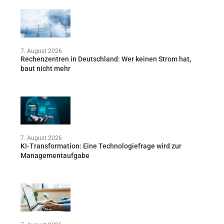
7. August 2026
Rechenzentren in Deutschland: Wer keinen Strom hat,
baut nicht mehr
7. August 2026
KI-Transformation: Eine Technologiefrage wird zur
Managementaufgabe