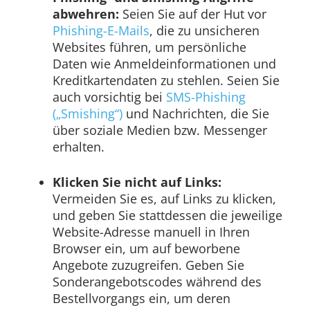
abwehren:
Seien Sie auf der Hut vor
Phishing-E-Mails
, die zu unsicheren
Websites führen, um persönliche
Daten wie Anmeldeinformationen und
Kreditkartendaten zu stehlen. Seien Sie
auch vorsichtig bei
SMS-Phishing
(„Smishing“)
und Nachrichten, die Sie
über soziale Medien bzw. Messenger
erhalten.
Klicken Sie nicht auf Links:
Vermeiden Sie es, auf Links zu klicken,
und geben Sie stattdessen die jeweilige
Website-Adresse manuell in Ihren
Browser ein, um auf beworbene
Angebote zuzugreifen. Geben Sie
Sonderangebotscodes während des
Bestellvorgangs ein, um deren