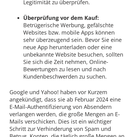
Legitimität zu überprüfen.
Überprüfung vor dem Kauf:
Betrügerische Werbung, gefälschte
Websites bzw. mobile Apps können
sehr überzeugend sein. Bevor Sie eine
neue App herunterladen oder eine
unbekannte Website besuchen, sollten
Sie sich die Zeit nehmen, Online-
Bewertungen zu lesen und nach
Kundenbeschwerden zu suchen.
Google und Yahoo! haben vor Kurzem
angekündigt, dass sie ab Februar 2024 eine
E-Mail-Authentifizierung von Absendern
verlangen werden, die große Mengen an E-
Mails verschicken. Dies ist ein wichtiger
Schritt zur Verhinderung von Spam und
Betrug. Konten, die täglich große Mengen an