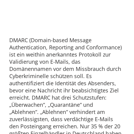
DMARC (Domain-based Message
Authentication, Reporting and Conformance)
ist ein weithin anerkanntes Protokoll zur
Validierung von E-Mails, das
Domänennamen vor dem Missbrauch durch
Cyberkriminelle schützen soll. Es
authentifiziert die Identität des Absenders,
bevor eine Nachricht ihr beabsichtigtes Ziel
erreicht. DMARC hat drei Schutzstufen:
„Überwachen“, „Quarantäne“ und
„Ablehnen“. „Ablehnen“ verhindert am
zuverlässigsten, dass verdächtige E-Mails
den Posteingang erreichen. Nur 35 % der 20
größten Einzelhändler in Deutschland haben