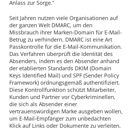
Anlass zur Sorge.“
Seit Jahren nutzen viele Organisationen auf
der ganzen Welt DMARC, um den
Missbrauch ihrer Marken-Domain für E-Mail-
Betrug zu verhindern. DMARC ist eine Art
Passkontrolle für die E-Mail-Kommunikation.
Das Verfahren überprüft die Identität des
Absenders, indem es den Absender anhand
der etablierten Standards DKIM (Domain
Keys Identified Mail) und SPF (Sender Policy
Framework) ordnungsgemäß authentifiziert.
Diese Kontrollfunktion schützt Mitarbeiter,
Kunden und Partner vor Cyberkriminellen,
die sich als Absender einer
vertrauenswürdigen Marke ausgeben wollen,
um E-Mail-Empfänger zum unbedachten
Klick auf Links oder Dokumente zu verleiten.