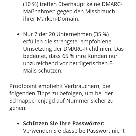
(10 %) treffen überhaupt keine DMARC-
Maßnahmen gegen den Missbrauch
ihrer Marken-Domain.
Nur 7 der 20 Unternehmen (35 %)
erfüllen die strengste, empfohlene
Umsetzung der DMARC-Richtlinien. Das
bedeutet, dass 65 % ihre Kunden nur
unzureichend vor betrügerischen E-
Mails schützen.
Proofpoint empfiehlt Verbrauchern, die
folgenden Tipps zu befolgen, um bei der
Schnäppchenjagd auf Nummer sicher zu
gehen:
Schützen Sie Ihre Passwörter:
Verwenden Sie dasselbe Passwort nicht