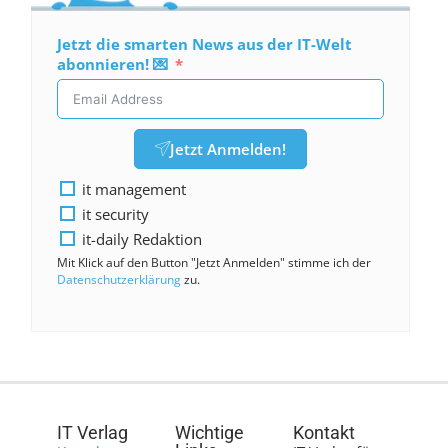
Jetzt die smarten News aus der IT-Welt
abonnieren! 💌
Jetzt Anmelden!
it management
it security
it-daily Redaktion
Mit Klick auf den Button "Jetzt Anmelden" stimme ich der
Datenschutzerklärung
zu.
IT Verlag
Wichtige
Kontakt