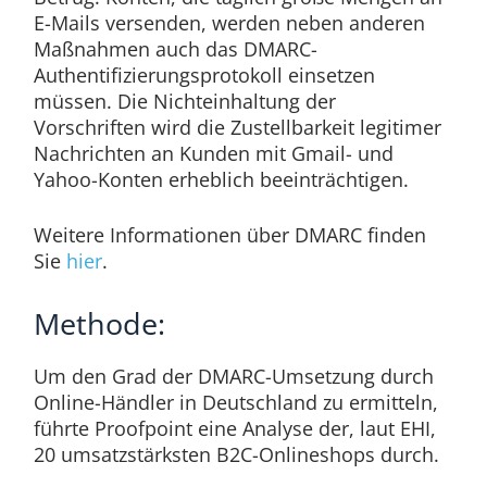
E-Mails versenden, werden neben anderen
Maßnahmen auch das DMARC-
Authentifizierungsprotokoll einsetzen
müssen. Die Nichteinhaltung der
Vorschriften wird die Zustellbarkeit legitimer
Nachrichten an Kunden mit Gmail- und
Yahoo-Konten erheblich beeinträchtigen.
Weitere Informationen über DMARC finden
Sie
hier
.
Methode:
Um den Grad der DMARC-Umsetzung durch
Online-Händler in Deutschland zu ermitteln,
führte Proofpoint eine Analyse der, laut EHI,
20 umsatzstärksten B2C-Onlineshops durch.