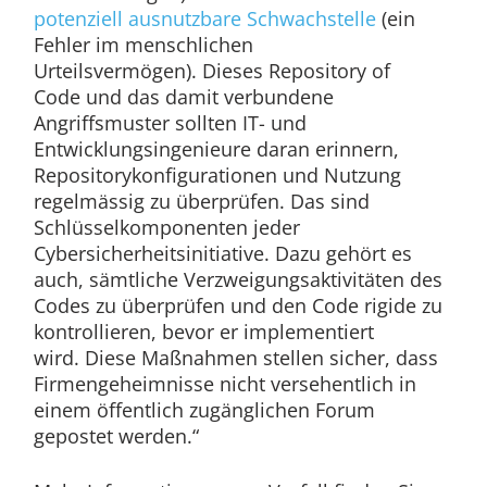
potenziell ausnutzbare Schwachstelle
(ein
Fehler im menschlichen
Urteilsvermögen). Dieses Repository of
Code und das damit verbundene
Angriffsmuster sollten IT- und
Entwicklungsingenieure daran erinnern,
Repositorykonfigurationen und Nutzung
regelmässig zu überprüfen. Das sind
Schlüsselkomponenten jeder
Cybersicherheitsinitiative. Dazu gehört es
auch, sämtliche Verzweigungsaktivitä
ten des
Codes zu überprüfen und den Code rigide zu
kontrollieren, bevor er implementiert
wird. Diese Maßnahmen stellen sicher, dass
Firmengeheimnisse nicht versehentlich in
einem öffentlich zugänglichen Forum
gepostet werden.“