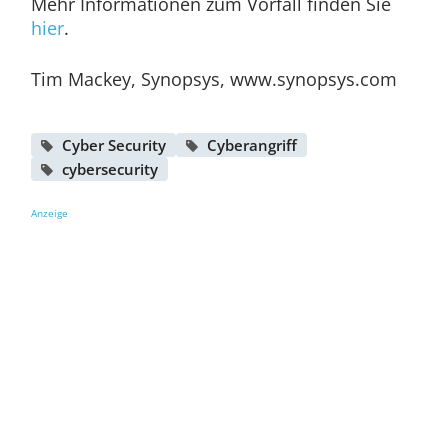
Mehr Informationen zum Vorfall finden Sie
hier
.
Tim Mackey, Synopsys, www.synopsys.com
Cyber Security
Cyberangriff
cybersecurity
Anzeige