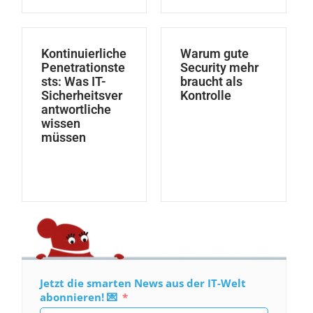
Kontinuierliche
Warum gute
Penetrationste
Security mehr
sts: Was IT-
braucht als
Sicherheitsver
Kontrolle
antwortliche
wissen
müssen
Jetzt die smarten News aus der IT-Welt
abonnieren! 💌