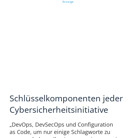
Anzeige
Schlüsselkomponenten jeder
Cybersicherheitsinitiative
„DevOps, DevSecOps und Configuration
as Code, um nur einige Schlagworte zu