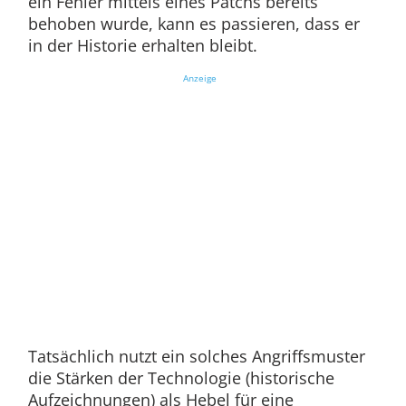
ein Fehler mittels eines Patchs bereits
behoben wurde, kann es passieren, dass er
in der Historie erhalten bleibt.
Anzeige
Tatsächlich nutzt ein solches Angriffsmuster
die Stärken der Technologie (historische
Aufzeichnungen) als Hebel für eine