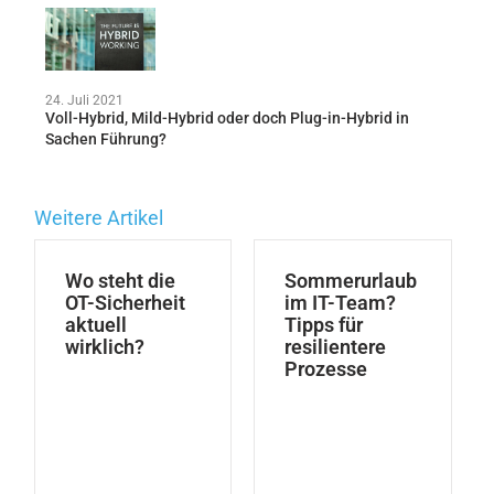
24. Juli 2021
Voll-Hybrid, Mild-Hybrid oder doch Plug-in-Hybrid in
Sachen Führung?
Weitere Artikel
Wo steht die
Sommerurlaub
OT-Sicherheit
im IT-Team?
aktuell
Tipps für
wirklich?
resilientere
Prozesse