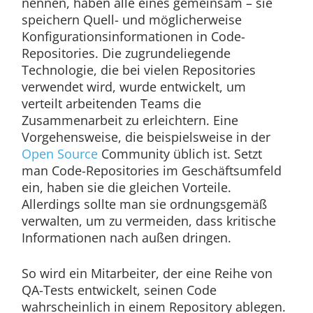
nennen, haben alle eines gemeinsam – sie
speichern Quell- und möglicherweise
Konfigurationsinformationen in Code-
Repositories. Die zugrundeliegende
Technologie, die bei vielen Repositories
verwendet wird, wurde entwickelt, um
verteilt arbeitenden Teams die
Zusammenarbeit zu erleichtern. Eine
Vorgehensweise, die beispielsweise in der
Open Source
Community üblich ist. Setzt
man Code-Repositories im Geschäftsumfeld
ein, haben sie die gleichen Vorteile.
Allerdings sollte man sie ordnungsgemäß
verwalten, um zu vermeiden, dass kritische
Informationen nach außen dringen.
So wird ein Mitarbeiter, der eine Reihe von
QA-Tests entwickelt, seinen Code
wahrscheinlich in einem Repository ablegen.