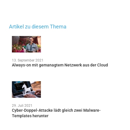
Artikel zu diesem Thema
13. September 2021
Always-on mit gemanagtem Netzwerk aus der Cloud
29. Juli 2021
Cyber-Doppel-Attacke lädt gleich zwei Malware-
Templates herunter