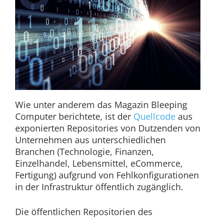
Wie unter anderem das Magazin Bleeping
Computer berichtete, ist der
Quellcode
aus
exponierten Repositories von Dutzenden von
Unternehmen aus unterschiedlichen
Branchen (Technologie, Finanzen,
Einzelhandel, Lebensmittel, eCommerce,
Fertigung) aufgrund von Fehlkonfigurationen
in der Infrastruktur öffentlich zugänglich.
Die öffentlichen Repositorien des