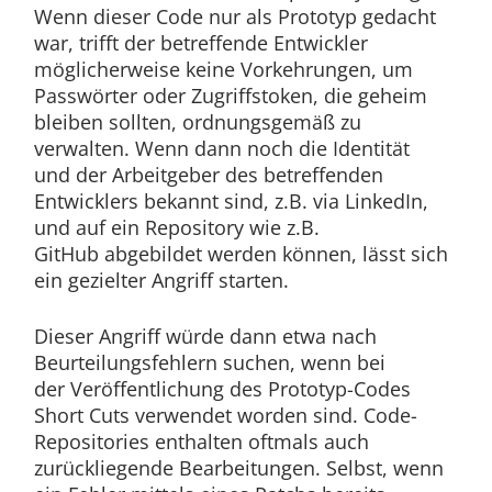
Wenn dieser Code nur als Prototyp gedacht
war, trifft der betreffende Entwickler
möglicherweise keine Vorkehrungen, um
Passwörter oder Zugriffstoken, die geheim
bleiben sollten, ordnungsgemäß zu
verwalten. Wenn dann noch die Identität
und der Arbeitgeber des betreffenden
Entwicklers bekannt sind, z.B. via LinkedIn,
und auf ein Repository wie z.B.
GitHub abgebildet werden können, lässt sich
ein gezielter Angriff starten.
Dieser Angriff würde dann etwa nach
Beurteilungsfehlern suchen, wenn bei
der Veröffentlichung des Prototyp-Codes
Short Cuts verwendet worden sind. Code-
Repositories enthalten oftmals auch
zurückliegende Bearbeitungen. Selbst, wenn