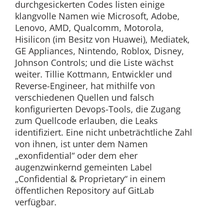
durchgesickerten Codes listen einige
klangvolle Namen wie Microsoft, Adobe,
Lenovo, AMD, Qualcomm, Motorola,
Hisilicon (im Besitz von Huawei), Mediatek,
GE Appliances, Nintendo, Roblox, Disney,
Johnson Controls; und die Liste wächst
weiter. Tillie Kottmann, Entwickler und
Reverse-Engineer, hat mithilfe von
verschiedenen Quellen und falsch
konfigurierten Devops-Tools, die Zugang
zum Quellcode erlauben, die Leaks
identifiziert. Eine nicht unbeträchtliche Zahl
von ihnen, ist unter dem Namen
„exonfidential“ oder dem eher
augenzwinkernd gemeinten Label
„Confidential & Proprietary“ in einem
öffentlichen Repository auf GitLab
verfügbar.