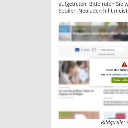
aufgetreten. Bitte rufen Sie
Spoiler: Neuladen hilft meist
Bildquelle: