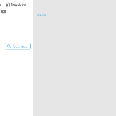
n
Newsletter
Anzeige