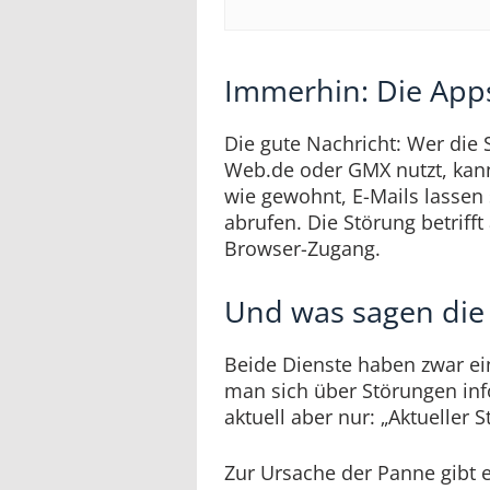
Immerhin: Die Apps
Die gute Nachricht: Wer di
Web.de oder GMX nutzt, kann
wie gewohnt, E-Mails lassen
abrufen. Die Störung betrifft
Browser-Zugang.
Und was sagen die
Beide Dienste haben zwar ein
man sich über Störungen inf
aktuell aber nur: „Aktueller 
Zur Ursache der Panne gibt es