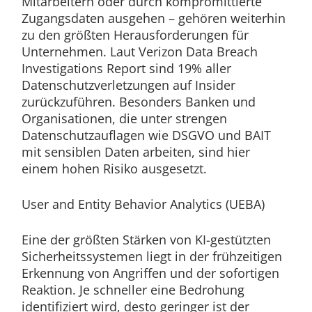
Mitarbeitern oder durch kompromittierte
Zugangsdaten ausgehen – gehören weiterhin
zu den größten Herausforderungen für
Unternehmen. Laut Verizon Data Breach
Investigations Report sind 19% aller
Datenschutzverletzungen auf Insider
zurückzuführen. Besonders Banken und
Organisationen, die unter strengen
Datenschutzauflagen wie DSGVO und BAIT
mit sensiblen Daten arbeiten, sind hier
einem hohen Risiko ausgesetzt.
User and Entity Behavior Analytics (UEBA)
Eine der größten Stärken von KI-gestützten
Sicherheitssystemen liegt in der frühzeitigen
Erkennung von Angriffen und der sofortigen
Reaktion. Je schneller eine Bedrohung
identifiziert wird, desto geringer ist der