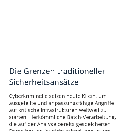
Die Grenzen traditioneller
Sicherheitsansätze
Cyberkriminelle setzen heute KI ein, um
ausgefeilte und anpassungsfähige Angriffe
auf kritische Infrastrukturen weltweit zu
starten. Herkömmliche Batch-Verarbeitung,
die auf der Analyse bereits gespeicherter