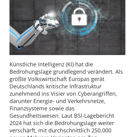
Künstliche Intelligenz (KI) hat die
Bedrohungslage grundlegend verändert. Als
größte Volkswirtschaft Europas gerät
Deutschlands kritische Infrastruktur
zunehmend ins Visier von Cyberangriffen,
darunter Energie- und Verkehrsnetze,
Finanzsysteme sowie das
Gesundheitswesen. Laut BSI-Lagebericht
2024 hat sich die Bedrohungslage weiter
verschärft, mit durchschnittlich 250.000