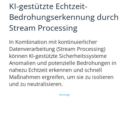
KI-gestützte Echtzeit-
Bedrohungserkennung durch
Stream Processing
In Kombination mit kontinuierlicher
Datenverarbeitung (Stream Processing)
können KI-gestützte Sicherheitssysteme
Anomalien und potenzielle Bedrohungen in
nahezu Echtzeit erkennen und schnell
Maßnahmen ergreifen, um sie zu isolieren
und zu neutralisieren.
Anzeige