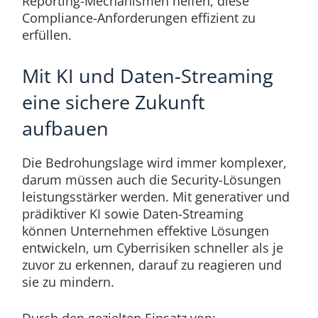
Reporting-Mechanismen helfen, diese
Compliance-Anforderungen effizient zu
erfüllen.
Mit KI und Daten-Streaming
eine sichere Zukunft
aufbauen
Die Bedrohungslage wird immer komplexer,
darum müssen auch die Security-Lösungen
leistungsstärker werden. Mit generativer und
prädiktiver KI sowie Daten-Streaming
können Unternehmen effektive Lösungen
entwickeln, um Cyberrisiken schneller als je
zuvor zu erkennen, darauf zu reagieren und
sie zu mindern.