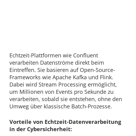
Echtzeit-Plattformen wie Confluent
verarbeiten Datenströme direkt beim
Eintreffen. Sie basieren auf Open-Source-
Frameworks wie Apache Kafka und Flink.
Dabei wird Stream Processing ermöglicht,
um Millionen von Events pro Sekunde zu
verarbeiten, sobald sie entstehen, ohne den
Umweg über klassische Batch-Prozesse.
Vorteile von Echtzeit-Datenverarbeitung
in der Cybersicherheit: