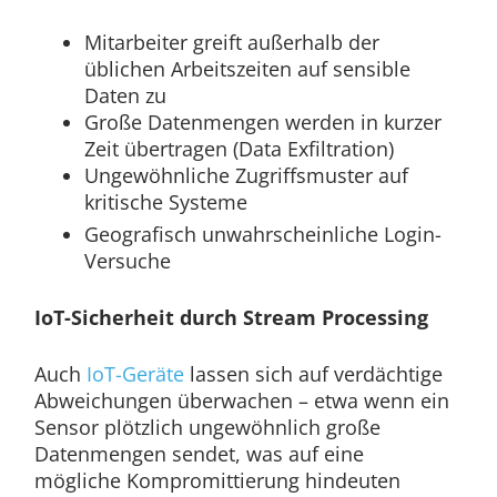
Mitarbeiter greift außerhalb der
üblichen Arbeitszeiten auf sensible
Daten zu
Große Datenmengen werden in kurzer
Zeit übertragen (Data Exfiltration)
Ungewöhnliche Zugriffsmuster auf
kritische Systeme
Geografisch unwahrscheinliche Login-
Versuche
IoT-Sicherheit durch Stream Processing
Auch
IoT-Geräte
lassen sich auf verdächtige
Abweichungen überwachen – etwa wenn ein
Sensor plötzlich ungewöhnlich große
Datenmengen sendet, was auf eine
mögliche Kompromittierung hindeuten