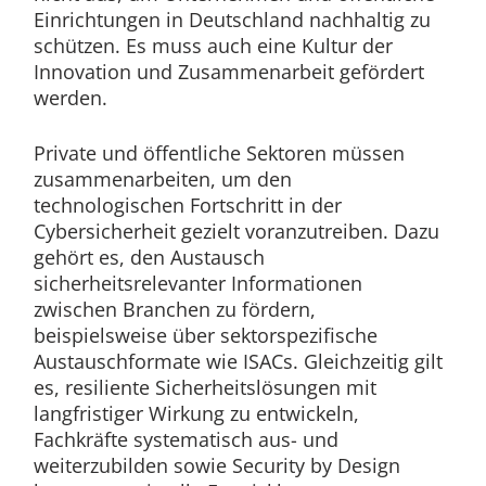
Einrichtungen in Deutschland nachhaltig zu
schützen. Es muss auch eine Kultur der
Innovation und Zusammenarbeit gefördert
werden.
Private und öffentliche Sektoren müssen
zusammenarbeiten, um den
technologischen Fortschritt in der
Cybersicherheit gezielt voranzutreiben. Dazu
gehört es, den Austausch
sicherheitsrelevanter Informationen
zwischen Branchen zu fördern,
beispielsweise über sektorspezifische
Austauschformate wie ISACs. Gleichzeitig gilt
es, resiliente Sicherheitslösungen mit
langfristiger Wirkung zu entwickeln,
Fachkräfte systematisch aus- und
weiterzubilden sowie Security by Design