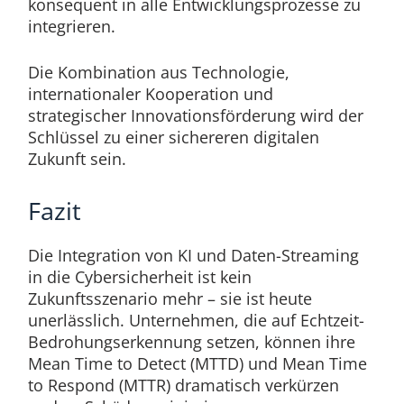
konsequent in alle Entwicklungsprozesse zu
integrieren.
Die Kombination aus Technologie,
internationaler Kooperation und
strategischer Innovationsförderung wird der
Schlüssel zu einer sichereren digitalen
Zukunft sein.
Fazit
Die Integration von KI und Daten-Streaming
in die Cybersicherheit ist kein
Zukunftsszenario mehr – sie ist heute
unerlässlich. Unternehmen, die auf Echtzeit-
Bedrohungserkennung setzen, können ihre
Mean Time to Detect (MTTD) und Mean Time
to Respond (MTTR) dramatisch verkürzen