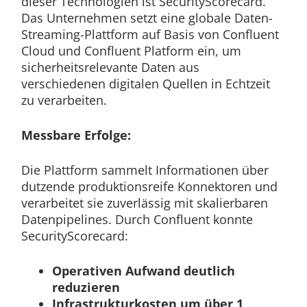
dieser Technologien ist SecurityScorecard.
Das Unternehmen setzt eine globale Daten-
Streaming-Plattform auf Basis von Confluent
Cloud und Confluent Platform ein, um
sicherheitsrelevante Daten aus
verschiedenen digitalen Quellen in Echtzeit
zu verarbeiten.
Messbare Erfolge:
Die Plattform sammelt Informationen über
dutzende produktionsreife Konnektoren und
verarbeitet sie zuverlässig mit skalierbaren
Datenpipelines. Durch Confluent konnte
SecurityScorecard:
Operativen Aufwand deutlich
reduzieren
Infrastrukturkosten um über 1