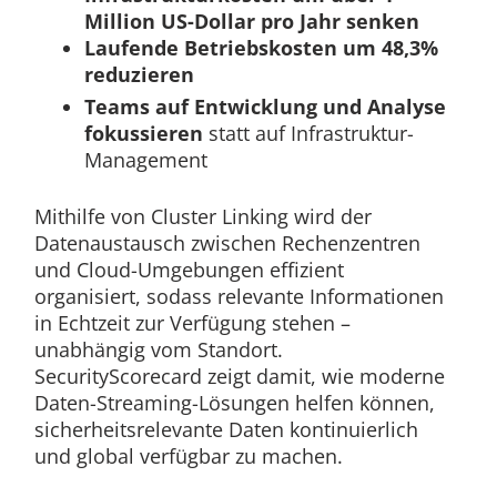
Million US-Dollar pro Jahr senken
Laufende Betriebskosten um 48,3%
reduzieren
Teams auf Entwicklung und Analyse
fokussieren
statt auf Infrastruktur-
Management
Mithilfe von Cluster Linking wird der
Datenaustausch zwischen Rechenzentren
und Cloud-Umgebungen effizient
organisiert, sodass relevante Informationen
in Echtzeit zur Verfügung stehen –
unabhängig vom Standort.
SecurityScorecard zeigt damit, wie moderne
Daten-Streaming-Lösungen helfen können,
sicherheitsrelevante Daten kontinuierlich
und global verfügbar zu machen.