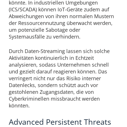
könnte. In industriellen Umgebungen
(ICS/SCADA) können IoT-Geräte zudem auf
Abweichungen von ihren normalen Mustern
der Ressourcennutzung überwacht werden,
um potenzielle Sabotage oder
Systemausfälle zu verhindern.
Durch Daten-Streaming lassen sich solche
Aktivitäten kontinuierlich in Echtzeit
analysieren, sodass Unternehmen schnell
und gezielt darauf reagieren können. Das
verringert nicht nur das Risiko interner
Datenlecks, sondern schützt auch vor
gestohlenen Zugangsdaten, die von
Cyberkriminellen missbraucht werden
könnten.
Advanced Persistent Threats