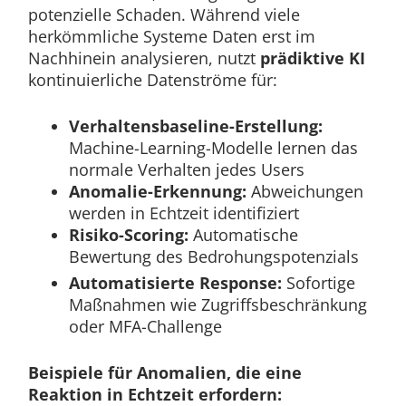
potenzielle Schaden. Während viele
herkömmliche Systeme Daten erst im
Nachhinein analysieren, nutzt
prädiktive KI
kontinuierliche Datenströme für:
Verhaltensbaseline-Erstellung:
Machine-Learning-Modelle lernen das
normale Verhalten jedes Users
Anomalie-Erkennung:
Abweichungen
werden in Echtzeit identifiziert
Risiko-Scoring:
Automatische
Bewertung des Bedrohungspotenzials
Automatisierte Response:
Sofortige
Maßnahmen wie Zugriffsbeschränkung
oder MFA-Challenge
Beispiele für Anomalien, die eine
Reaktion in Echtzeit erfordern: