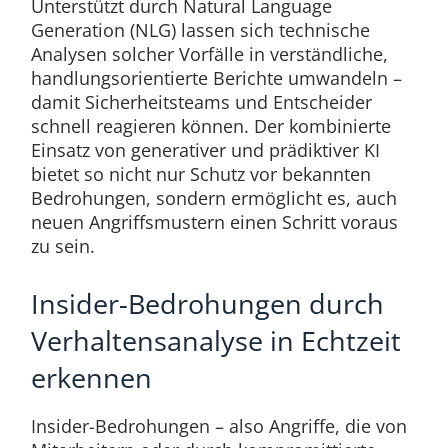
Unterstützt durch Natural Language
Generation (NLG) lassen sich technische
Analysen solcher Vorfälle in verständliche,
handlungsorientierte Berichte umwandeln –
damit Sicherheitsteams und Entscheider
schnell reagieren können. Der kombinierte
Einsatz von generativer und prädiktiver KI
bietet so nicht nur Schutz vor bekannten
Bedrohungen, sondern ermöglicht es, auch
neuen Angriffsmustern einen Schritt voraus
zu sein.
Insider-Bedrohungen durch
Verhaltensanalyse in Echtzeit
erkennen
Insider-Bedrohungen – also Angriffe, die von