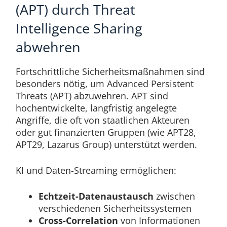
(APT) durch Threat
Intelligence Sharing
abwehren
Fortschrittliche Sicherheitsmaßnahmen sind
besonders nötig, um Advanced Persistent
Threats (APT) abzuwehren. APT sind
hochentwickelte, langfristig angelegte
Angriffe, die oft von staatlichen Akteuren
oder gut finanzierten Gruppen (wie APT28,
APT29, Lazarus Group) unterstützt werden.
KI und Daten-Streaming ermöglichen:
Echtzeit-Datenaustausch
zwischen
verschiedenen Sicherheitssystemen
Cross-Correlation
von Informationen