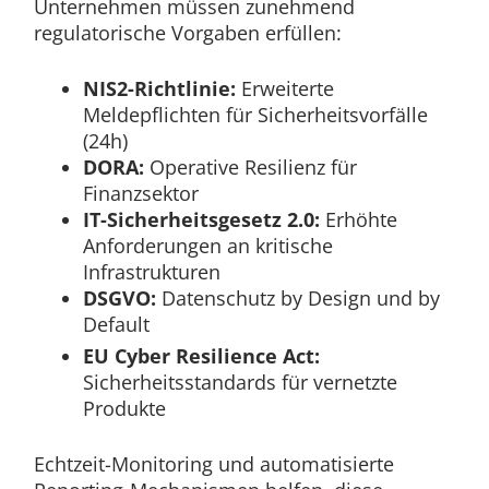
Unternehmen müssen zunehmend
regulatorische Vorgaben erfüllen:
NIS2-Richtlinie:
Erweiterte
Meldepflichten für Sicherheitsvorfälle
(24h)
DORA:
Operative Resilienz für
Finanzsektor
IT-Sicherheitsgesetz 2.0:
Erhöhte
Anforderungen an kritische
Infrastrukturen
DSGVO:
Datenschutz by Design und by
Default
EU Cyber Resilience Act:
Sicherheitsstandards für vernetzte
Produkte
Echtzeit-Monitoring und automatisierte