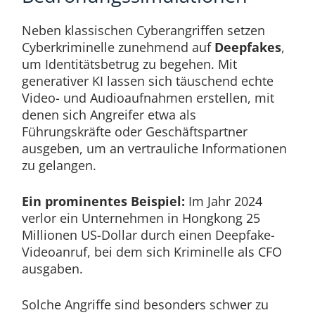
Neben klassischen Cyberangriffen setzen
Cyberkriminelle zunehmend auf
Deepfakes
,
um Identitätsbetrug zu begehen. Mit
generativer KI lassen sich täuschend echte
Video- und Audioaufnahmen erstellen, mit
denen sich Angreifer etwa als
Führungskräfte oder Geschäftspartner
ausgeben, um an vertrauliche Informationen
zu gelangen.
Ein prominentes Beispiel:
Im Jahr 2024
verlor ein Unternehmen in Hongkong 25
Millionen US-Dollar durch einen Deepfake-
Videoanruf, bei dem sich Kriminelle als CFO
ausgaben.
Solche Angriffe sind besonders schwer zu