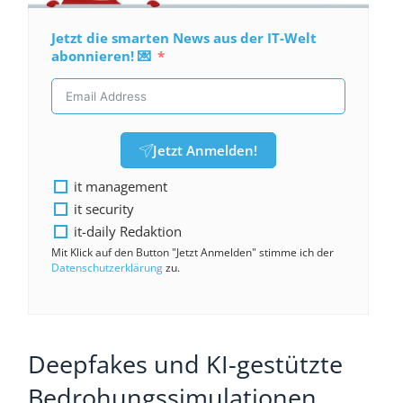
Jetzt die smarten News aus der IT-Welt
abonnieren! 💌
Jetzt Anmelden!
it management
it security
it-daily Redaktion
Mit Klick auf den Button "Jetzt Anmelden" stimme ich der
Datenschutzerklärung
zu.
Deepfakes und KI-gestützte
Bedrohungssimulationen