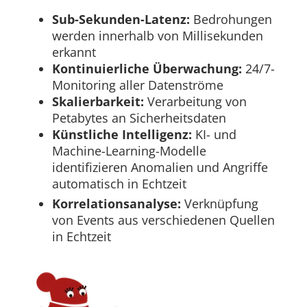
Sub-Sekunden-Latenz:
Bedrohungen
werden innerhalb von Millisekunden
erkannt
Kontinuierliche Überwachung:
24/7-
Monitoring aller Datenströme
Skalierbarkeit:
Verarbeitung von
Petabytes an Sicherheitsdaten
Künstliche Intelligenz:
KI- und
Machine-Learning-Modelle
identifizieren Anomalien und Angriffe
automatisch in Echtzeit
Korrelationsanalyse:
Verknüpfung
von Events aus verschiedenen Quellen
in Echtzeit