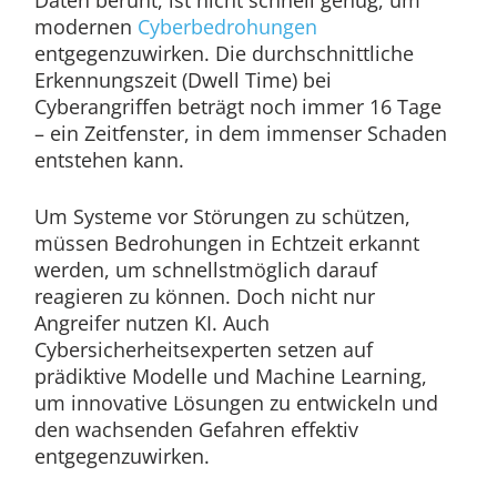
Daten beruht, ist nicht schnell genug, um
modernen
Cyberbedrohungen
entgegenzuwirken. Die durchschnittliche
Erkennungszeit (Dwell Time) bei
Cyberangriffen beträgt noch immer 16 Tage
– ein Zeitfenster, in dem immenser Schaden
entstehen kann.
Um Systeme vor Störungen zu schützen,
müssen Bedrohungen in Echtzeit erkannt
werden, um schnellstmöglich darauf
reagieren zu können. Doch nicht nur
Angreifer nutzen KI. Auch
Cybersicherheitsexperten setzen auf
prädiktive Modelle und Machine Learning,
um innovative Lösungen zu entwickeln und
den wachsenden Gefahren effektiv
entgegenzuwirken.