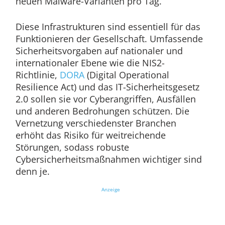
neuen Malware-Varianten pro Tag.
Diese Infrastrukturen sind essentiell für das
Funktionieren der Gesellschaft. Umfassende
Sicherheitsvorgaben auf nationaler und
internationaler Ebene wie die NIS2-
Richtlinie,
DORA
(Digital Operational
Resilience Act) und das IT-Sicherheitsgesetz
2.0 sollen sie vor Cyberangriffen, Ausfällen
und anderen Bedrohungen schützen. Die
Vernetzung verschiedenster Branchen
erhöht das Risiko für weitreichende
Störungen, sodass robuste
Cybersicherheitsmaßnahmen wichtiger sind
denn je.
Anzeige