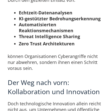
Durch den gezielten Einsatz von:
Echtzeit-Datenanalysen
KI-gestützter Bedrohungserkennung
Automatisierten
Reaktionsmechanismen
Threat Intelligence Sharing
Zero Trust Architekturen
können Organisationen Cyberangriffe nicht
nur abwehren, sondern ihnen einen Schritt
voraus sein.
Der Weg nach vorn:
Kollaboration und Innovation
Doch technologische Innovation allein reicht
nicht aus, um Unternehmen und öffentliche