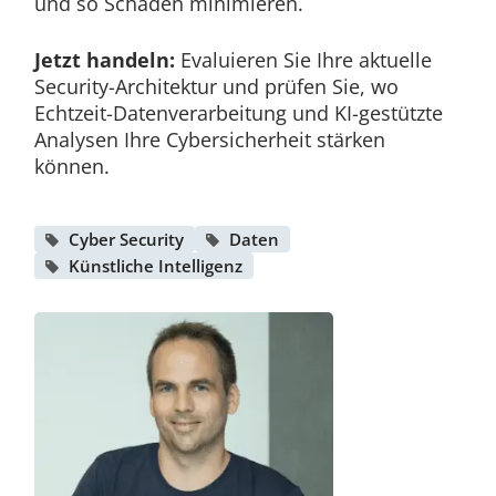
und so Schäden minimieren.
Jetzt handeln:
Evaluieren Sie Ihre aktuelle
Security-Architektur und prüfen Sie, wo
Echtzeit-Datenverarbeitung und KI-gestützte
Analysen Ihre Cybersicherheit stärken
können.
Cyber Security
Daten
Künstliche Intelligenz