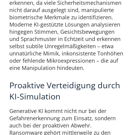
erkennen, da viele Sicherheitsmechanismen
nicht darauf ausgelegt sind, manipulierte
biometrische Merkmale zu identifizieren.
Moderne KI-gestützte Lösungen analysieren
hingegen Stimmen, Gesichtsbewegungen
und Sprachmuster in Echtzeit und erkennen
selbst subtile Unregelmäßigkeiten – etwa
unnatürliche Mimik, inkonsistente Tonhöhen
oder fehlende Mikroexpressionen – die auf
eine Manipulation hindeuten.
Proaktive Verteidigung durch
KI-Simulation
Generative KI kommt nicht nur bei der
Gefahrenerkennung zum Einsatz, sondern
auch bei der proaktiven Abwehr.
Ransomware gehört mittlerweile zu den