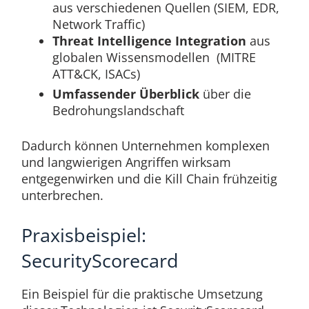
aus verschiedenen Quellen (SIEM, EDR,
Network Traffic)
Threat Intelligence Integration
aus
globalen Wissensmodellen (MITRE
ATT&CK, ISACs)
Umfassender Überblick
über die
Bedrohungslandschaft
Dadurch können Unternehmen komplexen
und langwierigen Angriffen wirksam
entgegenwirken und die Kill Chain frühzeitig
unterbrechen.
Praxisbeispiel:
SecurityScorecard
Ein Beispiel für die praktische Umsetzung