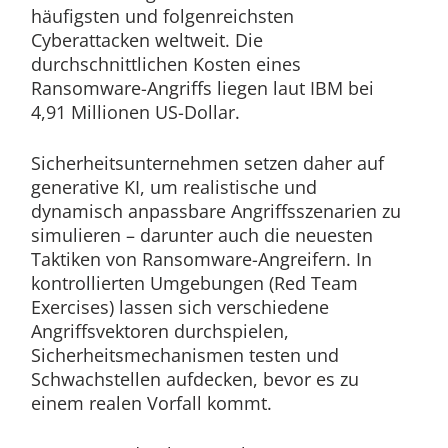
häufigsten und folgenreichsten
Cyberattacken weltweit. Die
durchschnittlichen Kosten eines
Ransomware-Angriffs liegen laut IBM bei
4,91 Millionen US-Dollar.
Sicherheitsunternehmen setzen daher auf
generative KI, um realistische und
dynamisch anpassbare Angriffsszenarien zu
simulieren – darunter auch die neuesten
Taktiken von Ransomware-Angreifern. In
kontrollierten Umgebungen (Red Team
Exercises) lassen sich verschiedene
Angriffsvektoren durchspielen,
Sicherheitsmechanismen testen und
Schwachstellen aufdecken, bevor es zu
einem realen Vorfall kommt.