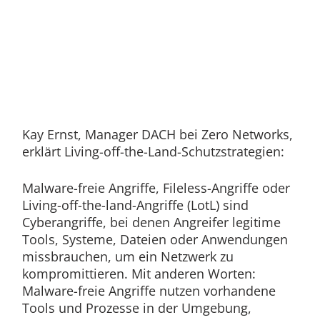
Kay Ernst, Manager DACH bei Zero Networks,
erklärt Living-off-the-Land-Schutzstrategien:
Malware-freie Angriffe, Fileless-Angriffe oder
Living-off-the-land-Angriffe (LotL) sind
Cyberangriffe, bei denen Angreifer legitime
Tools, Systeme, Dateien oder Anwendungen
missbrauchen, um ein Netzwerk zu
kompromittieren. Mit anderen Worten:
Malware-freie Angriffe nutzen vorhandene
Tools und Prozesse in der Umgebung,