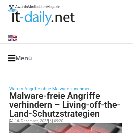
Awards
Mediadaten
Magazin
Menü
Warum Angriffe ohne Malware zunehmen
Malware-freie Angriffe
verhindern – Living-off-the-
Land-Schutzstrategien
16. Dezember, 2025
09:20