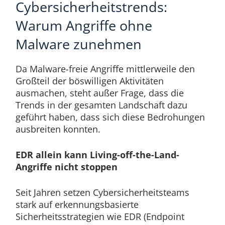
Cybersicherheitstrends:
Warum Angriffe ohne
Malware zunehmen
Da Malware-freie Angriffe mittlerweile den
Großteil der böswilligen Aktivitäten
ausmachen, steht außer Frage, dass die
Trends in der gesamten Landschaft dazu
geführt haben, dass sich diese Bedrohungen
ausbreiten konnten.
EDR allein kann Living-off-the-Land-
Angriffe nicht stoppen
Seit Jahren setzen Cybersicherheitsteams
stark auf erkennungsbasierte
Sicherheitsstrategien wie EDR (Endpoint