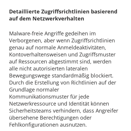
Detaillierte Zugriffsrichtlinien basierend
auf dem Netzwerkverhalten
Malware-freie Angriffe gedeihen im
Verborgenen, aber wenn Zugriffsrichtlinien
genau auf normale Anmeldeaktivitäten,
Kontoverhaltensweisen und Zugriffsmuster
auf Ressourcen abgestimmt sind, werden
alle nicht autorisierten lateralen
Bewegungswege standardmäßig blockiert.
Durch die Erstellung von Richtlinien auf der
Grundlage normaler
Kommunikationsmuster für jede
Netzwerkressource und Identität können
Sicherheitsteams verhindern, dass Angreifer
übersehene Berechtigungen oder
Fehlkonfigurationen ausnutzen.