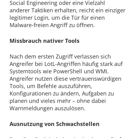
Social Engineering oder eine Vielzahl
anderer Taktiken erhalten, reicht ein einziger
legitimer Login, um die Tür für einen
Malware-freien Angriff zu öffnen.
Missbrauch nativer Tools
Nach dem ersten Zugriff verlassen sich
Angreifer bei LotL-Angriffen häufig stark auf
Systemtools wie PowerShell und WMI.
Angreifer nutzen diese vertrauenswürdigen
Tools, um Befehle auszuführen,
Konfigurationen zu ändern, Aufgaben zu
planen und vieles mehr – ohne dabei
Warnmeldungen auszulösen.
Ausnutzung von Schwachstellen