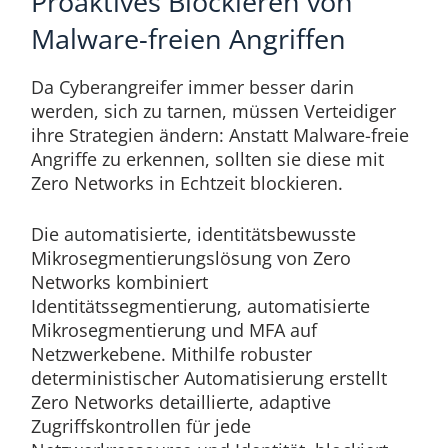
Proaktives Blockieren von
Malware-freien Angriffen
Da Cyberangreifer immer besser darin
werden, sich zu tarnen, müssen Verteidiger
ihre Strategien ändern: Anstatt Malware-freie
Angriffe zu erkennen, sollten sie diese mit
Zero Networks in Echtzeit blockieren.
Die automatisierte, identitätsbewusste
Mikrosegmentierungslösung von Zero
Networks kombiniert
Identitätssegmentierung, automatisierte
Mikrosegmentierung und MFA auf
Netzwerkebene. Mithilfe robuster
deterministischer Automatisierung erstellt
Zero Networks detaillierte, adaptive
Zugriffskontrollen für jede