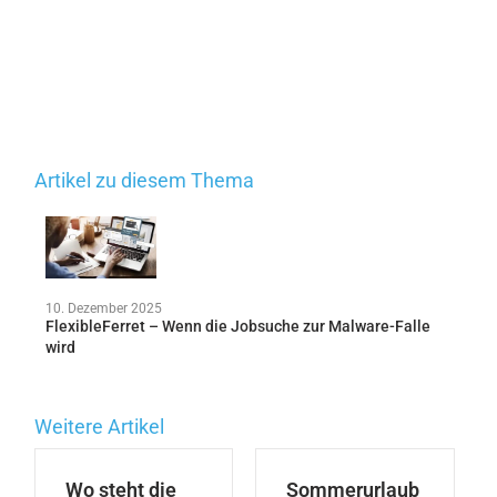
Artikel zu diesem Thema
10. Dezember 2025
FlexibleFerret – Wenn die Jobsuche zur Malware-Falle
wird
Weitere Artikel
Wo steht die
Sommerurlaub