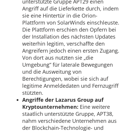
unterstützte Gruppe APT29 einen
Angriff auf die Lieferkette durch, indem
sie eine Hintertür in die Orion-
Plattform von SolarWinds einschleuste.
Die Plattform erschien den Opfern bei
der Installation des nächsten Updates
weiterhin legitim, verschaffte den
Angreifern jedoch einen ersten Zugang.
Von dort aus nutzten sie „die
Umgebung“ für laterale Bewegungen
und die Ausweitung von
Berechtigungen, wobei sie sich auf
legitime Anmeldedaten und Fernzugriff
stützten.
Angriffe der Lazarus Group auf
Kryptounternehmen:
Eine weitere
staatlich unterstützte Gruppe, APT38,
nahm verschiedene Unternehmen aus
der Blockchain-Technologie- und