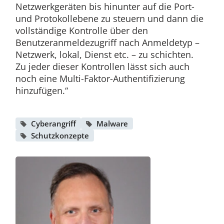
Netzwerkgeräten bis hinunter auf die Port-
und Protokollebene zu steuern und dann die
vollständige Kontrolle über den
Benutzeranmeldezugriff nach Anmeldetyp –
Netzwerk, lokal, Dienst etc. – zu schichten.
Zu jeder dieser Kontrollen lässt sich auch
noch eine Multi-Faktor-Authentifizierung
hinzufügen.“
Cyberangriff
Malware
Schutzkonzepte