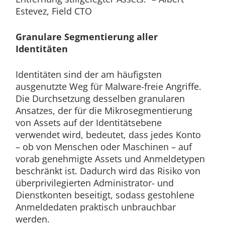
Estevez, Field CTO
Granulare Segmentierung aller
Identitäten
Identitäten sind der am häufigsten
ausgenutzte Weg für Malware-freie Angriffe.
Die Durchsetzung desselben granularen
Ansatzes, der für die Mikrosegmentierung
von Assets auf der Identitätsebene
verwendet wird, bedeutet, dass jedes Konto
– ob von Menschen oder Maschinen – auf
vorab genehmigte Assets und Anmeldetypen
beschränkt ist. Dadurch wird das Risiko von
überprivilegierten Administrator- und
Dienstkonten beseitigt, sodass gestohlene
Anmeldedaten praktisch unbrauchbar
werden.