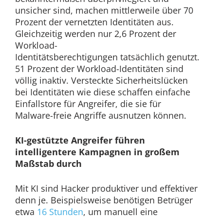
unsicher sind, machen mittlerweile über 70
Prozent der vernetzten Identitäten aus.
Gleichzeitig werden nur 2,6 Prozent der
Workload-
Identitätsberechtigungen tatsächlich genutzt.
51 Prozent der Workload-Identitäten sind
völlig inaktiv. Versteckte Sicherheitslücken
bei Identitäten wie diese schaffen einfache
Einfallstore für Angreifer, die sie für
Malware-freie Angriffe ausnutzen können.
KI-gestützte Angreifer führen
intelligentere Kampagnen in großem
Maßstab durch
Mit KI sind Hacker produktiver und effektiver
denn je. Beispielsweise benötigen Betrüger
etwa
16 Stunden
, um manuell eine