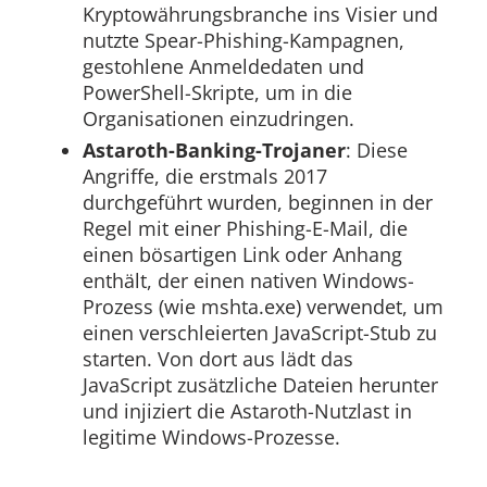
Kryptowährungsbranche ins Visier und
nutzte Spear-Phishing-Kampagnen,
gestohlene Anmeldedaten und
PowerShell-Skripte, um in die
Organisationen einzudringen.
Astaroth-Banking-Trojaner
: Diese
Angriffe, die erstmals 2017
durchgeführt wurden, beginnen in der
Regel mit einer Phishing-E-Mail, die
einen bösartigen Link oder Anhang
enthält, der einen nativen Windows-
Prozess (wie mshta.exe) verwendet, um
einen verschleierten JavaScript-Stub zu
starten. Von dort aus lädt das
JavaScript zusätzliche Dateien herunter
und injiziert die Astaroth-Nutzlast in
legitime Windows-Prozesse.