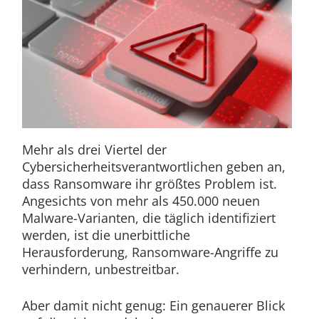
Mehr als drei Viertel der
Cybersicherheitsverantwortlichen geben an,
dass Ransomware ihr größtes Problem ist.
Angesichts von mehr als 450.000 neuen
Malware-Varianten, die täglich identifiziert
werden, ist die unerbittliche
Herausforderung, Ransomware-Angriffe zu
verhindern, unbestreitbar.
Aber damit nicht genug: Ein genauerer Blick