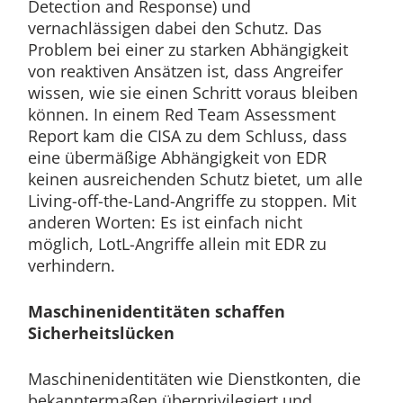
Detection and Response) und
vernachlässigen dabei den Schutz. Das
Problem bei einer zu starken Abhängigkeit
von reaktiven Ansätzen ist, dass Angreifer
wissen, wie sie einen Schritt voraus bleiben
können. In einem Red Team Assessment
Report kam die CISA zu dem Schluss, dass
eine übermäßige Abhängigkeit von EDR
keinen ausreichenden Schutz bietet, um alle
Living-off-the-Land-Angriffe zu stoppen. Mit
anderen Worten: Es ist einfach nicht
möglich, LotL-Angriffe allein mit EDR zu
verhindern.
Maschinenidentitäten schaffen
Sicherheitslücken
Maschinenidentitäten wie Dienstkonten, die
bekanntermaßen überprivilegiert und