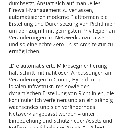
durchsetzt. Anstatt sich auf manuelles
Firewall-Management zu verlassen,
automatisieren moderne Plattformen die
Erstellung und Durchsetzung von Richtlinien,
um den Zugriff mit geringsten Privilegien an
Veränderungen im Netzwerk anzupassen
und so eine echte Zero-Trust-Architektur zu
ermöglichen.
„Die automatisierte Mikrosegmentierung
hält Schritt mit nahtlosen Anpassungen an
Veränderungen in Cloud-, Hybrid- und
lokalen Infrastrukturen sowie der
dynamischen Erstellung von Richtlinien, die
kontinuierlich verfeinert und an ein ständig
wachsendes und sich veränderndes
Netzwerk angepasst werden – unter
Einbeziehung und Schutz neuer Assets und
Entfernung stillgelegter Assets.“ – Albert