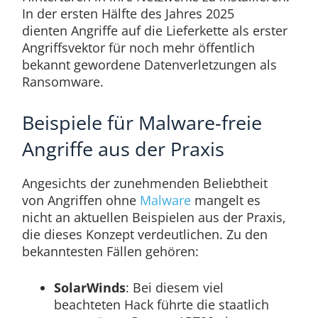
In der ersten Hälfte des Jahres 2025
dienten Angriffe auf die Lieferkette als erster
Angriffsvektor für noch mehr öffentlich
bekannt gewordene Datenverletzungen als
Ransomware.
Beispiele für Malware-freie
Angriffe aus der Praxis
Angesichts der zunehmenden Beliebtheit
von Angriffen ohne
Malware
mangelt es
nicht an aktuellen Beispielen aus der Praxis,
die dieses Konzept verdeutlichen. Zu den
bekanntesten Fällen gehören:
SolarWinds
: Bei diesem viel
beachteten Hack führte die staatlich