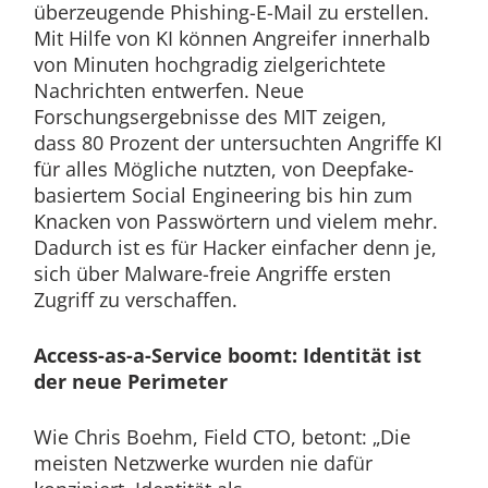
überzeugende Phishing-E-Mail zu erstellen.
Mit Hilfe von KI können Angreifer innerhalb
von Minuten hochgradig zielgerichtete
Nachrichten entwerfen. Neue
Forschungsergebnisse des MIT zeigen,
dass 80 Prozent der untersuchten Angriffe KI
für alles Mögliche nutzten, von Deepfake-
basiertem Social Engineering bis hin zum
Knacken von Passwörtern und vielem mehr.
Dadurch ist es für Hacker einfacher denn je,
sich über Malware-freie Angriffe ersten
Zugriff zu verschaffen.
Access-as-a-Service boomt: Identität ist
der neue Perimeter
Wie Chris Boehm, Field CTO, betont: „Die
meisten Netzwerke wurden nie dafür