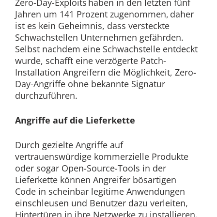
Zero-Day-Exploits haben in den letzten fünf
Jahren um 141 Prozent zugenommen, daher
ist es kein Geheimnis, dass versteckte
Schwachstellen Unternehmen gefährden.
Selbst nachdem eine Schwachstelle entdeckt
wurde, schafft eine verzögerte Patch-
Installation Angreifern die Möglichkeit, Zero-
Day-Angriffe ohne bekannte Signatur
durchzuführen.
Angriffe auf die Lieferkette
Durch gezielte Angriffe auf
vertrauenswürdige kommerzielle Produkte
oder sogar Open-Source-Tools in der
Lieferkette können Angreifer bösartigen
Code in scheinbar legitime Anwendungen
einschleusen und Benutzer dazu verleiten,
Hintertüren in ihre Netzwerke zu installieren.