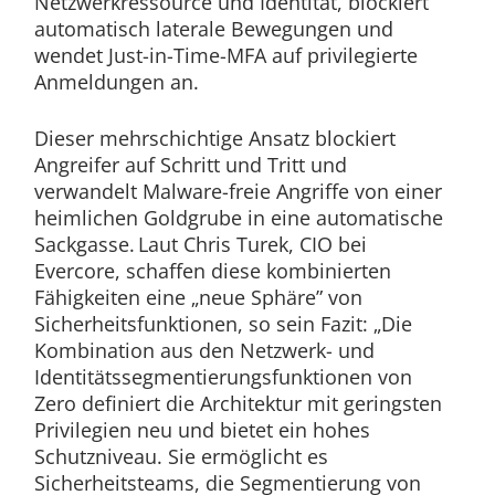
Netzwerkressource und Identität, blockiert
automatisch laterale Bewegungen und
wendet Just-in-Time-MFA auf privilegierte
Anmeldungen an.
Dieser mehrschichtige Ansatz blockiert
Angreifer auf Schritt und Tritt und
verwandelt Malware-freie Angriffe von einer
heimlichen Goldgrube in eine automatische
Sackgasse. Laut Chris Turek, CIO bei
Evercore, schaffen diese kombinierten
Fähigkeiten eine „neue Sphäre” von
Sicherheitsfunktionen, so sein Fazit: „Die
Kombination aus den Netzwerk- und
Identitätssegmentierungsfunktionen von
Zero definiert die Architektur mit geringsten
Privilegien neu und bietet ein hohes
Schutzniveau. Sie ermöglicht es
Sicherheitsteams, die Segmentierung von