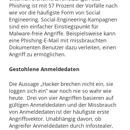
Phishing ist mit 57 Prozent der Vorfälle nach
wie vor die häufigste Form von Social
Engineering. Social-Engineering-Kampagnen
sind ein einfacher Einstiegspunkt für
Malware-freie Angriffe. Beispielsweise kann
eine Phishing-E-Mail mit missbrauchten
Dokumenten Benutzer dazu verleiten, einen
Angriff zu ermöglichen.
Gestohlene Anmeldedaten
Die Aussage „Hacker brechen nicht ein, sie
loggen sich ein” war noch nie so wahr wie
heute. Drei von vier Angriffen basieren auf
gültigen Anmeldedaten und der Missbrauch
von Anmeldedaten ist der häufigste erste
Angriffsvektor. Unabhängig davon, ob
Angreifer Anmeldedaten durch Infostealer,