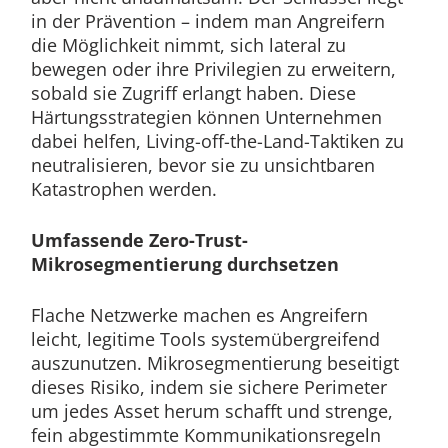
in der Prävention – indem man Angreifern
die Möglichkeit nimmt, sich lateral zu
bewegen oder ihre Privilegien zu erweitern,
sobald sie Zugriff erlangt haben. Diese
Härtungsstrategien können Unternehmen
dabei helfen, Living-off-the-Land-Taktiken zu
neutralisieren, bevor sie zu unsichtbaren
Katastrophen werden.
Umfassende Zero-Trust-
Mikrosegmentierung durchsetzen
Flache Netzwerke machen es Angreifern
leicht, legitime Tools systemübergreifend
auszunutzen. Mikrosegmentierung beseitigt
dieses Risiko, indem sie sichere Perimeter
um jedes Asset herum schafft und strenge,
fein abgestimmte Kommunikationsregeln