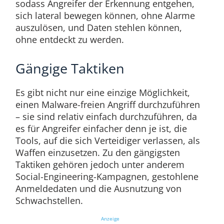
sodass Angreifer der Erkennung entgehen,
sich lateral bewegen können, ohne Alarme
auszulösen, und Daten stehlen können,
ohne entdeckt zu werden.
Gängige Taktiken
Es gibt nicht nur eine einzige Möglichkeit,
einen Malware-freien Angriff durchzuführen
– sie sind relativ einfach durchzuführen, da
es für Angreifer einfacher denn je ist, die
Tools, auf die sich Verteidiger verlassen, als
Waffen einzusetzen. Zu den gängigsten
Taktiken gehören jedoch unter anderem
Social-Engineering-Kampagnen, gestohlene
Anmeldedaten und die Ausnutzung von
Schwachstellen.
Anzeige