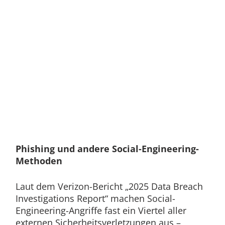
Phishing und andere Social-Engineering-
Methoden
Laut dem Verizon-Bericht „2025 Data Breach
Investigations Report“ machen Social-
Engineering-Angriffe fast ein Viertel aller
externen Sicherheitsverletzungen aus –