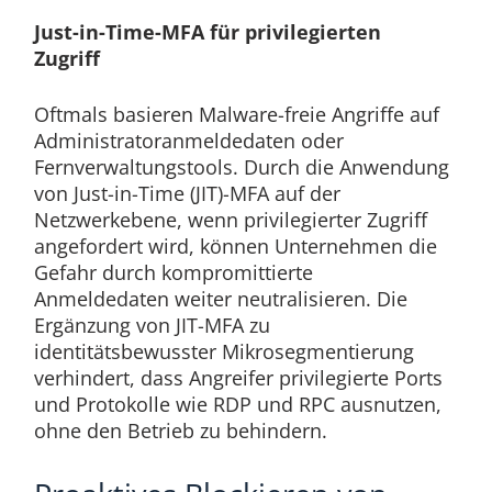
Just-in-Time-MFA für privilegierten
Zugriff
Oftmals basieren Malware-freie Angriffe auf
Administratoranmeldedaten oder
Fernverwaltungstools. Durch die Anwendung
von Just-in-Time (JIT)-MFA auf der
Netzwerkebene, wenn privilegierter Zugriff
angefordert wird, können Unternehmen die
Gefahr durch kompromittierte
Anmeldedaten weiter neutralisieren. Die
Ergänzung von JIT-MFA zu
identitätsbewusster Mikrosegmentierung
verhindert, dass Angreifer privilegierte Ports
und Protokolle wie RDP und RPC ausnutzen,
ohne den Betrieb zu behindern.