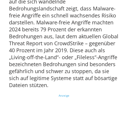
auf die sich wandelnde
Bedrohungslandschaft zeigt, dass Malware-
freie Angriffe ein schnell wachsendes Risiko
darstellen. Malware-freie Angriffe machten
2024 bereits 79 Prozent der erkannten
Bedrohungen aus, laut dem aktuellen Global
Threat Report von CrowdStrike – gegenüber
40 Prozent im Jahr 2019. Diese auch als
„Living-off-the-Land“- oder „Fileless“-Angriffe
bezeichneten Bedrohungen sind besonders
gefährlich und schwer zu stoppen, da sie
sich auf legitime Systeme statt auf bösartige
Dateien stützen.
Anzeige