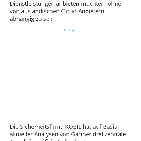
Dienstleistungen anbieten möchten, ohne
von ausländischen Cloud-Anbietern
abhängig zu sein.
Anzeige
Die Sicherheitsfirma KOBIL hat auf Basis
aktueller Analysen von Gartner drei zentrale