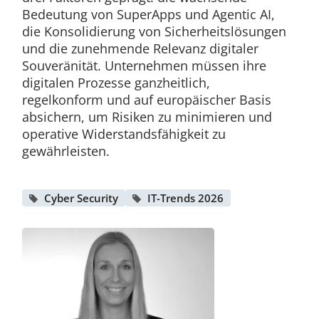
Bedeutung von SuperApps und Agentic AI,
die Konsolidierung von Sicherheitslösungen
und die zunehmende Relevanz digitaler
Souveränität. Unternehmen müssen ihre
digitalen Prozesse ganzheitlich,
regelkonform und auf europäischer Basis
absichern, um Risiken zu minimieren und
operative Widerstandsfähigkeit zu
gewährleisten.
Cyber Security
IT-Trends 2026