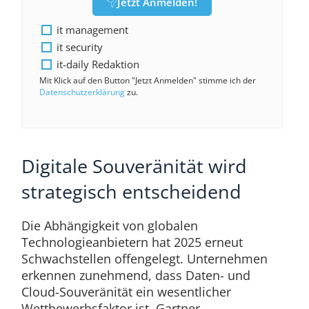
Jetzt Anmelden!
it management
it security
it-daily Redaktion
Mit Klick auf den Button "Jetzt Anmelden" stimme ich der
Datenschutzerklärung
zu.
Digitale Souveränität wird
strategisch entscheidend
Die Abhängigkeit von globalen
Technologieanbietern hat 2025 erneut
Schwachstellen offengelegt. Unternehmen
erkennen zunehmend, dass Daten- und
Cloud-Souveränität ein wesentlicher
Wettbewerbsfaktor ist. Gartner