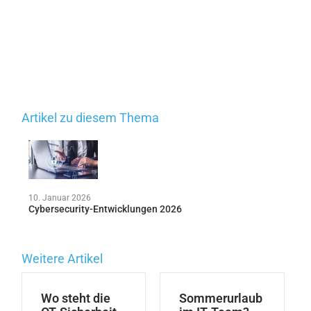
Artikel zu diesem Thema
10. Januar 2026
Cybersecurity-Entwicklungen 2026
Weitere Artikel
Wo steht die
Sommerurlaub