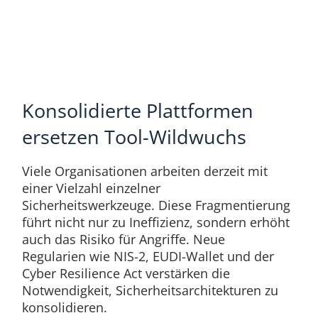
Konsolidierte Plattformen
ersetzen Tool-Wildwuchs
Viele Organisationen arbeiten derzeit mit
einer Vielzahl einzelner
Sicherheitswerkzeuge. Diese Fragmentierung
führt nicht nur zu Ineffizienz, sondern erhöht
auch das Risiko für Angriffe. Neue
Regularien wie NIS-2, EUDI-Wallet und der
Cyber Resilience Act verstärken die
Notwendigkeit, Sicherheitsarchitekturen zu
konsolidieren.