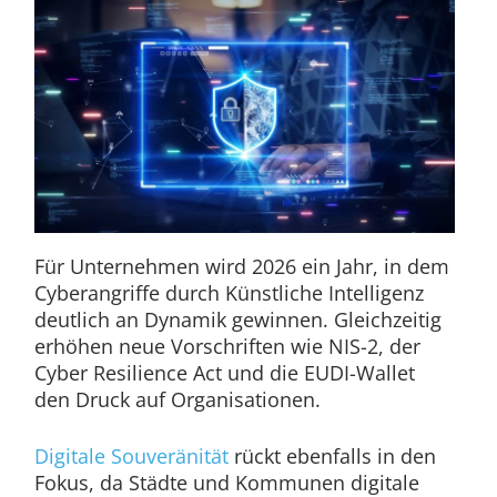
Für Unternehmen wird 2026 ein Jahr, in dem
Cyberangriffe durch Künstliche Intelligenz
deutlich an Dynamik gewinnen. Gleichzeitig
erhöhen neue Vorschriften wie NIS-2, der
Cyber Resilience Act und die EUDI-Wallet
den Druck auf Organisationen.
Digitale Souveränität
rückt ebenfalls in den
Fokus, da Städte und Kommunen digitale