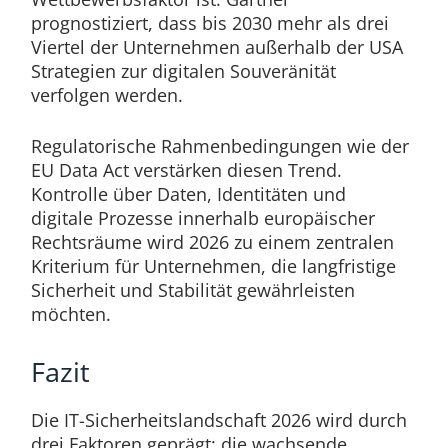
prognostiziert, dass bis 2030 mehr als drei
Viertel der Unternehmen außerhalb der USA
Strategien zur digitalen Souveränität
verfolgen werden.
Regulatorische Rahmenbedingungen wie der
EU Data Act verstärken diesen Trend.
Kontrolle über Daten, Identitäten und
digitale Prozesse innerhalb europäischer
Rechtsräume wird 2026 zu einem zentralen
Kriterium für Unternehmen, die langfristige
Sicherheit und Stabilität gewährleisten
möchten.
Fazit
Die IT-Sicherheitslandschaft 2026 wird durch
drei Faktoren geprägt: die wachsende