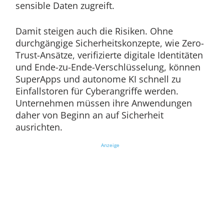
sensible Daten zugreift.
Damit steigen auch die Risiken. Ohne
durchgängige Sicherheitskonzepte, wie Zero-
Trust-Ansätze, verifizierte digitale Identitäten
und Ende-zu-Ende-Verschlüsselung, können
SuperApps und autonome KI schnell zu
Einfallstoren für Cyberangriffe werden.
Unternehmen müssen ihre Anwendungen
daher von Beginn an auf Sicherheit
ausrichten.
Anzeige