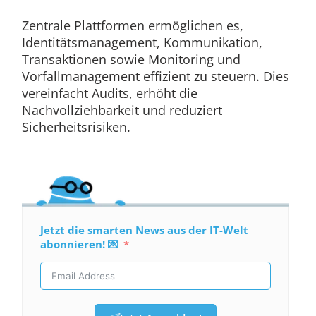
Zentrale Plattformen ermöglichen es,
Identitätsmanagement, Kommunikation,
Transaktionen sowie Monitoring und
Vorfallmanagement effizient zu steuern. Dies
vereinfacht Audits, erhöht die
Nachvollziehbarkeit und reduziert
Sicherheitsrisiken.
Jetzt die smarten News aus der IT-Welt
abonnieren! 💌