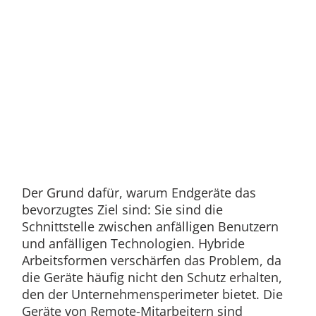
Der Grund dafür, warum Endgeräte das
bevorzugtes Ziel sind: Sie sind die
Schnittstelle zwischen anfälligen Benutzern
und anfälligen Technologien. Hybride
Arbeitsformen verschärfen das Problem, da
die Geräte häufig nicht den Schutz erhalten,
den der Unternehmensperimeter bietet. Die
Geräte von Remote-Mitarbeitern sind