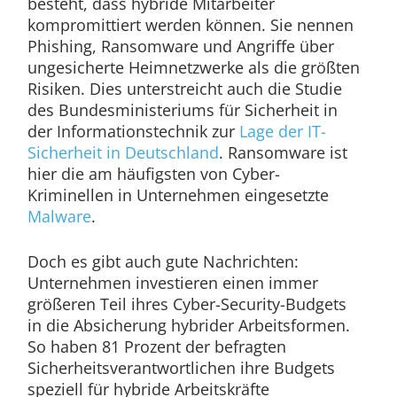
besteht, dass hybride Mitarbeiter
kompromittiert werden können. Sie nennen
Phishing, Ransomware und Angriffe über
ungesicherte Heimnetzwerke als die größten
Risiken. Dies unterstreicht auch die Studie
des Bundesministeriums für Sicherheit in
der Informationstechnik zur
Lage der IT-
Sicherheit in Deutschland
. Ransomware ist
hier die am häufigsten von Cyber-
Kriminellen in Unternehmen eingesetzte
Malware
.
Doch es gibt auch gute Nachrichten:
Unternehmen investieren einen immer
größeren Teil ihres Cyber-Security-Budgets
in die Absicherung hybrider Arbeitsformen.
So haben 81 Prozent der befragten
Sicherheitsverantwortlichen ihre Budgets
speziell für hybride Arbeitskräfte