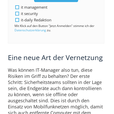
it management
it security
it-daily Redaktion
Mit Klick auf den Button "Jetzt Anmelden" stimme ich der
Datenschutzerklärung
zu.
Eine neue Art der Vernetzung
Was können IT-Manager also tun, diese
Risiken im Griff zu behalten? Der erste
Schritt: Sicherheitsteams sollten in der Lage
sein, die Endgeräte auch dann kontrollieren
zu können, wenn sie offline oder
ausgeschaltet sind. Dies ist durch den
Einsatz von Mobilfunknetzen möglich, damit
sich auch entfernte Computer mit dem