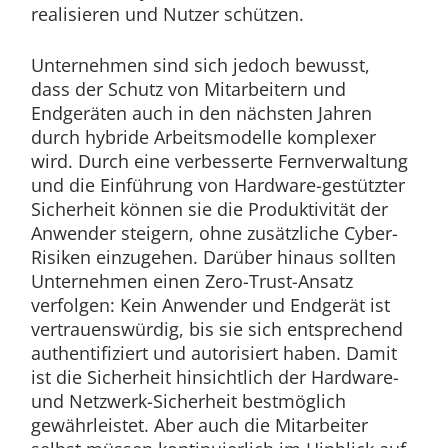
realisieren und Nutzer schützen.
Unternehmen sind sich jedoch bewusst,
dass der Schutz von Mitarbeitern und
Endgeräten auch in den nächsten Jahren
durch hybride Arbeitsmodelle komplexer
wird. Durch eine verbesserte Fernverwaltung
und die Einführung von Hardware-gestützter
Sicherheit können sie die Produktivität der
Anwender steigern, ohne zusätzliche Cyber-
Risiken einzugehen. Darüber hinaus sollten
Unternehmen einen Zero-Trust-Ansatz
verfolgen: Kein Anwender und Endgerät ist
vertrauenswürdig, bis sie sich entsprechend
authentifiziert und autorisiert haben. Damit
ist die Sicherheit hinsichtlich der Hardware-
und Netzwerk-Sicherheit bestmöglich
gewährleistet. Aber auch die Mitarbeiter