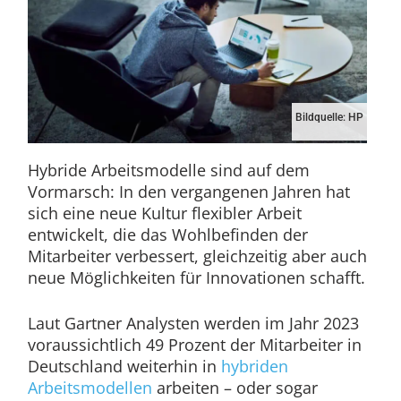
Bildquelle: HP
Hybride Arbeitsmodelle sind auf dem
Vormarsch: In den vergangenen Jahren hat
sich eine neue Kultur flexibler Arbeit
entwickelt, die das Wohlbefinden der
Mitarbeiter verbessert, gleichzeitig aber auch
neue Möglichkeiten für Innovationen schafft.
Laut Gartner Analysten werden im Jahr 2023
voraussichtlich 49 Prozent der Mitarbeiter in
Deutschland weiterhin in
hybriden
Arbeitsmodellen
arbeiten – oder sogar