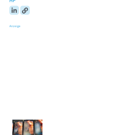
HP
Anzeige