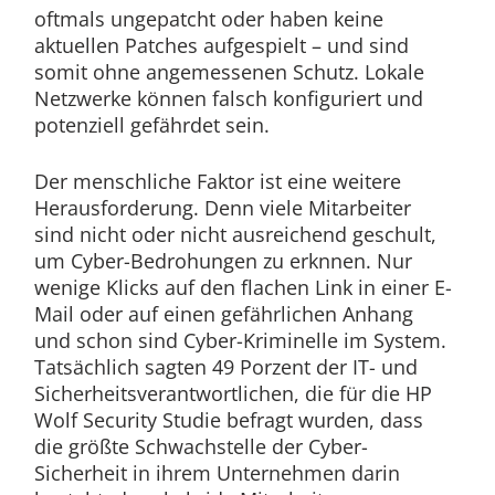
oftmals ungepatcht oder haben keine
aktuellen Patches aufgespielt – und sind
somit ohne angemessenen Schutz. Lokale
Netzwerke können falsch konfiguriert und
potenziell gefährdet sein.
Der menschliche Faktor ist eine weitere
Herausforderung. Denn viele Mitarbeiter
sind nicht oder nicht ausreichend geschult,
um Cyber-Bedrohungen zu erknnen. Nur
wenige Klicks auf den flachen Link in einer E-
Mail oder auf einen gefährlichen Anhang
und schon sind Cyber-Kriminelle im System.
Tatsächlich sagten 49 Porzent der IT- und
Sicherheitsverantwortlichen, die für die HP
Wolf Security Studie befragt wurden, dass
die größte Schwachstelle der Cyber-
Sicherheit in ihrem Unternehmen darin