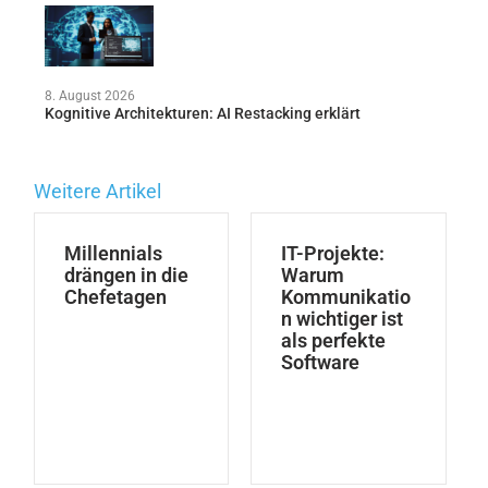
8. August 2026
Kognitive Architekturen: AI Restacking erklärt
Weitere Artikel
Millennials
IT-Projekte:
drängen in die
Warum
Chefetagen
Kommunikatio
n wichtiger ist
als perfekte
Software