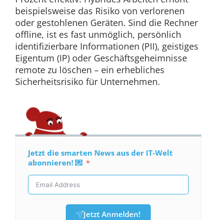
beispielsweise das Risiko von verlorenen
oder gestohlenen Geräten. Sind die Rechner
offline, ist es fast unmöglich, persönlich
identifizierbare Informationen (PII), geistiges
Eigentum (IP) oder Geschäftsgeheimnisse
remote zu löschen – ein erhebliches
Sicherheitsrisiko für Unternehmen.
Jetzt die smarten News aus der IT-Welt
abonnieren! 💌
Jetzt Anmelden!