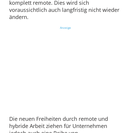
komplett remote. Dies wird sich
voraussichtlich auch langfristig nicht wieder
ändern.
Anzeige
Die neuen Freiheiten durch remote und
hybride Arbeit ziehen für Unternehmen