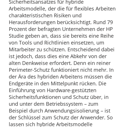
Sicherheitsansatzes für hybride
Arbeitsmodelle, der die für flexibles Arbeiten
charakteristischen Risiken und
Herausforderungen berücksichtigt. Rund 79
Prozent der befragten Unternehmen der HP
Studie geben an, dass sie bereits eine Reihe
von Tools und Richtlinien einsetzen, um
Mitarbeiter zu schützen. Entscheidend dabei
ist jedoch, dass dies eine Abkehr von der
alten Denkweise erfordert. Denn ein reiner
Perimeter-Schutz funktioniert nicht mehr. In
der Ära des hybriden Arbeitens müssen die
Endgeräte in den Mittelpunkt rücken. Die
Einführung von Hardware-gestützten
Sicherheitsfunktionen und Schutz über, in
und unter dem Betriebssystem – zum
Beispiel durch Anwendungsisolierung – ist
der Schlüssel zum Schutz der Anwender. So
lassen sich hybride Arbeitsmodelle