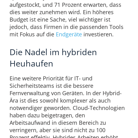
aufgestockt, und 71 Prozent erwarten, dass
dies weiter zunehmen wird. Ein höheres
Budget ist eine Sache, viel wichtiger ist
jedoch, dass Firmen in die passenden Tools
mit Fokus auf die
Endgeräte
investieren.
Die Nadel im hybriden
Heuhaufen
Eine weitere Priorität für IT- und
Sicherheitsteams ist die bessere
Fernverwaltung von Geräten. In der Hybrid-
Ära ist dies sowohl komplexer als auch
notwendiger geworden. Cloud-Technologien
haben dazu beigetragen, den
Arbeitsaufwand in diesem Bereich zu
verringern, aber sie sind nicht zu 100
Prozent effektiv. Hybrides Arbeiten erhöht