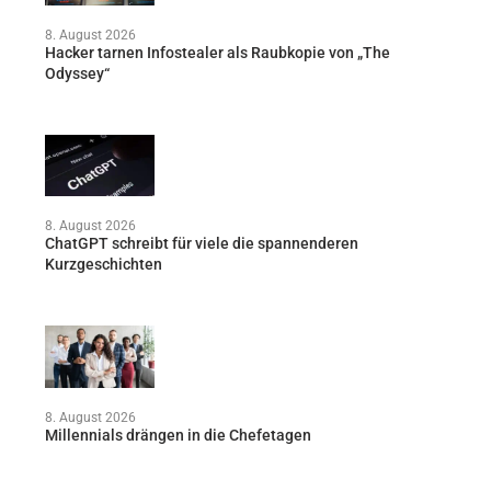
8. August 2026
Hacker tarnen Infostealer als Raubkopie von „The
Odyssey“
8. August 2026
ChatGPT schreibt für viele die spannenderen
Kurzgeschichten
8. August 2026
Millennials drängen in die Chefetagen