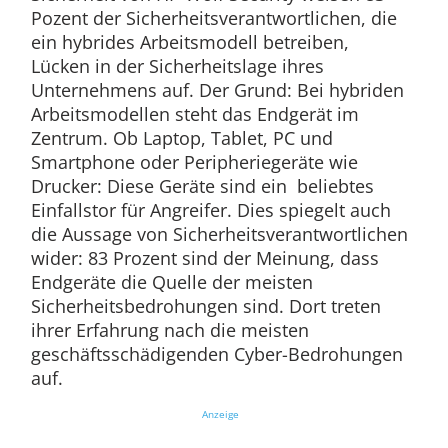
Pozent der Sicherheitsverantwortlichen, die
ein hybrides Arbeitsmodell betreiben,
Lücken in der Sicherheitslage ihres
Unternehmens auf. Der Grund: Bei hybriden
Arbeitsmodellen steht das Endgerät im
Zentrum. Ob Laptop, Tablet, PC und
Smartphone oder Peripheriegeräte wie
Drucker: Diese Geräte sind ein beliebtes
Einfallstor für Angreifer. Dies spiegelt auch
die Aussage von Sicherheitsverantwortlichen
wider: 83 Prozent sind der Meinung, dass
Endgeräte die Quelle der meisten
Sicherheitsbedrohungen sind. Dort treten
ihrer Erfahrung nach die meisten
geschäftsschädigenden Cyber-Bedrohungen
auf.
Anzeige