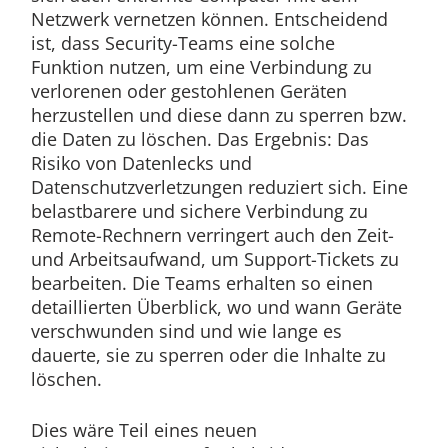
Netzwerk vernetzen können. Entscheidend
ist, dass Security-Teams eine solche
Funktion nutzen, um eine Verbindung zu
verlorenen oder gestohlenen Geräten
herzustellen und diese dann zu sperren bzw.
die Daten zu löschen. Das Ergebnis: Das
Risiko von Datenlecks und
Datenschutzverletzungen reduziert sich. Eine
belastbarere und sichere Verbindung zu
Remote-Rechnern verringert auch den Zeit-
und Arbeitsaufwand, um Support-Tickets zu
bearbeiten. Die Teams erhalten so einen
detaillierten Überblick, wo und wann Geräte
verschwunden sind und wie lange es
dauerte, sie zu sperren oder die Inhalte zu
löschen.
Dies wäre Teil eines neuen