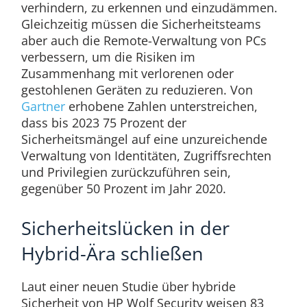
verhindern, zu erkennen und einzudämmen.
Gleichzeitig müssen die Sicherheitsteams
aber auch die Remote-Verwaltung von PCs
verbessern, um die Risiken im
Zusammenhang mit verlorenen oder
gestohlenen Geräten zu reduzieren. Von
Gartner
erhobene Zahlen unterstreichen,
dass bis 2023 75 Prozent der
Sicherheitsmängel auf eine unzureichende
Verwaltung von Identitäten, Zugriffsrechten
und Privilegien zurückzuführen sein,
gegenüber 50 Prozent im Jahr 2020.
Sicherheitslücken in der
Hybrid-Ära schließen
Laut einer neuen Studie über hybride
Sicherheit von HP Wolf Security weisen 83