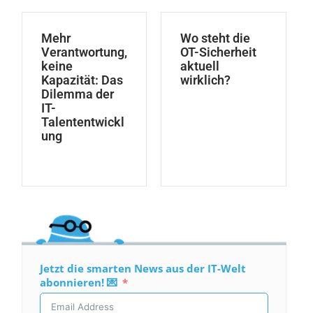
Mehr
Wo steht die
Verantwortung,
OT-Sicherheit
keine
aktuell
Kapazität: Das
wirklich?
Dilemma der
IT-
Talententwickl
ung
Jetzt die smarten News aus der IT-Welt
abonnieren! 💌