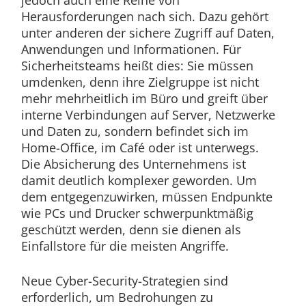
jedoch auch eine Reihe von
Herausforderungen nach sich. Dazu gehört
unter anderen der sichere Zugriff auf Daten,
Anwendungen und Informationen. Für
Sicherheitsteams heißt dies: Sie müssen
umdenken, denn ihre Zielgruppe ist nicht
mehr mehrheitlich im Büro und greift über
interne Verbindungen auf Server, Netzwerke
und Daten zu, sondern befindet sich im
Home-Office, im Café oder ist unterwegs.
Die Absicherung des Unternehmens ist
damit deutlich komplexer geworden. Um
dem entgegenzuwirken, müssen Endpunkte
wie PCs und Drucker schwerpunktmäßig
geschützt werden, denn sie dienen als
Einfallstore für die meisten Angriffe.
Neue Cyber-Security-Strategien sind
erforderlich, um Bedrohungen zu