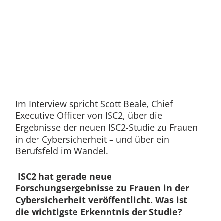
Im Interview spricht Scott Beale, Chief
Executive Officer von ISC2, über die
Ergebnisse der neuen ISC2-Studie zu Frauen
in der Cybersicherheit – und über ein
Berufsfeld im Wandel.
ISC2 hat gerade neue
Forschungsergebnisse zu Frauen in der
Cybersicherheit veröffentlicht. Was ist
die wichtigste Erkenntnis der Studie?