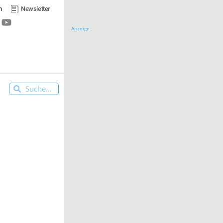
n
Newsletter
Anzeige