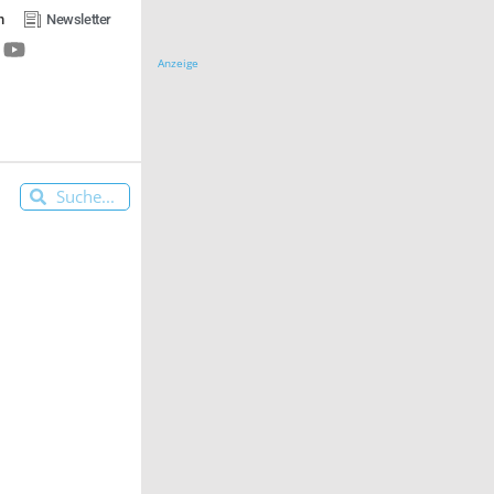
n
Newsletter
Anzeige