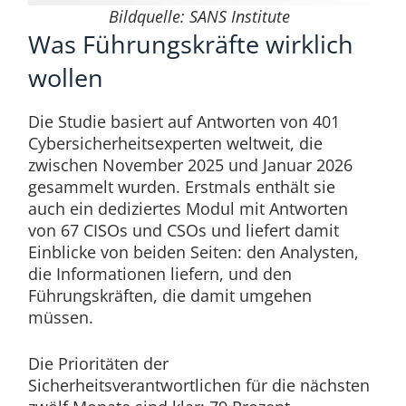
Bildquelle: SANS Institute
Was Führungskräfte wirklich
wollen
Die Studie basiert auf Antworten von 401
Cybersicherheitsexperten weltweit, die
zwischen November 2025 und Januar 2026
gesammelt wurden. Erstmals enthält sie
auch ein dediziertes Modul mit Antworten
von 67 CISOs und CSOs und liefert damit
Einblicke von beiden Seiten: den Analysten,
die Informationen liefern, und den
Führungskräften, die damit umgehen
müssen.
Die Prioritäten der
Sicherheitsverantwortlichen für die nächsten