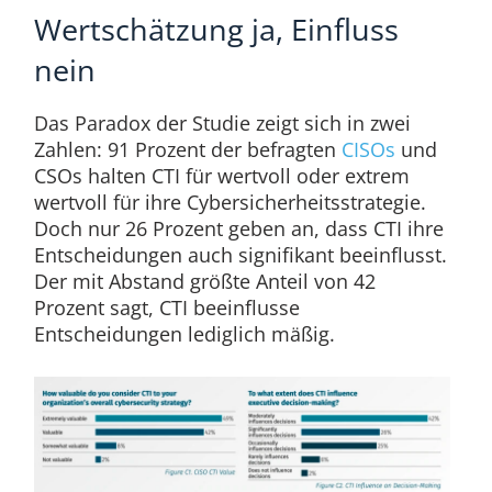
Wertschätzung ja, Einfluss
nein
Das Paradox der Studie zeigt sich in zwei
Zahlen: 91 Prozent der befragten
CISOs
und
CSOs halten CTI für wertvoll oder extrem
wertvoll für ihre Cybersicherheitsstrategie.
Doch nur 26 Prozent geben an, dass CTI ihre
Entscheidungen auch signifikant beeinflusst.
Der mit Abstand größte Anteil von 42
Prozent sagt, CTI beeinflusse
Entscheidungen lediglich mäßig.