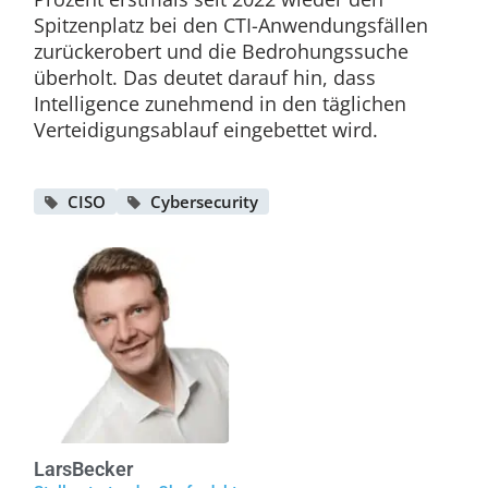
Spitzenplatz bei den CTI-Anwendungsfällen
zurückerobert und die Bedrohungssuche
überholt. Das deutet darauf hin, dass
Intelligence zunehmend in den täglichen
Verteidigungsablauf eingebettet wird.
CISO
Cybersecurity
Lars
Becker