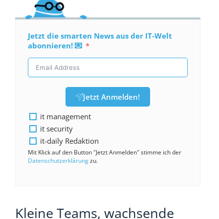
Jetzt die smarten News aus der IT-Welt
abonnieren! 💌
Jetzt Anmelden!
it management
it security
it-daily Redaktion
Mit Klick auf den Button "Jetzt Anmelden" stimme ich der
Datenschutzerklärung
zu.
Kleine Teams, wachsende