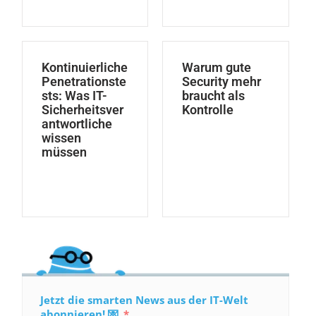
Kontinuierliche
Warum gute
Penetrationste
Security mehr
sts: Was IT-
braucht als
Sicherheitsver
Kontrolle
antwortliche
wissen
müssen
Jetzt die smarten News aus der IT-Welt
abonnieren! 💌