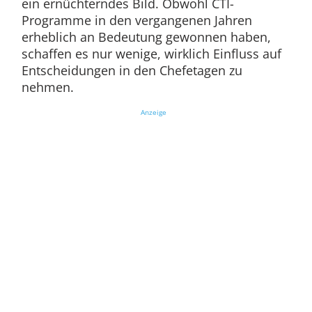
ein ernüchterndes Bild. Obwohl CTI-
Programme in den vergangenen Jahren
erheblich an Bedeutung gewonnen haben,
schaffen es nur wenige, wirklich Einfluss auf
Entscheidungen in den Chefetagen zu
nehmen.
Anzeige