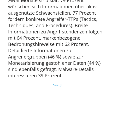
zwölf Monate sind klar: 79 Prozent
wünschen sich Informationen über aktiv
ausgenutzte Schwachstellen, 77 Prozent
fordern konkrete Angreifer-TTPs (Tactics,
Techniques, and Procedures). Breite
Informationen zu Angriffstendenzen folgen
mit 64 Prozent, markenbezogene
Bedrohungshinweise mit 62 Prozent.
Detaillierte Informationen zu
Angreifergruppen (46 %) sowie zur
Monetarisierung gestohlener Daten (44 %)
sind ebenfalls gefragt. Malware-Details
interessieren 39 Prozent.
Anzeige