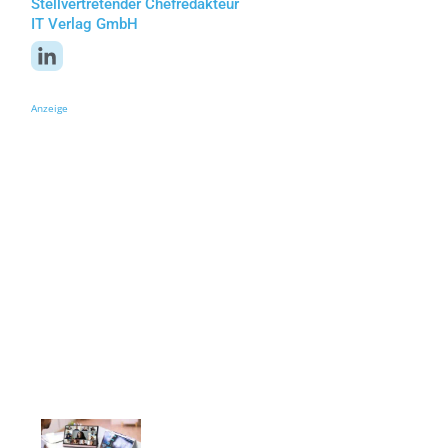
Stellvertretender Chefredakteur
IT Verlag GmbH
Anzeige