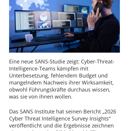
Eine neue SANS-Studie zeigt: Cyber-Threat-
Intelligence-Teams kämpfen mit
Unterbesetzung, fehlendem Budget und
mangelndem Nachweis ihrer Wirksamkeit,
obwohl Führungskräfte durchaus wissen,
was sie von ihnen wollen.
Das SANS Institute hat seinen Bericht „2026
Cyber Threat Intelligence Survey Insights“
veröffentlicht und die Ergebnisse zeichnen