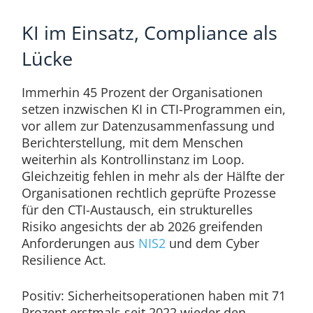
KI im Einsatz, Compliance als
Lücke
Immerhin 45 Prozent der Organisationen
setzen inzwischen KI in CTI-Programmen ein,
vor allem zur Datenzusammenfassung und
Berichterstellung, mit dem Menschen
weiterhin als Kontrollinstanz im Loop.
Gleichzeitig fehlen in mehr als der Hälfte der
Organisationen rechtlich geprüfte Prozesse
für den CTI-Austausch, ein strukturelles
Risiko angesichts der ab 2026 greifenden
Anforderungen aus
NIS2
und dem Cyber
Resilience Act.
Positiv: Sicherheitsoperationen haben mit 71
Prozent erstmals seit 2022 wieder den