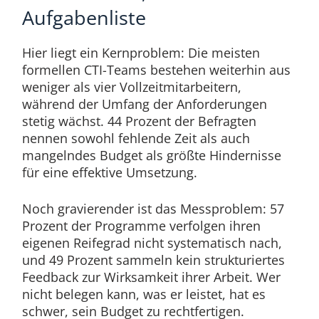
Aufgabenliste
Hier liegt ein Kernproblem: Die meisten
formellen CTI-Teams bestehen weiterhin aus
weniger als vier Vollzeitmitarbeitern,
während der Umfang der Anforderungen
stetig wächst. 44 Prozent der Befragten
nennen sowohl fehlende Zeit als auch
mangelndes Budget als größte Hindernisse
für eine effektive Umsetzung.
Noch gravierender ist das Messproblem: 57
Prozent der Programme verfolgen ihren
eigenen Reifegrad nicht systematisch nach,
und 49 Prozent sammeln kein strukturiertes
Feedback zur Wirksamkeit ihrer Arbeit. Wer
nicht belegen kann, was er leistet, hat es
schwer, sein Budget zu rechtfertigen.