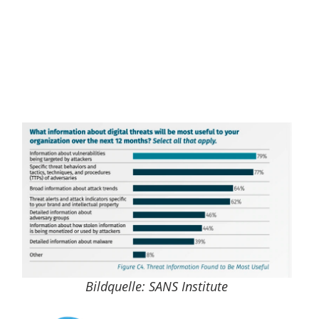
Bildquelle: SANS Institute