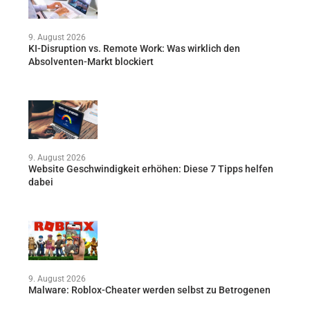
9. August 2026
KI-Disruption vs. Remote Work: Was wirklich den
Absolventen-Markt blockiert
9. August 2026
Website Geschwindigkeit erhöhen: Diese 7 Tipps helfen
dabei
9. August 2026
Malware: Roblox-Cheater werden selbst zu Betrogenen