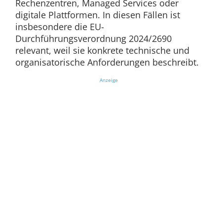
Rechenzentren, Managed Services oder
digitale Plattformen. In diesen Fällen ist
insbesondere die EU-
Durchführungsverordnung 2024/2690
relevant, weil sie konkrete technische und
organisatorische Anforderungen beschreibt.
Anzeige