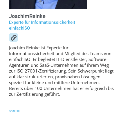
Joachim
Reinke
Experte für Informationssicherheit
einfachISO
Joachim Reinke ist Experte für
Informationssicherheit und Mitglied des Teams von
einfachISO. Er begleitet IT-Dienstleister, Software-
Agenturen und SaaS-Unternehmen auf ihrem Weg
zur ISO 27001-Zertifizierung. Sein Schwerpunkt liegt
auf klar strukturierten, praxisnahen Lösungen
speziell für kleine und mittlere Unternehmen.
Bereits über 100 Unternehmen hat er erfolgreich bis
zur Zertifizierung geführt.
Anzeige