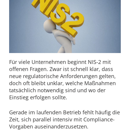
Für viele Unternehmen beginnt NIS-2 mit
offenen Fragen. Zwar ist schnell klar, dass
neue regulatorische Anforderungen gelten,
doch oft bleibt unklar, welche Maßnahmen
tatsächlich notwendig sind und wo der
Einstieg erfolgen sollte.
Gerade im laufenden Betrieb fehlt häufig die
Zeit, sich parallel intensiv mit Compliance-
Vorgaben auseinanderzusetzen.