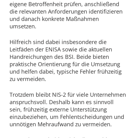
eigene Betroffenheit prüfen, anschließend
die relevanten Anforderungen identifizieren
und danach konkrete Maßnahmen
umsetzen.
Hilfreich sind dabei insbesondere die
Leitfäden der ENISA sowie die aktuellen
Handreichungen des BSI. Beide bieten
praktische Orientierung für die Umsetzung
und helfen dabei, typische Fehler frühzeitig
zu vermeiden.
Trotzdem bleibt NIS-2 für viele Unternehmen
anspruchsvoll. Deshalb kann es sinnvoll
sein, frühzeitig externe Unterstützung
einzubeziehen, um Fehlentscheidungen und
unnötigen Mehraufwand zu vermeiden.