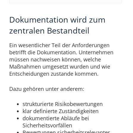
Dokumentation wird zum
zentralen Bestandteil
Ein wesentlicher Teil der Anforderungen
betrifft die Dokumentation. Unternehmen
müssen nachweisen können, welche
Maßnahmen umgesetzt wurden und wie
Entscheidungen zustande kommen.
Dazu gehören unter anderem:
strukturierte Risikobewertungen
klar definierte Zuständigkeiten
dokumentierte Abläufe bei
Sicherheitsvorfällen
Bewertungen sicherheitsrelevanter