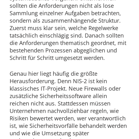
sollten die Anforderungen nicht als lose
Sammlung einzelner Aufgaben betrachten,
sondern als zusammenhängende Struktur.
Zuerst muss klar sein, welche Regelwerke
tatsächlich einschlägig sind. Danach sollten
die Anforderungen thematisch geordnet, mit
bestehenden Prozessen abgeglichen und
Schritt für Schritt umgesetzt werden.
Genau hier liegt häufig die größte
Herausforderung. Denn NIS-2 ist kein
klassisches IT-Projekt. Neue Firewalls oder
zusätzliche Sicherheitssoftware allein
reichen nicht aus. Stattdessen müssen
Unternehmen nachvollziehbar regeln, wie
Risiken bewertet werden, wer verantwortlich
ist, wie Sicherheitsvorfälle behandelt werden
und wie die Umsetzung später