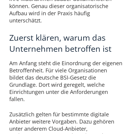
können. Genau dieser organisatorische
Aufbau wird in der Praxis häufig
unterschätzt.
Zuerst klären, warum das
Unternehmen betroffen ist
Am Anfang steht die Einordnung der eigenen
Betroffenheit. Für viele Organisationen
bildet das deutsche BSI-Gesetz die
Grundlage. Dort wird geregelt, welche
Einrichtungen unter die Anforderungen
fallen.
Zusätzlich gelten für bestimmte digitale
Anbieter weitere Vorgaben. Dazu gehören
unter anderem Cloud-Anbieter,