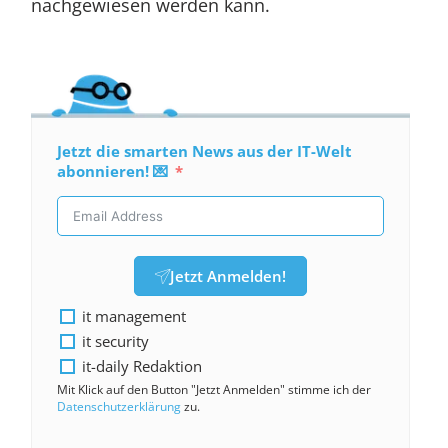
nachgewiesen werden kann.
Jetzt die smarten News aus der IT-Welt
abonnieren! 💌
Jetzt Anmelden!
it management
it security
it-daily Redaktion
Mit Klick auf den Button "Jetzt Anmelden" stimme ich der
Datenschutzerklärung
zu.