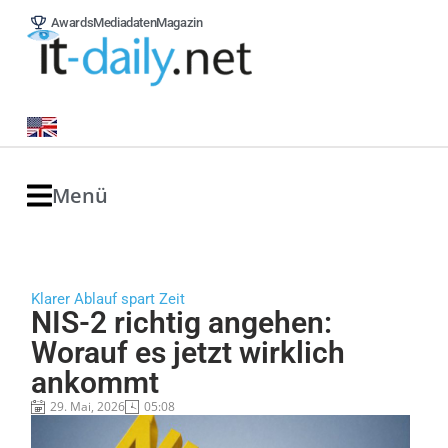
Awards
Mediadaten
Magazin
Menü
Klarer Ablauf spart Zeit
NIS-2 richtig angehen:
Worauf es jetzt wirklich
ankommt
29. Mai, 2026
05:08