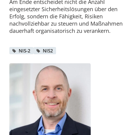
Am Ende entscheidet nicht die Anzahl
eingesetzter Sicherheitslösungen über den
Erfolg, sondern die Fähigkeit, Risiken
nachvollziehbar zu steuern und Maßnahmen
dauerhaft organisatorisch zu verankern.
NIS-2
NIS2