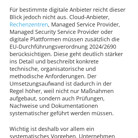
Für bestimmte digitale Anbieter reicht dieser
Blick jedoch nicht aus. Cloud-Anbieter,
Rechenzentren
, Managed Service Provider,
Managed Security Service Provider oder
digitale Plattformen müssen zusätzlich die
EU-Durchführungsverordnung 2024/2690
berücksichtigen. Diese geht deutlich stärker
ins Detail und beschreibt konkrete
technische, organisatorische und
methodische Anforderungen. Der
Umsetzungsaufwand ist dadurch in der
Regel höher, weil nicht nur Maßnahmen
aufgebaut, sondern auch Prüfungen,
Nachweise und Dokumentationen
systematischer geführt werden müssen.
Wichtig ist deshalb vor allem ein
systematisches Vorgehen. Unternehmen