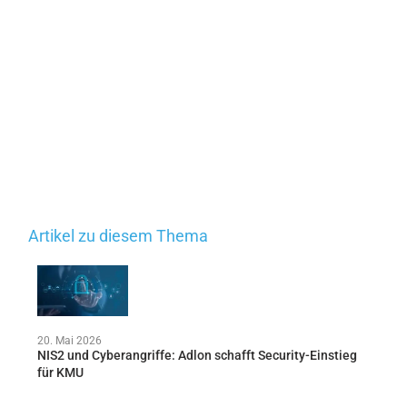
Artikel zu diesem Thema
20. Mai 2026
NIS2 und Cyberangriffe: Adlon schafft Security-Einstieg
für KMU