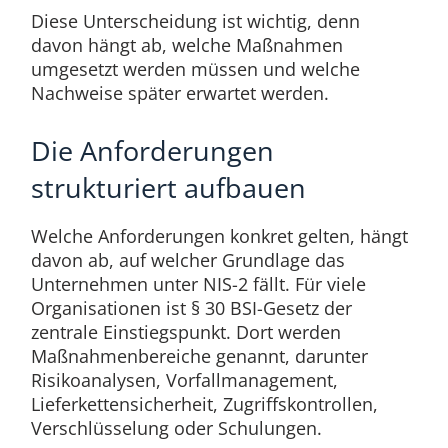
Diese Unterscheidung ist wichtig, denn
davon hängt ab, welche Maßnahmen
umgesetzt werden müssen und welche
Nachweise später erwartet werden.
Die Anforderungen
strukturiert aufbauen
Welche Anforderungen konkret gelten, hängt
davon ab, auf welcher Grundlage das
Unternehmen unter NIS-2 fällt. Für viele
Organisationen ist § 30 BSI-Gesetz der
zentrale Einstiegspunkt. Dort werden
Maßnahmenbereiche genannt, darunter
Risikoanalysen, Vorfallmanagement,
Lieferkettensicherheit, Zugriffskontrollen,
Verschlüsselung oder Schulungen.