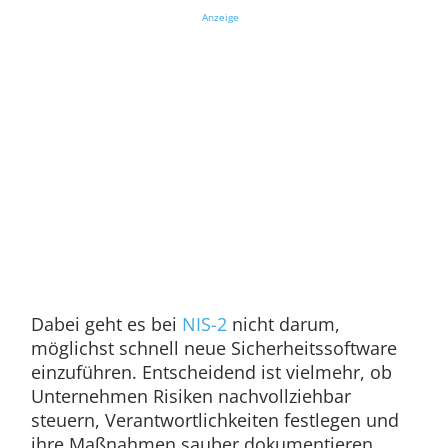
Anzeige
Dabei geht es bei
NIS-2
nicht darum,
möglichst schnell neue Sicherheitssoftware
einzuführen. Entscheidend ist vielmehr, ob
Unternehmen Risiken nachvollziehbar
steuern, Verantwortlichkeiten festlegen und
ihre Maßnahmen sauber dokumentieren