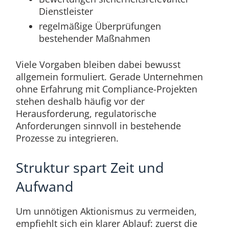
Dienstleister
regelmäßige Überprüfungen
bestehender Maßnahmen
Viele Vorgaben bleiben dabei bewusst
allgemein formuliert. Gerade Unternehmen
ohne Erfahrung mit Compliance-Projekten
stehen deshalb häufig vor der
Herausforderung, regulatorische
Anforderungen sinnvoll in bestehende
Prozesse zu integrieren.
Struktur spart Zeit und
Aufwand
Um unnötigen Aktionismus zu vermeiden,
empfiehlt sich ein klarer Ablauf: zuerst die