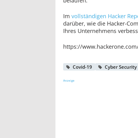
belaufen.
Im
vollständigen Hacker Rep
darüber, wie die Hacker-Com
Ihres Unternehmens verbess
https://www.hackerone.com
Covid-19
Cyber Security
Anzeige