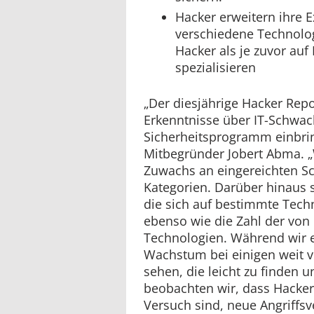
Hacker erweitern ihre E
verschiedene Technolo
Hacker als je zuvor auf
spezialisieren
„Der diesjährige Hacker Repor
Erkenntnisse über IT-Schwach
Sicherheitsprogramm einbrin
Mitbegründer Jobert Abma. 
Zuwachs an eingereichten Sc
Kategorien. Darüber hinaus s
die sich auf bestimmte Techn
ebenso wie die Zahl der von
Technologien. Während wir 
Wachstum bei einigen weit v
sehen, die leicht zu finden 
beobachten wir, dass Hacker 
Versuch sind, neue Angriffsv