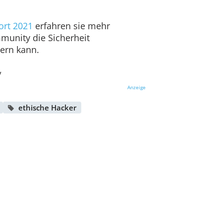
ort 2021
erfahren sie mehr
munity die Sicherheit
ern kann.
/
Anzeige
ethische Hacker