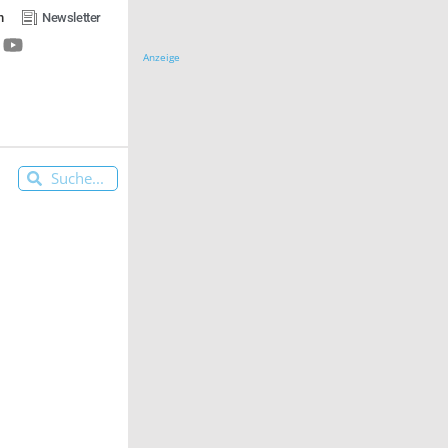
n
Newsletter
Anzeige