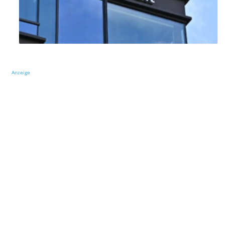
Anzeige