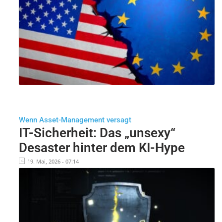
Wenn Asset-Management versagt
IT-Sicherheit: Das „unsexy“
Desaster hinter dem KI-Hype
19. Mai, 2026 - 07:14