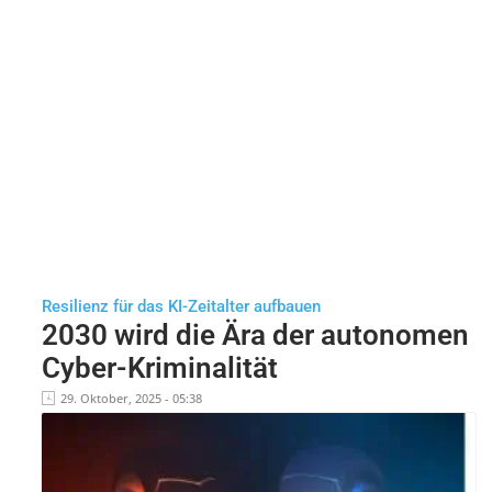
Resilienz für das KI-Zeitalter aufbauen
2030 wird die Ära der autonomen
Cyber-Kriminalität
29. Oktober, 2025 - 05:38