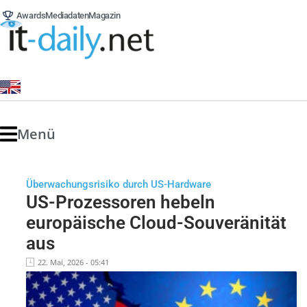
Awards
Mediadaten
Magazin
Menü
Überwachungsrisiko durch US-Hardware
US-Prozessoren hebeln
europäische Cloud-Souveränität
aus
22. Mai, 2026 - 05:41