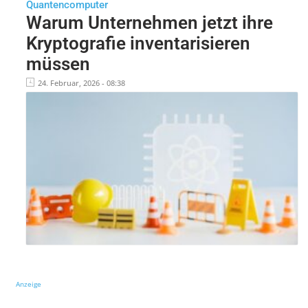
Quantencomputer
Warum Unternehmen jetzt ihre
Kryptografie inventarisieren
müssen
24. Februar, 2026 - 08:38
Anzeige