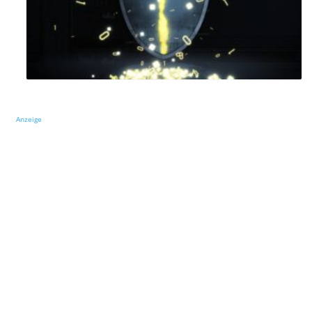
Anzeige