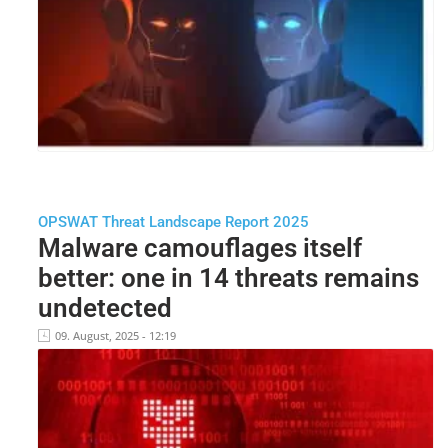
OPSWAT Threat Landscape Report 2025
Malware camouflages itself
better: one in 14 threats remains
undetected
09. August, 2025 - 12:19