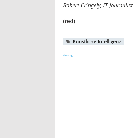
Robert Cringely, IT-Journalist
(red)
Künstliche Intelligenz
Anzeige