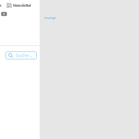
n
Newsletter
Anzeige