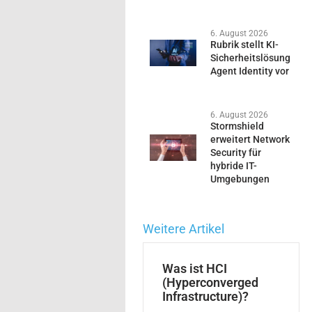
6. August 2026
Rubrik stellt KI-
Sicherheitslösung
Agent Identity vor
6. August 2026
Stormshield
erweitert Network
Security für
hybride IT-
Umgebungen
Weitere Artikel
Was ist HCI
(Hyperconverged
Infrastructure)?