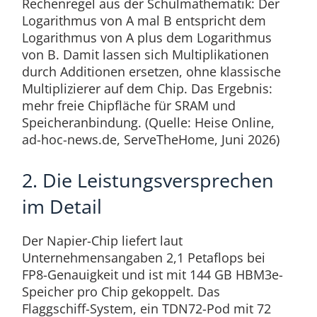
Rechenregel aus der Schulmathematik: Der
Logarithmus von A mal B entspricht dem
Logarithmus von A plus dem Logarithmus
von B. Damit lassen sich Multiplikationen
durch Additionen ersetzen, ohne klassische
Multiplizierer auf dem Chip. Das Ergebnis:
mehr freie Chipfläche für SRAM und
Speicheranbindung. (Quelle: Heise Online,
ad-hoc-news.de, ServeTheHome, Juni 2026)
2. Die Leistungsversprechen
im Detail
Der Napier-Chip liefert laut
Unternehmensangaben 2,1 Petaflops bei
FP8-Genauigkeit und ist mit 144 GB HBM3e-
Speicher pro Chip gekoppelt. Das
Flaggschiff-System, ein TDN72-Pod mit 72