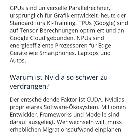
GPUs sind universelle Parallelrechner,
ursprünglich für Grafik entwickelt, heute der
Standard fürs KI-Training. TPUs (Google) sind
auf Tensor-Berechnungen optimiert und an
Google Cloud gebunden. NPUs sind
energieeffiziente Prozessoren für Edge-
Geräte wie Smartphones, Laptops und
Autos.
Warum ist Nvidia so schwer zu
verdrängen?
Der entscheidende Faktor ist CUDA, Nvidias
proprietäres Software-Ökosystem. Millionen
Entwickler, Frameworks und Modelle sind
darauf ausgelegt. Wer wechseln will, muss
erheblichen Migrationsaufwand einplanen.