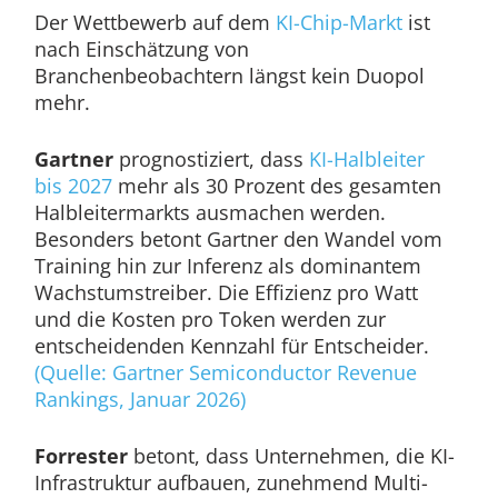
Der Wettbewerb auf dem
KI-Chip-Markt
ist
nach Einschätzung von
Branchenbeobachtern längst kein Duopol
mehr.
Gartner
prognostiziert, dass
KI-Halbleiter
bis 2027
mehr als 30 Prozent des gesamten
Halbleitermarkts ausmachen werden.
Besonders betont Gartner den Wandel vom
Training hin zur Inferenz als dominantem
Wachstumstreiber. Die Effizienz pro Watt
und die Kosten pro Token werden zur
entscheidenden Kennzahl für Entscheider.
(Quelle: Gartner Semiconductor Revenue
Rankings, Januar 2026)
Forrester
betont, dass Unternehmen, die KI-
Infrastruktur aufbauen, zunehmend Multi-