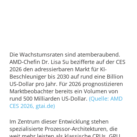
Die Wachstumsraten sind atemberaubend.
AMD-Chefin Dr. Lisa Su bezifferte auf der CES
2026 den adressierbaren Markt für KI-
Beschleuniger bis 2030 auf rund eine Billion
US-Dollar pro Jahr. Für 2026 prognostizieren
Marktbeobachter bereits ein Volumen von
rund 500 Milliarden US-Dollar.
(Quelle: AMD
CES 2026, gtai.de)
Im Zentrum dieser Entwicklung stehen
spezialisierte Prozessor-Architekturen, die
weit mehr leisten als klassische CPUs. GPU,