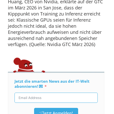
Huang, CEO von Nvidia, erklärte auf der GTC
im März 2026 in San Jose, dass der
Kipppunkt von Training zu Inferenz erreicht
sei: Klassische GPUs seien für Inferenz
jedoch nicht ideal, da sie hohen
Energieverbrauch aufweisen und nicht über
ausreichend nah angebundenen Speicher
verfügen. (Quelle: Nvidia GTC März 2026)
Jetzt die smarten News aus der IT-Welt
abonnieren! 💌
Jetzt Anmelden!