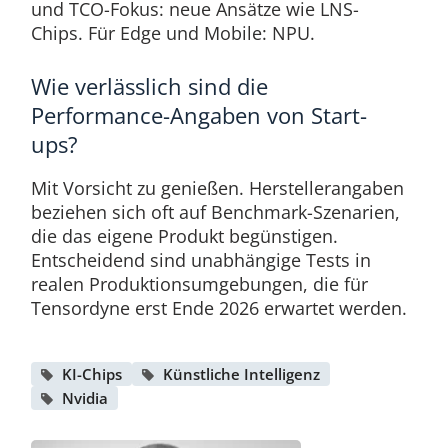
und TCO-Fokus: neue Ansätze wie LNS-
Chips. Für Edge und Mobile: NPU.
Wie verlässlich sind die
Performance-Angaben von Start-
ups?
Mit Vorsicht zu genießen. Herstellerangaben
beziehen sich oft auf Benchmark-Szenarien,
die das eigene Produkt begünstigen.
Entscheidend sind unabhängige Tests in
realen Produktionsumgebungen, die für
Tensordyne erst Ende 2026 erwartet werden.
KI-Chips
Künstliche Intelligenz
Nvidia