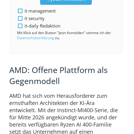
it management
it security
it-daily Redaktion
Mit Klick auf den Button "Jetzt Anmelden" stimme ich der
Datenschutzerklärung
zu.
AMD: Offene Plattform als
Gegenmodell
AMD hat sich vom Herausforderer zum
ernsthaften Architekten der KI-Ära
entwickelt. Mit der Instinct-MI400-Serie, die
für Mitte 2026 angekündigt wurde, und der
bereits verfügbaren Ryzen AI 400-Familie
setzt das Unternehmen auf einen