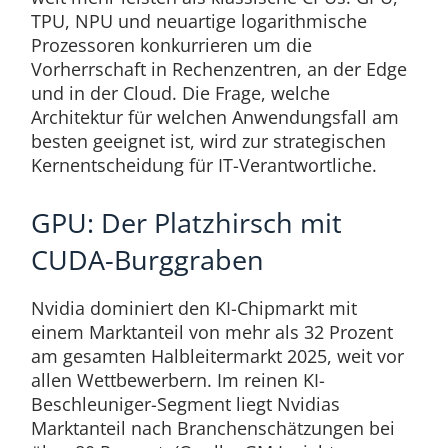
TPU, NPU und neuartige logarithmische
Prozessoren konkurrieren um die
Vorherrschaft in Rechenzentren, an der Edge
und in der Cloud. Die Frage, welche
Architektur für welchen Anwendungsfall am
besten geeignet ist, wird zur strategischen
Kernentscheidung für IT-Verantwortliche.
GPU: Der Platzhirsch mit
CUDA-Burggraben
Nvidia dominiert den KI-Chipmarkt mit
einem Marktanteil von mehr als 32 Prozent
am gesamten Halbleitermarkt 2025, weit vor
allen Wettbewerbern. Im reinen KI-
Beschleuniger-Segment liegt Nvidias
Marktanteil nach Branchenschätzungen bei