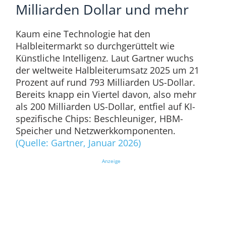
Milliarden Dollar und mehr
Kaum eine Technologie hat den
Halbleitermarkt so durchgerüttelt wie
Künstliche Intelligenz. Laut Gartner wuchs
der weltweite Halbleiterumsatz 2025 um 21
Prozent auf rund 793 Milliarden US-Dollar.
Bereits knapp ein Viertel davon, also mehr
als 200 Milliarden US-Dollar, entfiel auf KI-
spezifische Chips: Beschleuniger, HBM-
Speicher und Netzwerkkomponenten.
(Quelle: Gartner, Januar 2026)
Anzeige