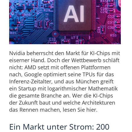
Nvidia beherrscht den Markt für KI-Chips mit
eiserner Hand. Doch der Wettbewerb schläft
nicht: AMD setzt mit offenen Plattformen
nach, Google optimiert seine TPUs für das
Inferenz-Zeitalter, und aus München greift
ein Startup mit logarithmischer Mathematik
die gesamte Branche an. Wer die KI-Chips
der Zukunft baut und welche Architekturen
das Rennen machen, lesen Sie hier.
Ein Markt unter Strom: 200