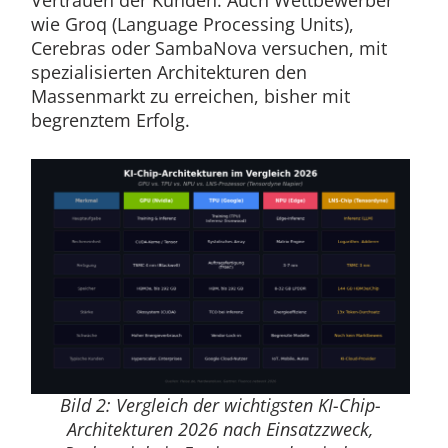
Vertrauen der Kunden. Auch Wettbewerber
wie Groq (Language Processing Units),
Cerebras oder SambaNova versuchen, mit
spezialisierten Architekturen den
Massenmarkt zu erreichen, bisher mit
begrenztem Erfolg.
Bild 2: Vergleich der wichtigsten KI-Chip-
Architekturen 2026 nach Einsatzzweck,