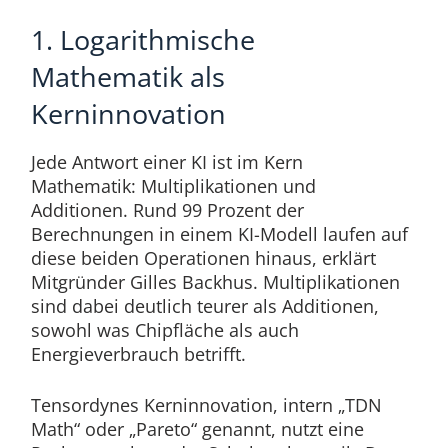
1. Logarithmische
Mathematik als
Kerninnovation
Jede Antwort einer KI ist im Kern
Mathematik: Multiplikationen und
Additionen. Rund 99 Prozent der
Berechnungen in einem KI-Modell laufen auf
diese beiden Operationen hinaus, erklärt
Mitgründer Gilles Backhus. Multiplikationen
sind dabei deutlich teurer als Additionen,
sowohl was Chipfläche als auch
Energieverbrauch betrifft.
Tensordynes Kerninnovation, intern „TDN
Math“ oder „Pareto“ genannt, nutzt eine