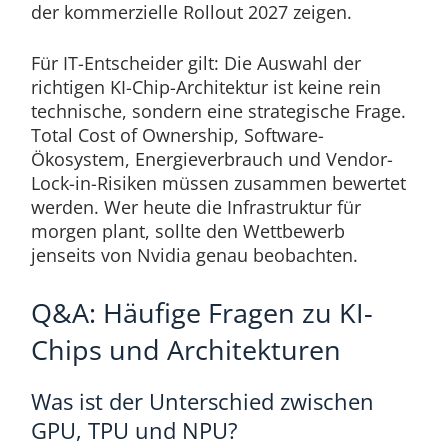
der kommerzielle Rollout 2027 zeigen.
Für IT-Entscheider gilt: Die Auswahl der
richtigen KI-Chip-Architektur ist keine rein
technische, sondern eine strategische Frage.
Total Cost of Ownership, Software-
Ökosystem, Energieverbrauch und Vendor-
Lock-in-Risiken müssen zusammen bewertet
werden. Wer heute die Infrastruktur für
morgen plant, sollte den Wettbewerb
jenseits von Nvidia genau beobachten.
Q&A: Häufige Fragen zu KI-
Chips und Architekturen
Was ist der Unterschied zwischen
GPU, TPU und NPU?