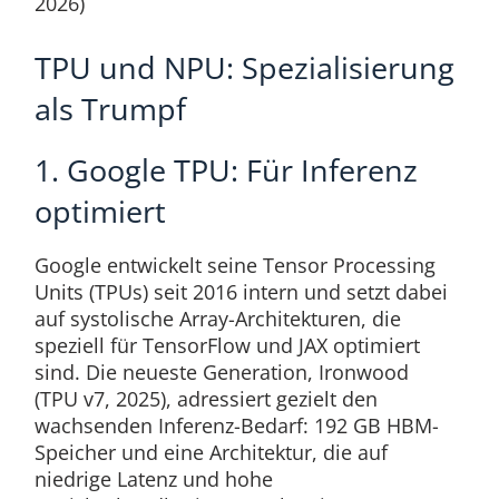
2026)
TPU und NPU: Spezialisierung
als Trumpf
1. Google TPU: Für Inferenz
optimiert
Google entwickelt seine Tensor Processing
Units (TPUs) seit 2016 intern und setzt dabei
auf systolische Array-Architekturen, die
speziell für TensorFlow und JAX optimiert
sind. Die neueste Generation, Ironwood
(TPU v7, 2025), adressiert gezielt den
wachsenden Inferenz-Bedarf: 192 GB HBM-
Speicher und eine Architektur, die auf
niedrige Latenz und hohe