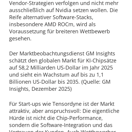
Vendor-Strategien verfolgen und nicht mehr
ausschließlich auf Nvidia setzen wollen. Die
Reife alternativer Software-Stacks,
insbesondere AMD ROCm, wird als
Voraussetzung für breiteren Wettbewerb
gesehen.
Der Marktbeobachtungsdienst GM Insights
schätzt den globalen Markt für KI-Chipsätze
auf 58,2 Milliarden US-Dollar im Jahr 2025
und sieht ein Wachstum auf bis zu 1,1
Billionen US-Dollar bis 2035. (Quelle: GM
Insights, Dezember 2025)
Für Start-ups wie Tensordyne ist der Markt
attraktiv, aber anspruchsvoll: Die eigentliche
Hürde ist nicht die Chip-Performance,
sondern die Software-Integration und das