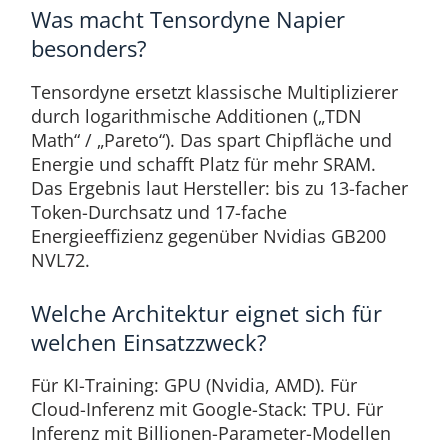
Was macht Tensordyne Napier
besonders?
Tensordyne ersetzt klassische Multiplizierer
durch logarithmische Additionen („TDN
Math“ / „Pareto“). Das spart Chipfläche und
Energie und schafft Platz für mehr SRAM.
Das Ergebnis laut Hersteller: bis zu 13-facher
Token-Durchsatz und 17-fache
Energieeffizienz gegenüber Nvidias GB200
NVL72.
Welche Architektur eignet sich für
welchen Einsatzzweck?
Für KI-Training: GPU (Nvidia, AMD). Für
Cloud-Inferenz mit Google-Stack: TPU. Für
Inferenz mit Billionen-Parameter-Modellen