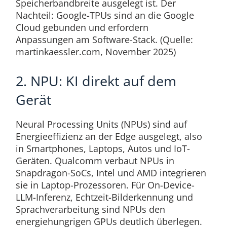
Speicherbandbreite ausgelegt ist. Der
Nachteil: Google-TPUs sind an die Google
Cloud gebunden und erfordern
Anpassungen am Software-Stack. (Quelle:
martinkaessler.com, November 2025)
2. NPU: KI direkt auf dem
Gerät
Neural Processing Units (NPUs) sind auf
Energieeffizienz an der Edge ausgelegt, also
in Smartphones, Laptops, Autos und IoT-
Geräten. Qualcomm verbaut NPUs in
Snapdragon-SoCs, Intel und AMD integrieren
sie in Laptop-Prozessoren. Für On-Device-
LLM-Inferenz, Echtzeit-Bilderkennung und
Sprachverarbeitung sind NPUs den
energiehungrigen GPUs deutlich überlegen.