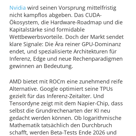
Nvidia
wird seinen Vorsprung mittelfristig
nicht kampflos abgeben. Das CUDA-
Ökosystem, die Hardware-Roadmap und die
Kapitalstärke sind formidable
Wettbewerbsvorteile. Doch der Markt sendet
klare Signale: Die Ära reiner GPU-Dominanz
endet, und spezialisierte Architekturen für
Inferenz, Edge und neue Rechenparadigmen
gewinnen an Bedeutung.
AMD bietet mit ROCm eine zunehmend reife
Alternative. Google optimiert seine TPUs
gezielt für das Inferenz-Zeitalter. Und
Tensordyne zeigt mit dem Napier-Chip, dass
selbst die Grundrechenarten der KI neu
gedacht werden können. Ob logarithmische
Mathematik tatsächlich den Durchbruch
schafft, werden Beta-Tests Ende 2026 und