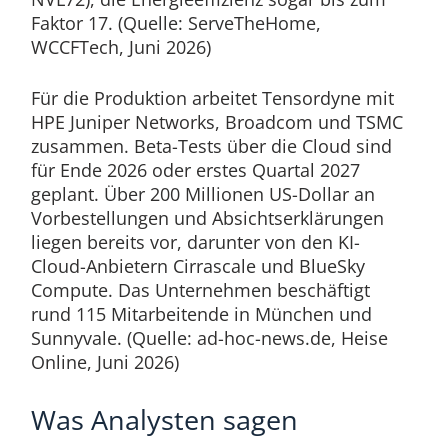
Faktor 17. (Quelle: ServeTheHome,
WCCFTech, Juni 2026)
Für die Produktion arbeitet Tensordyne mit
HPE Juniper Networks, Broadcom und TSMC
zusammen. Beta-Tests über die Cloud sind
für Ende 2026 oder erstes Quartal 2027
geplant. Über 200 Millionen US-Dollar an
Vorbestellungen und Absichtserklärungen
liegen bereits vor, darunter von den KI-
Cloud-Anbietern Cirrascale und BlueSky
Compute. Das Unternehmen beschäftigt
rund 115 Mitarbeitende in München und
Sunnyvale. (Quelle: ad-hoc-news.de, Heise
Online, Juni 2026)
Was Analysten sagen