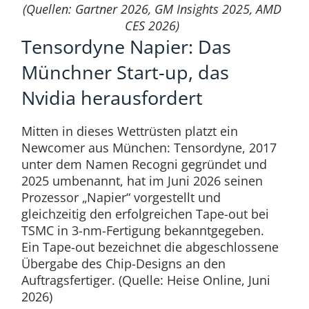
(Quellen: Gartner 2026, GM Insights 2025, AMD
CES 2026)
Tensordyne Napier: Das
Münchner Start-up, das
Nvidia herausfordert
Mitten in dieses Wettrüsten platzt ein
Newcomer aus München: Tensordyne, 2017
unter dem Namen Recogni gegründet und
2025 umbenannt, hat im Juni 2026 seinen
Prozessor „Napier“ vorgestellt und
gleichzeitig den erfolgreichen Tape-out bei
TSMC in 3-nm-Fertigung bekanntgegeben.
Ein Tape-out bezeichnet die abgeschlossene
Übergabe des Chip-Designs an den
Auftragsfertiger. (Quelle: Heise Online, Juni
2026)