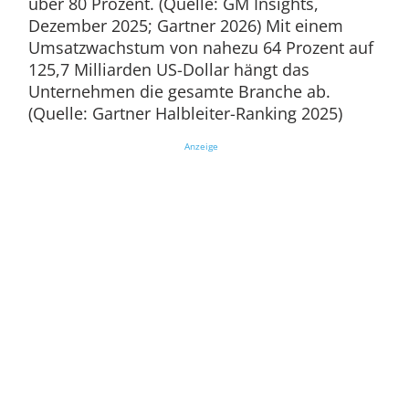
über 80 Prozent. (Quelle: GM Insights,
Dezember 2025; Gartner 2026) Mit einem
Umsatzwachstum von nahezu 64 Prozent auf
125,7 Milliarden US-Dollar hängt das
Unternehmen die gesamte Branche ab.
(Quelle: Gartner Halbleiter-Ranking 2025)
Anzeige