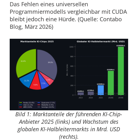
Das Fehlen eines universellen
Programmiermodells vergleichbar mit CUDA
bleibt jedoch eine Hürde. (Quelle: Contabo
Blog, März 2026)
Bild 1: Marktanteile der führenden KI-Chip-
Anbieter 2025 (links) und Wachstum des
globalen KI-Halbleitermarkts in Mrd. USD
(rechts).