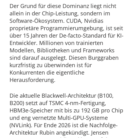
Der Grund für diese Dominanz liegt nicht
allein in der Chip-Leistung, sondern im
Software-Ökosystem. CUDA, Nvidias
proprietäre Programmierumgebung, ist seit
über 15 Jahren der De-facto-Standard für KI-
Entwickler. Millionen von trainierten
Modellen, Bibliotheken und Frameworks
sind darauf ausgelegt. Diesen Burggraben
kurzfristig zu überwinden ist für
Konkurrenten die eigentliche
Herausforderung.
Die aktuelle Blackwell-Architektur (B100,
B200) setzt auf TSMC 4-nm-Fertigung,
HBM3e-Speicher mit bis zu 192 GB pro Chip
und eng vernetzte Multi-GPU-Systeme
(NVLink). Für Ende 2026 ist die Nachfolge-
Architektur Rubin angekündigt. Jensen