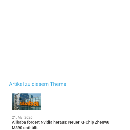
Artikel zu diesem Thema
21. Mai 2026
Alibaba fordert Nvidia heraus: Neuer KI-Chip Zhenwu
M890 enthüllt