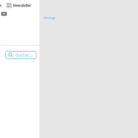
n
Newsletter
Anzeige