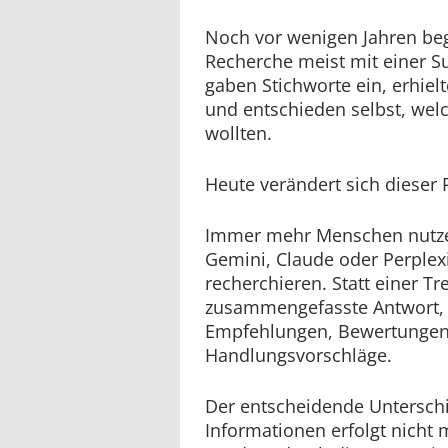
Noch vor wenigen Jahren beg
Recherche meist mit einer 
gaben Stichworte ein, erhielt
und entschieden selbst, welc
wollten.
Heute verändert sich dieser
Immer mehr Menschen nutze
Gemini, Claude oder Perplex
recherchieren. Statt einer Tre
zusammengefasste Antwort, 
Empfehlungen, Bewertungen
Handlungsvorschläge.
Der entscheidende Unterschi
Informationen erfolgt nicht