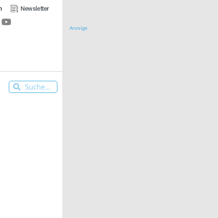
n
Newsletter
Anzeige