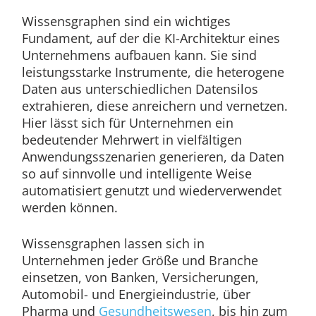
Wissensgraphen sind ein wichtiges
Fundament, auf der die KI-Architektur eines
Unternehmens aufbauen kann. Sie sind
leistungsstarke Instrumente, die heterogene
Daten aus unterschiedlichen Datensilos
extrahieren, diese anreichern und vernetzen.
Hier lässt sich für Unternehmen ein
bedeutender Mehrwert in vielfältigen
Anwendungsszenarien generieren, da Daten
so auf sinnvolle und intelligente Weise
automatisiert genutzt und wiederverwendet
werden können.
Wissensgraphen lassen sich in
Unternehmen jeder Größe und Branche
einsetzen, von Banken, Versicherungen,
Automobil- und Energieindustrie, über
Pharma und
Gesundheitswesen
, bis hin zum