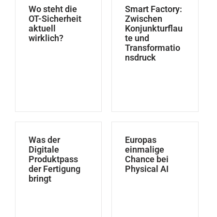
Wo steht die
Smart Factory:
OT-Sicherheit
Zwischen
aktuell
Konjunkturflau
wirklich?
te und
Transformatio
nsdruck
Was der
Europas
Digitale
einmalige
Produktpass
Chance bei
der Fertigung
Physical AI
bringt