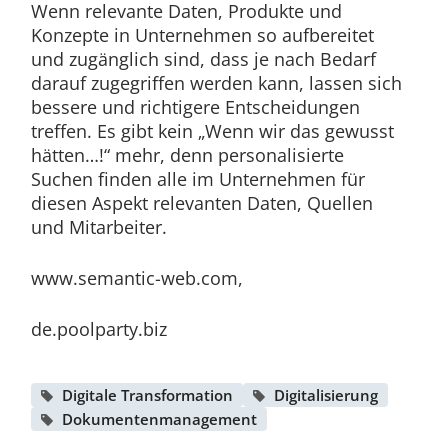
Wenn relevante Daten, Produkte und
Konzepte in Unternehmen so aufbereitet
und zugänglich sind, dass je nach Bedarf
darauf zugegriffen werden kann, lassen sich
bessere und richtigere Entscheidungen
treffen. Es gibt kein „Wenn wir das gewusst
hätten…!“ mehr, denn personalisierte
Suchen finden alle im Unternehmen für
diesen Aspekt relevanten Daten, Quellen
und Mitarbeiter.
www.semantic-web.com,
de.poolparty.biz
Digitale Transformation
Digitalisierung
Dokumentenmanagement