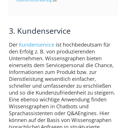
Datenschutzerklärung
zu.
3. Kundenservice
Der
Kundenservice
ist hochbedeutsam für
den Erfolg z. B. von produzierenden
Unternehmen. Wissensgraphen bieten
einerseits dem Servicepersonal die Chance,
Informationen zum Produkt bzw. zur
Dienstleistung wesentlich einfacher,
schneller und umfassender zu erschließen
und so die Kundenzufriedenheit zu steigern.
Eine ebenso wichtige Anwendung finden
Wissensgraphen in Chatbots und
Sprachassistenten oder Q&AEngines. Hier
können auf der Basis von Wissensgraphen
(sprachliche) Anfragen in strukturierte