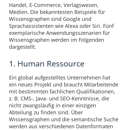
Handel, E-Commerce, Verlagswesen,
Medien. Die bekanntesten Beispiele für
Wissensgraphen sind Google und
Sprachassistenten wie Alexa oder Siri. Fünf
exemplarische Anwendungsszenarien für
Wissensgraphen werden im Folgenden
dargestellt.
1. Human Ressource
Ein global aufgestelltes Unternehmen hat
ein neues Projekt und braucht Mitarbeitende
mit bestimmten fachlichen Qualifikationen,
z. B. CMS-, Java- und SEO-Kenntnisse, die
nicht zwangsläufig in einer einzigen
Abteilung zu finden sind. Über
Wissensgraphen und die semantische Suche
werden aus verschiedenen Datenformaten