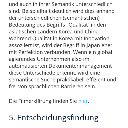
und auch in ihrer Semantik unterschiedlich
sind. Beispielhaft deutlich wird dies anhand
der unterschiedlichen (semantischen)
Bedeutung des Begriffs „Qualität“ in den
asiatischen Ländern Korea und China:
Während Qualität in Korea mit Innovation
assoziiert ist, wird der Begriff in Japan eher
mit Perfektion verbunden. Wenn ein global
agierendes Unternehmen also im
automatisierten Dokumentenmanagement
diese Unterschiede erkennt, wird eine
semantische Suche praktikabel, effizient und
frei von sprachlichen Barrieren sein.
Die Filmerklärung finden Sie
hier
.
5. Entscheidungsfindung