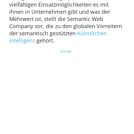
vielfältigen Einsatzmöglichkeiten es mit
ihnen in Unternehmen gibt und was der
Mehrwert ist, stellt die Semantic Web
Company vor, die zu den globalen Vorreitern
der semantisch gestützten
Künstlichen
Intelligenz
gehört.
Anzeige