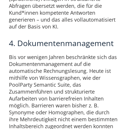
Abfragen übersetzt werden, die für die
Kund*innen kompetente Antworten
generieren – und das alles vollautomatisiert
auf der Basis von KI.
4. Dokumentenmanagement
Bis vor wenigen Jahren beschränkte sich das
Dokumentenmanagement auf die
automatische Rechnungslesung. Heute ist
mithilfe von Wissensgraphen, wie der
PoolParty Semantic Suite, das
Zusammenführen und strukturierte
Aufarbeiten von barrierefreien Inhalten
möglich. Barrieren waren bisher z. B.
Synonyme oder Homographen, die durch
ihre Mehrdeutigkeit nicht einem bestimmten
Inhaltsbereich zugeordnet werden konnten