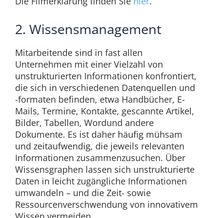
Die Filmerklärung finden Sie
hier
.
2. Wissensmanagement
Mitarbeitende sind in fast allen
Unternehmen mit einer Vielzahl von
unstrukturierten Informationen konfrontiert,
die sich in verschiedenen Datenquellen und
-formaten befinden, etwa Handbücher, E-
Mails, Termine, Kontakte, gescannte Artikel,
Bilder, Tabellen, Wordund andere
Dokumente. Es ist daher häufig mühsam
und zeitaufwendig, die jeweils relevanten
Informationen zusammenzusuchen. Über
Wissensgraphen lassen sich unstrukturierte
Daten in leicht zugängliche Informationen
umwandeln – und die Zeit- sowie
Ressourcenverschwendung von innovativem
Wissen vermeiden.