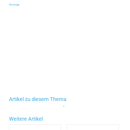
Anzeige
Artikel zu diesem Thema
.
Weitere Artikel