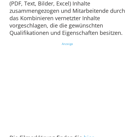
(PDF, Text, Bilder, Excel) Inhalte
zusammengezogen und Mitarbeitende durch
das Kombinieren vernetzter Inhalte
vorgeschlagen, die die gewünschten
Qualifikationen und Eigenschaften besitzen.
Anzeige