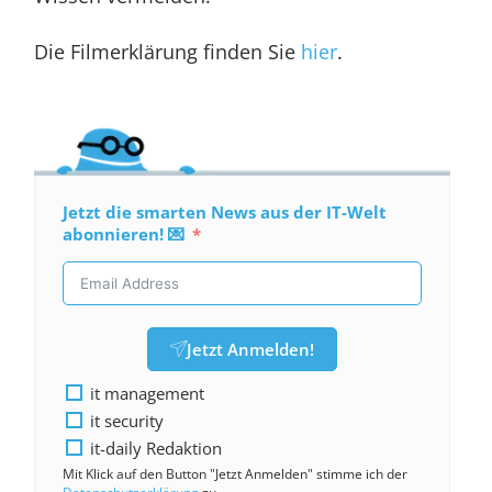
Die Filmerklärung finden Sie
hier
.
Jetzt die smarten News aus der IT-Welt
abonnieren! 💌
Jetzt Anmelden!
it management
it security
it-daily Redaktion
Mit Klick auf den Button "Jetzt Anmelden" stimme ich der