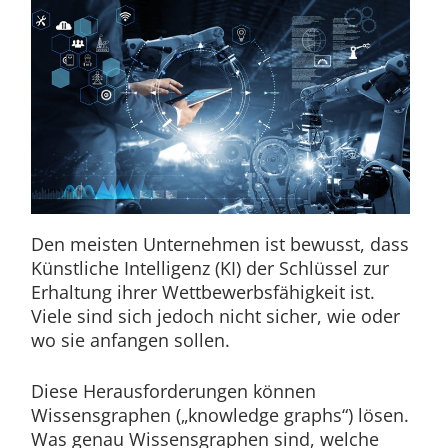
Den meisten Unternehmen ist bewusst, dass
Künstliche Intelligenz (KI) der Schlüssel zur
Erhaltung ihrer Wettbewerbsfähigkeit ist.
Viele sind sich jedoch nicht sicher, wie oder
wo sie anfangen sollen.
Diese Herausforderungen können
Wissensgraphen („knowledge graphs“) lösen.
Was genau Wissensgraphen sind, welche