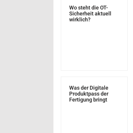
Wo steht die OT-
Sicherheit aktuell
wirklich?
Was der Digitale
Produktpass der
Fertigung bringt