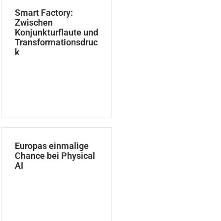
Smart Factory:
Zwischen
Konjunkturflaute und
Transformationsdruc
k
Europas einmalige
Chance bei Physical
AI