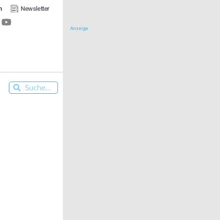
n
Newsletter
Anzeige