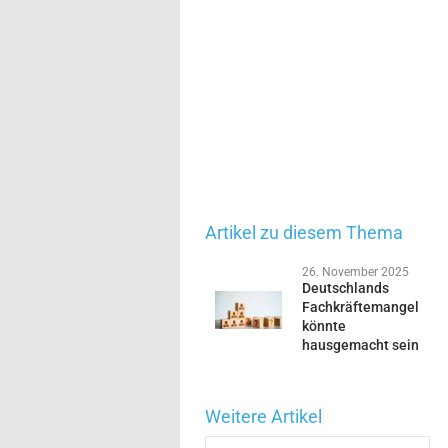
Artikel zu diesem Thema
26. November 2025
Deutschlands
Fachkräftemangel
könnte
hausgemacht sein
Weitere Artikel