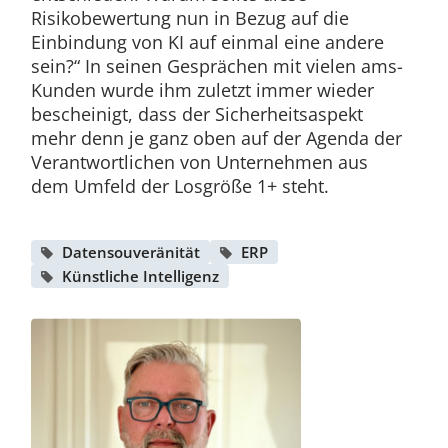
Risikobewertung nun in Bezug auf die
Einbindung von KI auf einmal eine andere
sein?“ In seinen Gesprächen mit vielen ams-
Kunden wurde ihm zuletzt immer wieder
bescheinigt, dass der Sicherheitsaspekt
mehr denn je ganz oben auf der Agenda der
Verantwortlichen von Unternehmen aus
dem Umfeld der Losgröße 1+ steht.
Datensouveränität
ERP
Künstliche Intelligenz