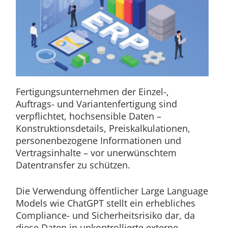
Fertigungsunternehmen der Einzel-,
Auftrags- und Variantenfertigung sind
verpflichtet, hochsensible Daten –
Konstruktionsdetails, Preiskalkulationen,
personenbezogene Informationen und
Vertragsinhalte – vor unerwünschtem
Datentransfer zu schützen.
Die Verwendung öffentlicher Large Language
Models wie ChatGPT stellt ein erhebliches
Compliance- und Sicherheitsrisiko dar, da
diese Daten in unkontrollierte externe