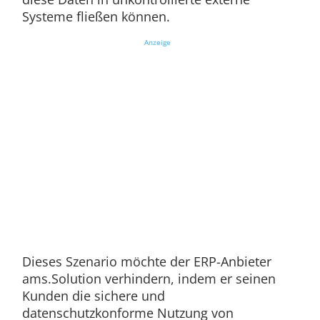
Systeme fließen können.
Anzeige
Dieses Szenario möchte der ERP-Anbieter
ams.Solution verhindern, indem er seinen
Kunden die sichere und
datenschutzkonforme Nutzung von