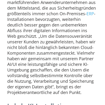
marktführenden Anwenderunternehmen aus
dem Mittelstand, die aus Sicherheitsgründen
größtenteils immer schon On-Premises-
ERP
-
Installationen bevorzugten, weiterhin
deutlich besser gegen den unbemerkten
Abfluss ihrer digitalen Informationen ins
Web geschützt. „Um die Datensouveränität
unserer Kunden zu gewährleisten, haben wir
nicht bloß die hinlänglich bekannten Cloud-
Komponenten zusammengesteckt. Vielmehr
haben wir gemeinsam mit unserem Partner
AI/UI eine leistungsfähige und sichere KI-
Umgebung geschaffen, die den Usern die
vollständig selbstbestimmte Kontrolle über
die Nutzung, Verarbeitung und Speicherung
der eigenen Daten gibt“, bringt es der
Projektverantwortliche auf den Punkt.