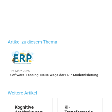
Artikel zu diesem Thema
19. März 2025
Software-Leasing: Neue Wege der ERP-Modernisierung
Weitere Artikel
Kognitive
KI-