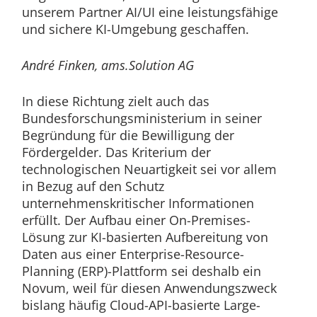
unserem Partner AI/UI eine leistungsfähige
und sichere KI-Umgebung geschaffen.
André Finken, ams.Solution AG
In diese Richtung zielt auch das
Bundesforschungsministerium in seiner
Begründung für die Bewilligung der
Fördergelder. Das Kriterium der
technologischen Neuartigkeit sei vor allem
in Bezug auf den Schutz
unternehmenskritischer Informationen
erfüllt. Der Aufbau einer On-Premises-
Lösung zur KI-basierten Aufbereitung von
Daten aus einer Enterprise-Resource-
Planning (ERP)-Plattform sei deshalb ein
Novum, weil für diesen Anwendungszweck
bislang häufig Cloud-API-basierte Large-