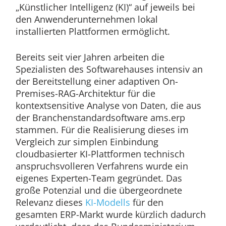
„Künstlicher Intelligenz (KI)“ auf jeweils bei
den Anwenderunternehmen lokal
installierten Plattformen ermöglicht.
Bereits seit vier Jahren arbeiten die
Spezialisten des Softwarehauses intensiv an
der Bereitstellung einer adaptiven On-
Premises-RAG-Architektur für die
kontextsensitive Analyse von Daten, die aus
der Branchenstandardsoftware ams.erp
stammen. Für die Realisierung dieses im
Vergleich zur simplen Einbindung
cloudbasierter KI-Plattformen technisch
anspruchsvolleren Verfahrens wurde ein
eigenes Experten-Team gegründet. Das
große Potenzial und die übergeordnete
Relevanz dieses
KI-Modells
für den
gesamten ERP-Markt wurde kürzlich dadurch