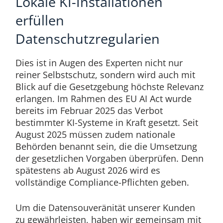
Lokale KI-Installationen
erfüllen
Datenschutzregularien
Dies ist in Augen des Experten nicht nur
reiner Selbstschutz, sondern wird auch mit
Blick auf die Gesetzgebung höchste Relevanz
erlangen. Im Rahmen des EU AI Act wurde
bereits im Februar 2025 das Verbot
bestimmter KI-Systeme in Kraft gesetzt. Seit
August 2025 müssen zudem nationale
Behörden benannt sein, die die Umsetzung
der gesetzlichen Vorgaben überprüfen. Denn
spätestens ab August 2026 wird es
vollständige Compliance-Pflichten geben.
Um die Datensouveränität unserer Kunden
zu gewährleisten, haben wir gemeinsam mit