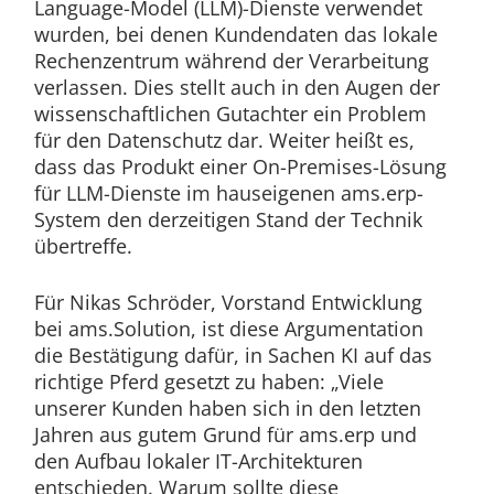
Language-Model (LLM)-Dienste verwendet
wurden, bei denen Kundendaten das lokale
Rechenzentrum während der Verarbeitung
verlassen. Dies stellt auch in den Augen der
wissenschaftlichen Gutachter ein Problem
für den Datenschutz dar. Weiter heißt es,
dass das Produkt einer On-Premises-Lösung
für LLM-Dienste im hauseigenen ams.erp-
System den derzeitigen Stand der Technik
übertreffe.
Für Nikas Schröder, Vorstand Entwicklung
bei ams.Solution, ist diese Argumentation
die Bestätigung dafür, in Sachen KI auf das
richtige Pferd gesetzt zu haben: „Viele
unserer Kunden haben sich in den letzten
Jahren aus gutem Grund für ams.erp und
den Aufbau lokaler IT-Architekturen
entschieden. Warum sollte diese