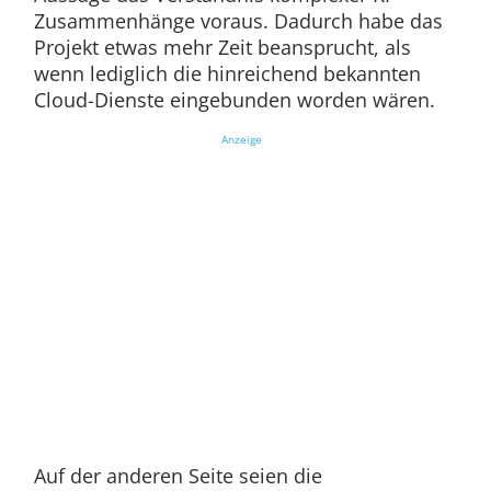
Zusammenhänge voraus. Dadurch habe das
Projekt etwas mehr Zeit beansprucht, als
wenn lediglich die hinreichend bekannten
Cloud-Dienste eingebunden worden wären.
Anzeige
Auf der anderen Seite seien die