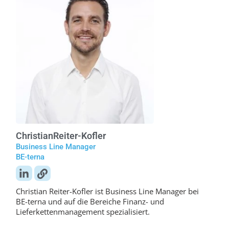
Christian
Reiter-Kofler
Business Line Manager
BE-terna
Christian Reiter-Kofler ist Business Line Manager bei
BE-terna und auf die Bereiche Finanz- und
Lieferkettenmanagement spezialisiert.