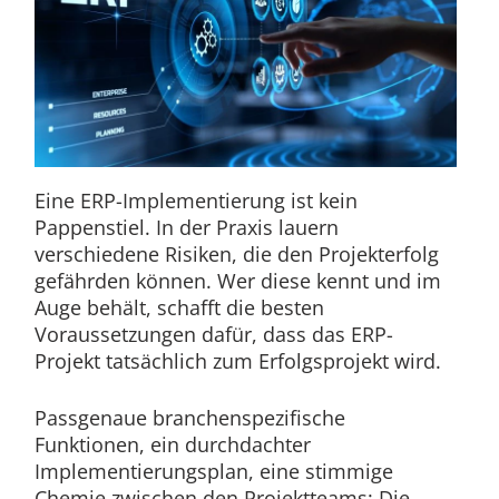
Eine ERP-Implementierung ist kein
Pappenstiel. In der Praxis lauern
verschiedene Risiken, die den Projekterfolg
gefährden können. Wer diese kennt und im
Auge behält, schafft die besten
Voraussetzungen dafür, dass das ERP-
Projekt tatsächlich zum Erfolgsprojekt wird.
Passgenaue branchenspezifische
Funktionen, ein durchdachter
Implementierungsplan, eine stimmige
Chemie zwischen den Projektteams: Die