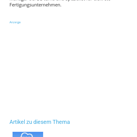
Fertigungsunternehmen.
Anzeige
Artikel zu diesem Thema