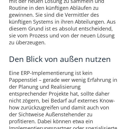
mit der neuen Lösung zu sammeln und
Routine in den künftigen Abläufen zu
gewinnen. Sie sind die Vermittler des
künftigen Systems in ihren Abteilungen. Aus
diesem Grund ist es absolut entscheidend,
sie vom Prozess und von der neuen Lösung
zu überzeugen.
Den Blick von außen nutzen
Eine ERP-Implementierung ist kein
Pappenstiel – gerade wer wenig Erfahrung in
der Planung und Realisierung
entsprechender Projekte hat, sollte daher
nicht zögern, bei Bedarf auf externes Know-
how zurückzugreifen und damit auch von
der Sichtweise Außenstehender zu
profitieren. Dabei können etwa ein
Implementierungspartner oder spezialisierte