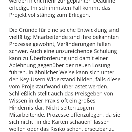
werden nicht mehr zur geplanten Deadline
erledigt. Im schlimmsten Fall kommt das
Projekt vollständig zum Erliegen.
Die Gründe für eine solche Entwicklung sind
vielfältig: Mitarbeitende sind ihre bekannten
Prozesse gewohnt, Veränderungen fallen
schwer. Auch eine unzureichende Schulung
kann zu Überforderung und damit einer
Ablehnung gegenüber der neuen Lösung
führen. In ähnlicher Weise kann sich unter
den Key-Usern Widerstand bilden, falls diese
vom Projektaufwand überlastet werden.
Schließlich stellt auch das Preisgeben von
Wissen in der Praxis oft ein großes
Hindernis dar. Nicht selten zögern
Mitarbeitende, Prozesse offenzulegen, da sie
sich nicht „in die Karten schauen“ lassen
wollen oder das Risiko sehen, ersetzbar zu