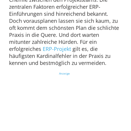
zentralen Faktoren erfolgreicher ERP-
Einführungen sind hinreichend bekannt.
Doch vorausplanen lassen sie sich kaum, zu
oft kommt dem schönsten Plan die schlichte
Praxis in die Quere. Und dort warten
mitunter zahlreiche Hürden. Für ein
erfolgreiches
ERP-Projekt
gilt es, die
häufigsten Kardinalfehler in der Praxis zu
kennen und bestmöglich zu vermeiden.
Anzeige