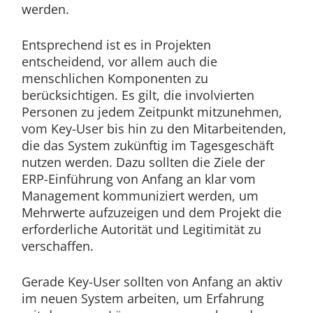
werden.
Entsprechend ist es in Projekten
entscheidend, vor allem auch die
menschlichen Komponenten zu
berücksichtigen. Es gilt, die involvierten
Personen zu jedem Zeitpunkt mitzunehmen,
vom Key-User bis hin zu den Mitarbeitenden,
die das System zukünftig im Tagesgeschäft
nutzen werden. Dazu sollten die Ziele der
ERP-Einführung von Anfang an klar vom
Management kommuniziert werden, um
Mehrwerte aufzuzeigen und dem Projekt die
erforderliche Autorität und Legitimität zu
verschaffen.
Gerade Key-User sollten von Anfang an aktiv
im neuen System arbeiten, um Erfahrung