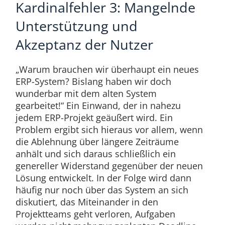
Kardinalfehler 3: Mangelnde
Unterstützung und
Akzeptanz der Nutzer
„Warum brauchen wir überhaupt ein neues
ERP-System? Bislang haben wir doch
wunderbar mit dem alten System
gearbeitet!“ Ein Einwand, der in nahezu
jedem ERP-Projekt geäußert wird. Ein
Problem ergibt sich hieraus vor allem, wenn
die Ablehnung über längere Zeiträume
anhält und sich daraus schließlich ein
genereller Widerstand gegenüber der neuen
Lösung entwickelt. In der Folge wird dann
häufig nur noch über das System an sich
diskutiert, das Miteinander in den
Projektteams geht verloren, Aufgaben