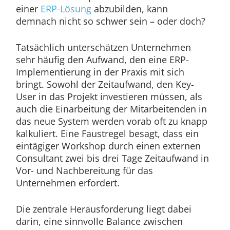
einer
ERP-Lösung
abzubilden, kann
demnach nicht so schwer sein – oder doch?
Tatsächlich unterschätzen Unternehmen
sehr häufig den Aufwand, den eine ERP-
Implementierung in der Praxis mit sich
bringt. Sowohl der Zeitaufwand, den Key-
User in das Projekt investieren müssen, als
auch die Einarbeitung der Mitarbeitenden in
das neue System werden vorab oft zu knapp
kalkuliert. Eine Faustregel besagt, dass ein
eintägiger Workshop durch einen externen
Consultant zwei bis drei Tage Zeitaufwand in
Vor- und Nachbereitung für das
Unternehmen erfordert.
Die zentrale Herausforderung liegt dabei
darin, eine sinnvolle Balance zwischen