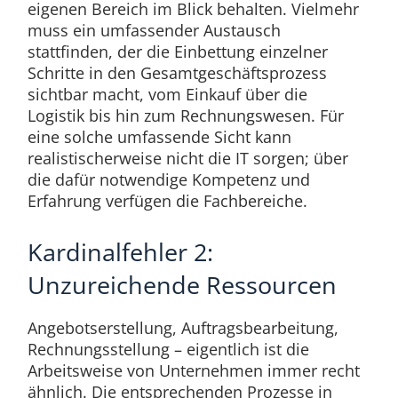
eigenen Bereich im Blick behalten. Vielmehr
muss ein umfassender Austausch
stattfinden, der die Einbettung einzelner
Schritte in den Gesamtgeschäftsprozess
sichtbar macht, vom Einkauf über die
Logistik bis hin zum Rechnungswesen. Für
eine solche umfassende Sicht kann
realistischerweise nicht die IT sorgen; über
die dafür notwendige Kompetenz und
Erfahrung verfügen die Fachbereiche.
Kardinalfehler 2:
Unzureichende Ressourcen
Angebotserstellung, Auftragsbearbeitung,
Rechnungsstellung – eigentlich ist die
Arbeitsweise von Unternehmen immer recht
ähnlich. Die entsprechenden Prozesse in