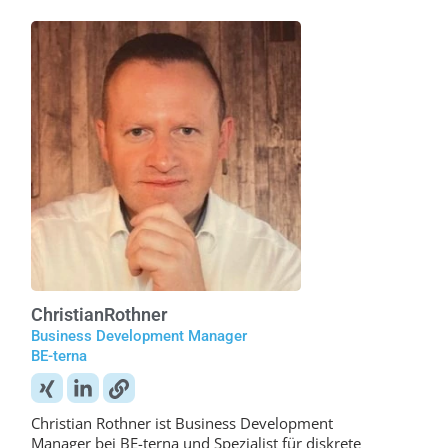
Christian
Rothner
Business Development Manager
BE-terna
Christian Rothner ist Business Development
Manager bei BE-terna und Spezialist für diskrete