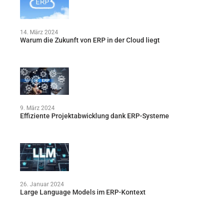
14. März 2024
Warum die Zukunft von ERP in der Cloud liegt
9. März 2024
Effiziente Projektabwicklung dank ERP-Systeme
26. Januar 2024
Large Language Models im ERP-Kontext