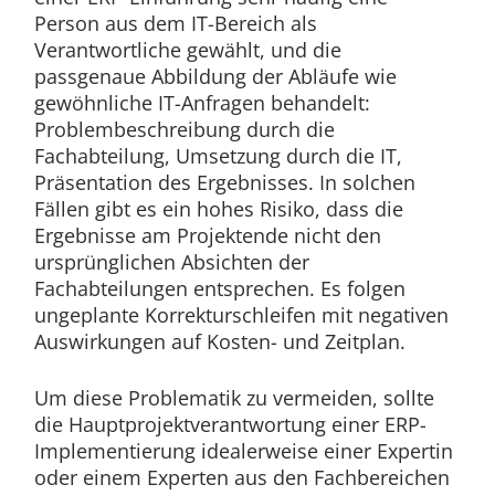
Person aus dem IT-Bereich als
Verantwortliche gewählt, und die
passgenaue Abbildung der Abläufe wie
gewöhnliche IT-Anfragen behandelt:
Problembeschreibung durch die
Fachabteilung, Umsetzung durch die IT,
Präsentation des Ergebnisses. In solchen
Fällen gibt es ein hohes Risiko, dass die
Ergebnisse am Projektende nicht den
ursprünglichen Absichten der
Fachabteilungen entsprechen. Es folgen
ungeplante Korrekturschleifen mit negativen
Auswirkungen auf Kosten- und Zeitplan.
Um diese Problematik zu vermeiden, sollte
die Hauptprojektverantwortung einer ERP-
Implementierung idealerweise einer Expertin
oder einem Experten aus den Fachbereichen