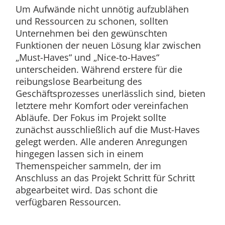
Um Aufwände nicht unnötig aufzublähen
und Ressourcen zu schonen, sollten
Unternehmen bei den gewünschten
Funktionen der neuen Lösung klar zwischen
„Must-Haves“ und „Nice-to-Haves“
unterscheiden. Während erstere für die
reibungslose Bearbeitung des
Geschäftsprozesses unerlässlich sind, bieten
letztere mehr Komfort oder vereinfachen
Abläufe. Der Fokus im Projekt sollte
zunächst ausschließlich auf die Must-Haves
gelegt werden. Alle anderen Anregungen
hingegen lassen sich in einem
Themenspeicher sammeln, der im
Anschluss an das Projekt Schritt für Schritt
abgearbeitet wird. Das schont die
verfügbaren Ressourcen.