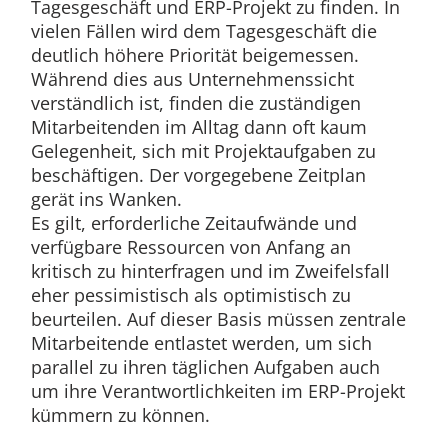
Tagesgeschäft und ERP-Projekt zu finden. In
vielen Fällen wird dem Tagesgeschäft die
deutlich höhere Priorität beigemessen.
Während dies aus Unternehmenssicht
verständlich ist, finden die zuständigen
Mitarbeitenden im Alltag dann oft kaum
Gelegenheit, sich mit Projektaufgaben zu
beschäftigen. Der vorgegebene Zeitplan
gerät ins Wanken.
Es gilt, erforderliche Zeitaufwände und
verfügbare Ressourcen von Anfang an
kritisch zu hinterfragen und im Zweifelsfall
eher pessimistisch als optimistisch zu
beurteilen. Auf dieser Basis müssen zentrale
Mitarbeitende entlastet werden, um sich
parallel zu ihren täglichen Aufgaben auch
um ihre Verantwortlichkeiten im ERP-Projekt
kümmern zu können.