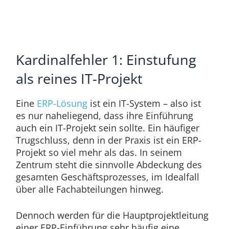
Kardinalfehler 1: Einstufung
als reines IT-Projekt
Eine
ERP-Lösung
ist ein IT-System – also ist
es nur naheliegend, dass ihre Einführung
auch ein IT-Projekt sein sollte. Ein häufiger
Trugschluss, denn in der Praxis ist ein ERP-
Projekt so viel mehr als das. In seinem
Zentrum steht die sinnvolle Abdeckung des
gesamten Geschäftsprozesses, im Idealfall
über alle Fachabteilungen hinweg.
Dennoch werden für die Hauptprojektleitung
einer ERP-Einführung sehr häufig eine