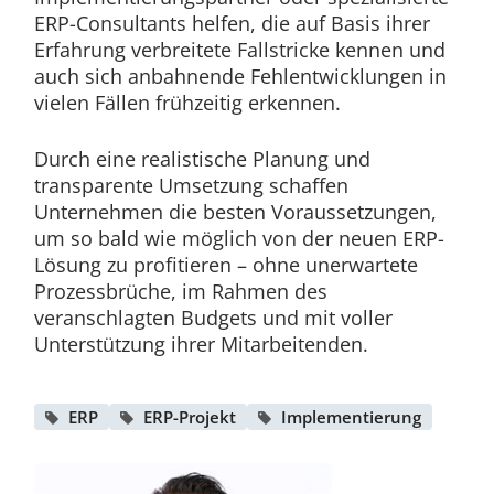
ERP-Consultants helfen, die auf Basis ihrer
Erfahrung verbreitete Fallstricke kennen und
auch sich anbahnende Fehlentwicklungen in
vielen Fällen frühzeitig erkennen.
Durch eine realistische Planung und
transparente Umsetzung schaffen
Unternehmen die besten Voraussetzungen,
um so bald wie möglich von der neuen ERP-
Lösung zu profitieren – ohne unerwartete
Prozessbrüche, im Rahmen des
veranschlagten Budgets und mit voller
Unterstützung ihrer Mitarbeitenden.
ERP
ERP-Projekt
Implementierung