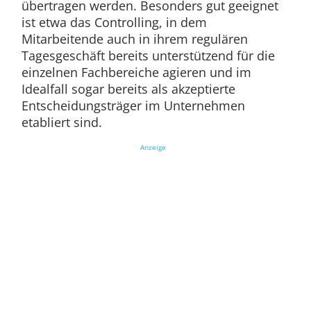
übertragen werden. Besonders gut geeignet
ist etwa das Controlling, in dem
Mitarbeitende auch in ihrem regulären
Tagesgeschäft bereits unterstützend für die
einzelnen Fachbereiche agieren und im
Idealfall sogar bereits als akzeptierte
Entscheidungsträger im Unternehmen
etabliert sind.
Anzeige