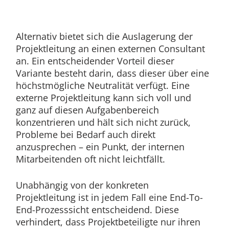
Alternativ bietet sich die Auslagerung der
Projektleitung an einen externen Consultant
an. Ein entscheidender Vorteil dieser
Variante besteht darin, dass dieser über eine
höchstmögliche Neutralität verfügt. Eine
externe Projektleitung kann sich voll und
ganz auf diesen Aufgabenbereich
konzentrieren und hält sich nicht zurück,
Probleme bei Bedarf auch direkt
anzusprechen – ein Punkt, der internen
Mitarbeitenden oft nicht leichtfällt.
Unabhängig von der konkreten
Projektleitung ist in jedem Fall eine End-To-
End-Prozesssicht entscheidend. Diese
verhindert, dass Projektbeteiligte nur ihren