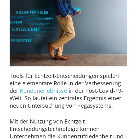
Tools für Echtzeit-Entscheidungen spielen
eine elementare Rolle in der Verbesserung
der
Kundenerlebnisse
in der Post-Covid-19-
Welt. So lautet ein zentrales Ergebnis einer
neuen Untersuchung von Pegasystems.
Mit der Nutzung von Echtzeit-
Entscheidungstechnologie können
Unternehmen die Kundenzufriedenheit und -