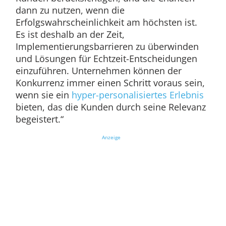
dann zu nutzen, wenn die
Erfolgswahrscheinlichkeit am höchsten ist.
Es ist deshalb an der Zeit,
Implementierungsbarrieren zu überwinden
und Lösungen für Echtzeit-Entscheidungen
einzuführen. Unternehmen können der
Konkurrenz immer einen Schritt voraus sein,
wenn sie ein
hyper-personalisiertes Erlebnis
bieten, das die Kunden durch seine Relevanz
begeistert.“
Anzeige