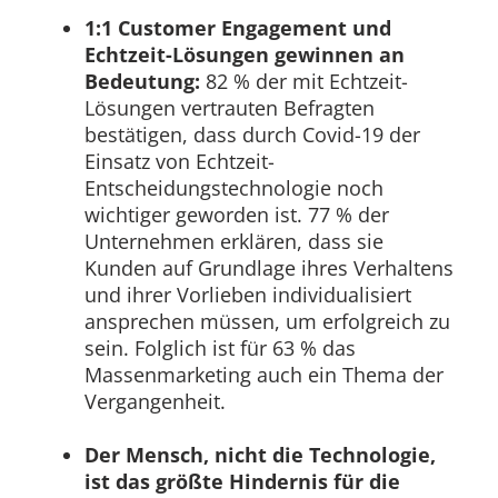
1:1 Customer Engagement und
Echtzeit-Lösungen gewinnen an
Bedeutung:
82 % der mit Echtzeit-
Lösungen vertrauten Befragten
bestätigen, dass durch Covid-19 der
Einsatz von Echtzeit-
Entscheidungstechnologie noch
wichtiger geworden ist. 77 % der
Unternehmen erklären, dass sie
Kunden auf Grundlage ihres Verhaltens
und ihrer Vorlieben individualisiert
ansprechen müssen, um erfolgreich zu
sein. Folglich ist für 63 % das
Massenmarketing auch ein Thema der
Vergangenheit.
Der Mensch, nicht die Technologie,
ist das größte Hindernis für die