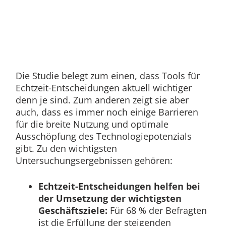
Die Studie belegt zum einen, dass Tools für
Echtzeit-Entscheidungen aktuell wichtiger
denn je sind. Zum anderen zeigt sie aber
auch, dass es immer noch einige Barrieren
für die breite Nutzung und optimale
Ausschöpfung des Technologiepotenzials
gibt. Zu den wichtigsten
Untersuchungsergebnissen gehören:
Echtzeit-Entscheidungen helfen bei
der Umsetzung der wichtigsten
Geschäftsziele:
Für 68 % der Befragten
ist die Erfüllung der steigenden