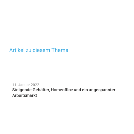
Artikel zu diesem Thema
11. Januar 2022
Steigende Gehälter, Homeoffice und ein angespannter
Arbeitsmarkt