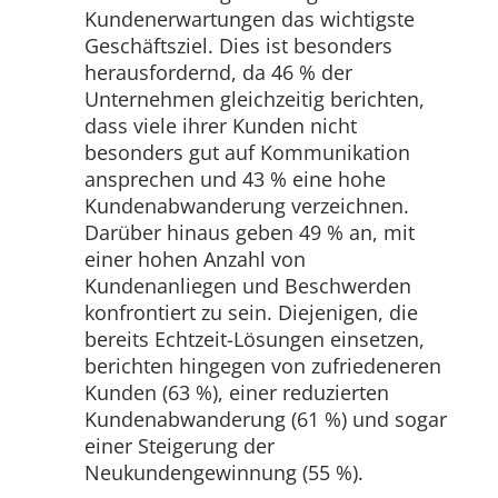
Kundenerwartungen das wichtigste
Geschäftsziel. Dies ist besonders
herausfordernd, da 46 % der
Unternehmen gleichzeitig berichten,
dass viele ihrer Kunden nicht
besonders gut auf Kommunikation
ansprechen und 43 % eine hohe
Kundenabwanderung verzeichnen.
Darüber hinaus geben 49 % an, mit
einer hohen Anzahl von
Kundenanliegen und Beschwerden
konfrontiert zu sein. Diejenigen, die
bereits Echtzeit-Lösungen einsetzen,
berichten hingegen von zufriedeneren
Kunden (63 %), einer reduzierten
Kundenabwanderung (61 %) und sogar
einer Steigerung der
Neukundengewinnung (55 %).