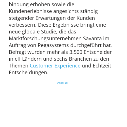
bindung erhöhen sowie die
Kundenerlebnisse angesichts ständig
steigender Erwartungen der Kunden
verbessern. Diese Ergebnisse bringt eine
neue globale Studie, die das
Marktforschungsunternehmen Savanta im
Auftrag von Pegasystems durchgeführt hat.
Befragt wurden mehr als 3.500 Entscheider
in elf Ländern und sechs Branchen zu den
Themen
Customer Experience
und Echtzeit-
Entscheidungen.
Anzeige