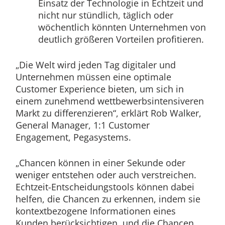
Einsatz der Technologie in Echtzeit und
nicht nur stündlich, täglich oder
wöchentlich könnten Unternehmen von
deutlich größeren Vorteilen profitieren.
„Die Welt wird jeden Tag digitaler und
Unternehmen müssen eine optimale
Customer Experience bieten, um sich in
einem zunehmend wettbewerbsintensiveren
Markt zu differenzieren“, erklärt Rob Walker,
General Manager, 1:1 Customer
Engagement, Pegasystems.
„Chancen können in einer Sekunde oder
weniger entstehen oder auch verstreichen.
Echtzeit-Entscheidungstools können dabei
helfen, die Chancen zu erkennen, indem sie
kontextbezogene Informationen eines
Kunden berücksichtigen, und die Chancen