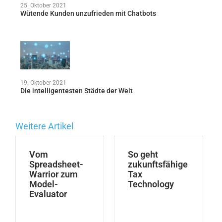
25. Oktober 2021
Wütende Kunden unzufrieden mit Chatbots
19. Oktober 2021
Die intelligentesten Städte der Welt
Weitere Artikel
Vom
So geht
Spreadsheet-
zukunftsfähige
Warrior zum
Tax
Model-
Technology
Evaluator