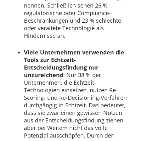
nennen. Schließlich sehen 26 %
regulatorische oder Compliance-
Beschränkungen und 23 % schlechte
oder veraltete Technologie als
Hindernisse an.
Viele Unternehmen verwenden die
Tools zur Echtzeit-
Entscheidungsfindung nur
unzureichend
: Nur 38 % der
Unternehmen, die Echtzeit-
Technologien einsetzen, nutzen Re-
Scoring- und Re-Decisioning-Verfahren
durchgängig in Echtzeit. Das bedeutet,
dass sie zwar einen gewissen Nutzen
aus der Entscheidungsfindung ziehen,
aber bei Weitem nicht das volle
Potenzial ausschöpfen. Durch den