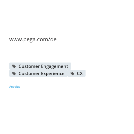
www.pega.com/de
Customer Engagement
Customer Experience
CX
Anzeige