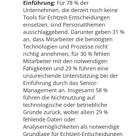
Einführung:
Für 78 % der
Unternehmen, die derzeit noch keine
Tools für Echtzeit-Entscheidungen
einsetzen, sind Personalthemen
ausschlaggebend. Darunter geben 31 %
an, dass Mitarbeiter die benötigten
Technologien und Prozesse nicht
richtig annehmen, für 30 % fehlen
Mitarbeiter mit den notwendigen
Fähigkeiten und 29 % führen eine
unzureichende Unterstützung bei der
Einführung durch das Senior-
Management an. Insgesamt 58 %
führen die Nichtnutzung auf
technologische oder betriebliche
Gründe zurück, wobei allein 29 %
fehlende Daten oder
Analysemöglichkeiten als notwendige
Grundlage für Echtzeit-Entscheidungen