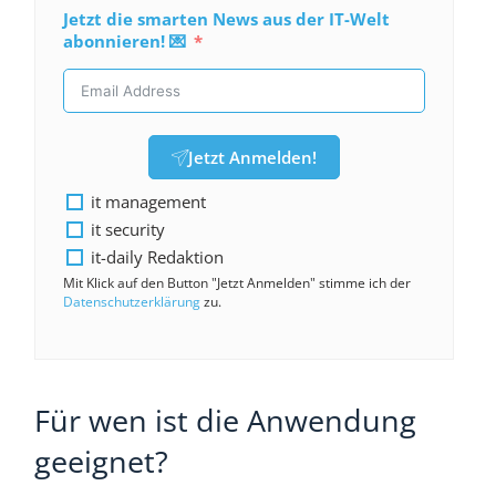
Jetzt die smarten News aus der IT-Welt
abonnieren! 💌
Jetzt Anmelden!
it management
it security
it-daily Redaktion
Mit Klick auf den Button "Jetzt Anmelden" stimme ich der
Datenschutzerklärung
zu.
Für wen ist die Anwendung
geeignet?