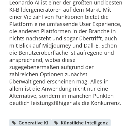
Leonardo AI ist einer der größten und besten
KI-Bildergeneratoren auf dem Markt. Mit
einer Vielzahl von Funktionen bietet die
Plattform eine umfassende User Experience,
die anderen Plattformen in der Branche in
nichts nachsteht und sogar übertrifft, auch
mit Blick auf Midjourney und Dall-E. Schon
die Benutzeroberfläche ist aufregend und
ansprechend, wobei diese
zugegebenermaßen aufgrund der
zahlreichen Optionen zunächst
überwältigend erscheinen mag. Alles in
allem ist die Anwendung nicht nur eine
Alternative, sondern in manchen Punkten
deutlich leistungsfähiger als die Konkurrenz.
Generative KI
Künstliche Intelligenz