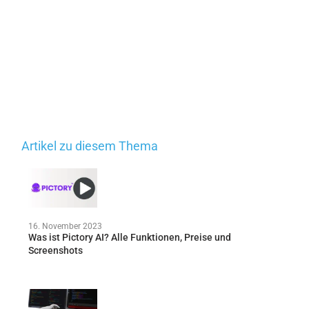
Artikel zu diesem Thema
16. November 2023
Was ist Pictory AI? Alle Funktionen, Preise und
Screenshots