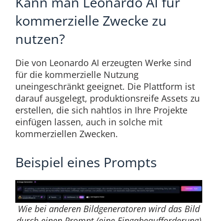
Kann man Leonardo AI für
kommerzielle Zwecke zu
nutzen?
Die von Leonardo AI erzeugten Werke sind
für die kommerzielle Nutzung
uneingeschränkt geeignet. Die Plattform ist
darauf ausgelegt, produktionsreife Assets zu
erstellen, die sich nahtlos in Ihre Projekte
einfügen lassen, auch in solche mit
kommerziellen Zwecken.
Beispiel eines Prompts
Wie bei anderen Bildgeneratoren wird das Bild
durch einen Prompt (eine Eingabeaufforderung)