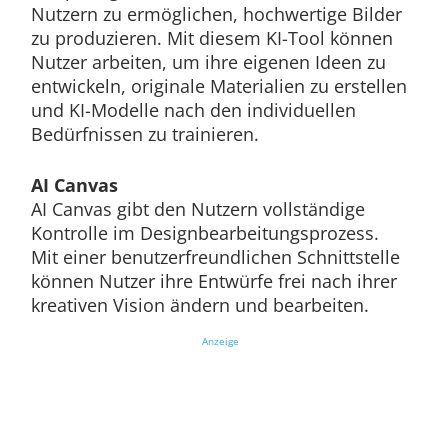
Nutzern zu ermöglichen, hochwertige Bilder
zu produzieren. Mit diesem KI-Tool können
Nutzer arbeiten, um ihre eigenen Ideen zu
entwickeln, originale Materialien zu erstellen
und KI-Modelle nach den individuellen
Bedürfnissen zu trainieren.
AI Canvas
AI Canvas gibt den Nutzern vollständige
Kontrolle im Designbearbeitungsprozess.
Mit einer benutzerfreundlichen Schnittstelle
können Nutzer ihre Entwürfe frei nach ihrer
kreativen Vision ändern und bearbeiten.
Anzeige