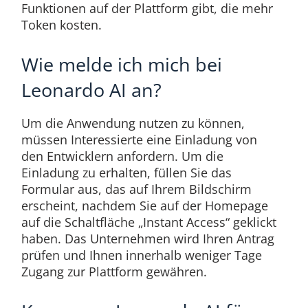
Funktionen auf der Plattform gibt, die mehr
Token kosten.
Wie melde ich mich bei
Leonardo AI an?
Um die Anwendung nutzen zu können,
müssen Interessierte eine Einladung von
den Entwicklern anfordern. Um die
Einladung zu erhalten, füllen Sie das
Formular aus, das auf Ihrem Bildschirm
erscheint, nachdem Sie auf der Homepage
auf die Schaltfläche „Instant Access“ geklickt
haben. Das Unternehmen wird Ihren Antrag
prüfen und Ihnen innerhalb weniger Tage
Zugang zur Plattform gewähren.