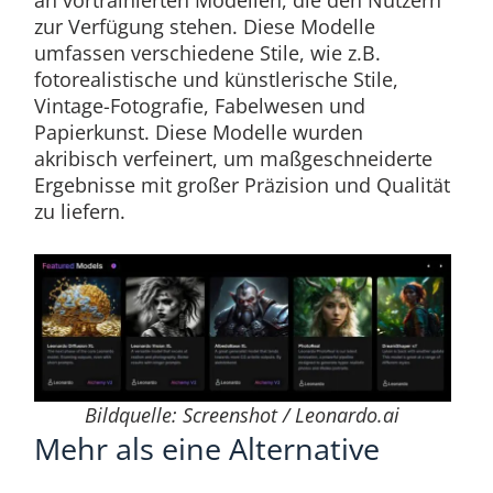
an vortrainierten Modellen, die den Nutzern
zur Verfügung stehen. Diese Modelle
umfassen verschiedene Stile, wie z.B.
fotorealistische und künstlerische Stile,
Vintage-Fotografie, Fabelwesen und
Papierkunst. Diese Modelle wurden
akribisch verfeinert, um maßgeschneiderte
Ergebnisse mit großer Präzision und Qualität
zu liefern.
Bildquelle: Screenshot / Leonardo.ai
Mehr als eine Alternative