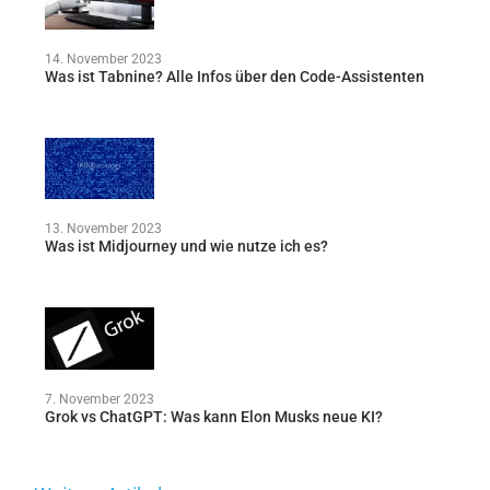
14. November 2023
Was ist Tabnine? Alle Infos über den Code-Assistenten
13. November 2023
Was ist Midjourney und wie nutze ich es?
7. November 2023
Grok vs ChatGPT: Was kann Elon Musks neue KI?