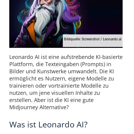
Bildquelle: Screenshot / Leonardo.ai
Leonardo AI ist eine aufstrebende KI-basierte
Plattform, die Texteingaben (Prompts) in
Bilder und Kunstwerke umwandelt. Die KI
ermöglicht es Nutzern, eigene Modelle zu
trainieren oder vortrainierte Modelle zu
nutzen, um jene visuellen Inhalte zu
erstellen. Aber ist die KI eine gute
Midjourney Alternative?
Was ist Leonardo AI?