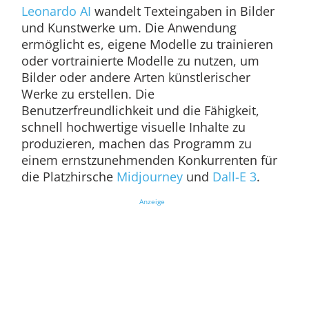
Leonardo AI
wandelt Texteingaben in Bilder
und Kunstwerke um. Die Anwendung
ermöglicht es, eigene Modelle zu trainieren
oder vortrainierte Modelle zu nutzen, um
Bilder oder andere Arten künstlerischer
Werke zu erstellen. Die
Benutzerfreundlichkeit und die Fähigkeit,
schnell hochwertige visuelle Inhalte zu
produzieren, machen das Programm zu
einem ernstzunehmenden Konkurrenten für
die Platzhirsche
Midjourney
und
Dall-E 3
.
Anzeige