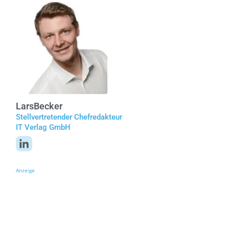
Lars
Becker
Stellvertretender Chefredakteur
IT Verlag GmbH
Anzeige