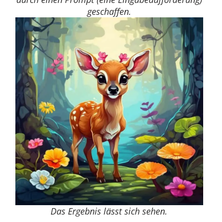
geschaffen.
Das Ergebnis lässt sich sehen.