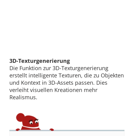
3D-Texturgenerierung
Die Funktion zur 3D-Texturgenerierung
erstellt intelligente Texturen, die zu Objekten
und Kontext in 3D-Assets passen. Dies
verleiht visuellen Kreationen mehr
Realismus.