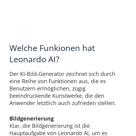
Welche Funkionen hat
Leonardo AI?
Der KI-Bild-Generator zeichnet sich durch
eine Reihe von Funktionen aus, die es
Benutzern ermöglichen, zügig
beeindruckende Kunstwerke, die den
Anwender letztlich auch zufrieden stellen.
Bildgenerierung
Klar, die Bildgenerierung ist die
Hauptaufgabe von Leonardo AI, um es