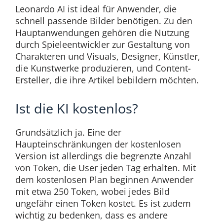
Leonardo AI ist ideal für Anwender, die
schnell passende Bilder benötigen. Zu den
Hauptanwendungen gehören die Nutzung
durch Spieleentwickler zur Gestaltung von
Charakteren und Visuals, Designer, Künstler,
die Kunstwerke produzieren, und Content-
Ersteller, die ihre Artikel bebildern möchten.
Ist die KI kostenlos?
Grundsätzlich ja. Eine der
Haupteinschränkungen der kostenlosen
Version ist allerdings die begrenzte Anzahl
von Token, die User jeden Tag erhalten. Mit
dem kostenlosen Plan beginnen Anwender
mit etwa 250 Token, wobei jedes Bild
ungefähr einen Token kostet. Es ist zudem
wichtig zu bedenken, dass es andere