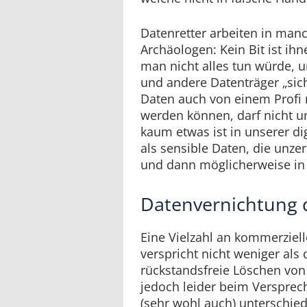
Datenretter arbeiten in manc
Archäologen: Kein Bit ist ihn
man nicht alles tun würde, u
und andere Datenträger „sich
Daten auch von einem Profi 
werden können, darf nicht u
kaum etwas ist in unserer dig
als sensible Daten, die unze
und dann möglicherweise in
Datenvernichtung
Eine Vielzahl an kommerzie
verspricht nicht weniger als
rückstandsfreie Löschen von 
jedoch leider beim Versprec
(sehr wohl auch) unterschied