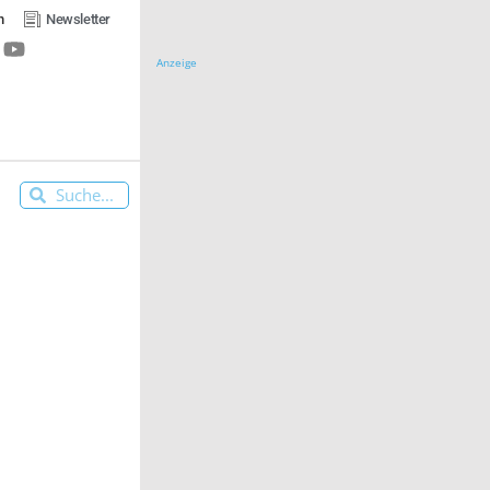
n
Newsletter
Anzeige