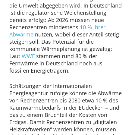
die Umwelt abgegeben wird. In Deutschland
ist die regulatorische Weichenstellung
bereits erfolgt: Ab 2026 müssen neue
Rechenzentren mindestens
10 % ihrer
Abwärme
nutzen
,
wobei dieser Anteil stetig
steigen soll. Das Potenzial für die
kommunale Wärmeplanung ist gewaltig:
Laut
WWF
stammen rund 80 % der
Fernwärme in Deutschland noch aus
fossilen Energieträgern.
Schätzungen der Internationalen
Energieagentur zufolge könnte die Abwärme
von Rechenzentren bis 2030 etwa 10 % des
Raumwärmebedarfs in der EUdecken – und
das zu einem Bruchteil der Kosten von
Erdgas. Damit Rechenzentren zu „digitalen
Heizkraftwerken“ werden können, müssen