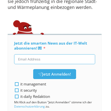
sie jedoch frühzeitig in die regionale Stadt-
und Wärmeplanung einbezogen werden.
Jetzt die smarten News aus der IT-Welt
abonnieren! 💌
Jetzt Anmelden!
it management
it security
it-daily Redaktion
Mit Klick auf den Button "Jetzt Anmelden" stimme ich der
Datenschutzerklärung
zu.