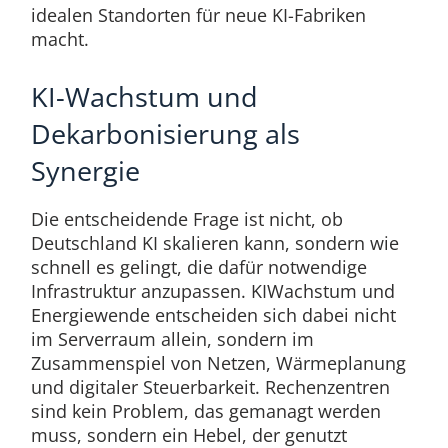
idealen Standorten für neue KI-Fabriken
macht.
KI-Wachstum und
Dekarbonisierung als
Synergie
Die entscheidende Frage ist nicht, ob
Deutschland KI skalieren kann, sondern wie
schnell es gelingt, die dafür notwendige
Infrastruktur anzupassen. KIWachstum und
Energiewende entscheiden sich dabei nicht
im Serverraum allein, sondern im
Zusammenspiel von Netzen, Wärmeplanung
und digitaler Steuerbarkeit. Rechenzentren
sind kein Problem, das gemanagt werden
muss, sondern ein Hebel, der genutzt