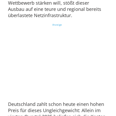
Wettbewerb stärken will, stößt dieser
Ausbau auf eine teure und regional bereits
überlastete Netzinfrastruktur.
Anzeige
Deutschland zahlt schon heute einen hohen
Preis für dieses Ungleichgewicht: Allein im