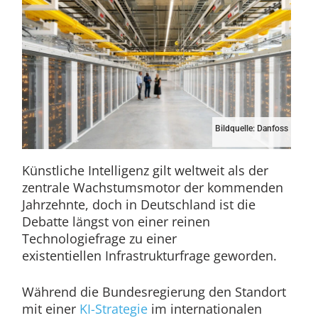
Bildquelle: Danfoss
Künstliche Intelligenz gilt weltweit als der
zentrale Wachstumsmotor der kommenden
Jahrzehnte, doch in Deutschland ist die
Debatte längst von einer reinen
Technologiefrage zu einer
existentiellen Infrastrukturfrage geworden.
Während die Bundesregierung den Standort
mit einer
KI-Strategie
im internationalen