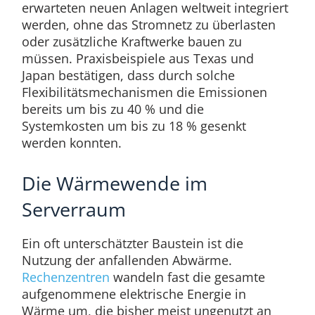
erwarteten neuen Anlagen weltweit integriert
werden, ohne das Stromnetz zu überlasten
oder zusätzliche Kraftwerke bauen zu
müssen. Praxisbeispiele aus Texas und
Japan bestätigen, dass durch solche
Flexibilitätsmechanismen die Emissionen
bereits um bis zu 40 % und die
Systemkosten um bis zu 18 % gesenkt
werden konnten.
Die Wärmewende im
Serverraum
Ein oft unterschätzter Baustein ist die
Nutzung der anfallenden Abwärme.
Rechenzentren
wandeln fast die gesamte
aufgenommene elektrische Energie in
Wärme um, die bisher meist ungenutzt an