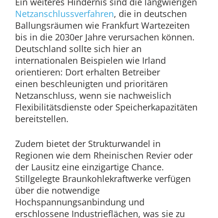
Ein weiteres Hindernis sind die langwierigen
Netzanschlussverfahren
, die in deutschen
Ballungsräumen wie Frankfurt Wartezeiten
bis in die 2030er Jahre verursachen können.
Deutschland sollte sich hier an
internationalen Beispielen wie Irland
orientieren: Dort erhalten Betreiber
einen beschleunigten und prioritären
Netzanschluss, wenn sie nachweislich
Flexibilitätsdienste oder Speicherkapazitäten
bereitstellen.
Zudem bietet der Strukturwandel in
Regionen wie dem Rheinischen Revier oder
der Lausitz eine einzigartige Chance.
Stillgelegte Braunkohlekraftwerke verfügen
über die notwendige
Hochspannungsanbindung und
erschlossene Industrieflächen, was sie zu