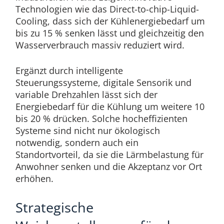
Technologien wie das Direct-to-chip-Liquid-
Cooling, dass sich der Kühlenergiebedarf um
bis zu 15 % senken lässt und gleichzeitig den
Wasserverbrauch massiv reduziert wird.
Ergänzt durch intelligente
Steuerungssysteme, digitale Sensorik und
variable Drehzahlen lässt sich der
Energiebedarf für die Kühlung um weitere 10
bis 20 % drücken. Solche hocheffizienten
Systeme sind nicht nur ökologisch
notwendig, sondern auch ein
Standortvorteil, da sie die Lärmbelastung für
Anwohner senken und die Akzeptanz vor Ort
erhöhen.
Strategische