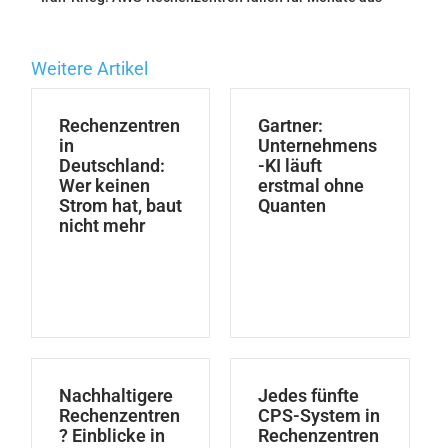
Weitere Artikel
Rechenzentren
Gartner:
in
Unternehmens
Deutschland:
-KI läuft
Wer keinen
erstmal ohne
Strom hat, baut
Quanten
nicht mehr
Nachhaltigere
Jedes fünfte
Rechenzentren
CPS-System in
? Einblicke in
Rechenzentren