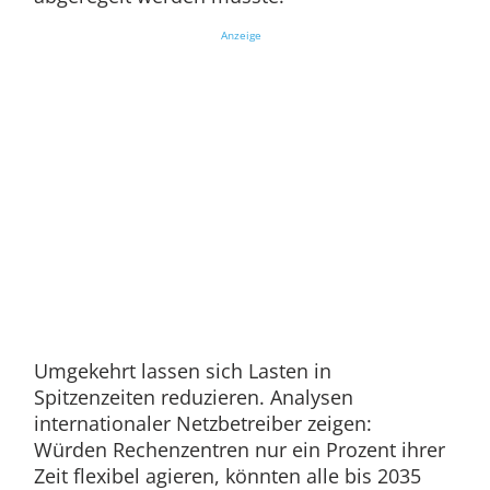
Anzeige
Umgekehrt lassen sich Lasten in
Spitzenzeiten reduzieren. Analysen
internationaler Netzbetreiber zeigen:
Würden Rechenzentren nur ein Prozent ihrer
Zeit flexibel agieren, könnten alle bis 2035