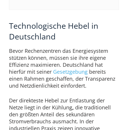
Technologische Hebel in
Deutschland
Bevor Rechenzentren das Energiesystem
stützen können, müssen sie ihre eigene
Effizienz maximieren. Deutschland hat
hierfür mit seiner
Gesetzgebung
bereits
einen Rahmen geschaffen, der Transparenz
und Netzdienlichkeit einfordert.
Der direkteste Hebel zur Entlastung der
Netze liegt in der Kühlung
,
die traditionell
den größten Anteil des sekundären
Stromverbrauchs ausmacht. In der
industriellen Praxis zeigen innovative