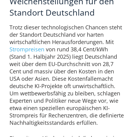
Weichenstellungen für den
Standort Deutschland
Trotz dieser technologischen Chancen steht
der Standort Deutschland vor harten
wirtschaftlichen Herausforderungen. Mit
Strompreisen
von rund 38,4 Cent/kWh
(Stand 1. Halbjahr 2025) liegt Deutschland
weit über dem EU-Durchschnitt von 28,7
Cent und massiv über den Kosten in den
USA oder Asien. Diese Kostenfallemacht
deutsche KI-Projekte oft unwirtschaftlich.
Um wettbewerbsfähig zu bleiben, schlagen
Experten und Politiker neue Wege vor, wie
etwa einen speziellen europäischen KI-
Strompreis für Rechenzentren, die definierte
Nachhaltigkeitsstandards erfüllen.