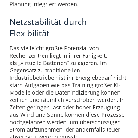
Planung integriert werden.
Netzstabilität durch
Flexibilität
Das vielleicht größte Potenzial von
Rechenzentren liegt in ihrer Fähigkeit,
als „virtuelle Batterien“ zu agieren. Im
Gegensatz zu traditionellen
Industriebetrieben ist ihr Energiebedarf nicht
starr. Aufgaben wie das Training großer KI-
Modelle oder die Datenindizierung können
zeitlich und räumlich verschoben werden. In
Zeiten geringer Last oder hoher Erzeugung
aus Wind und Sonne können diese Prozesse
hochgefahren werden, um überschüssigen
Strom aufzunehmen, der andernfalls teuer
abgeregelt werden müsste.