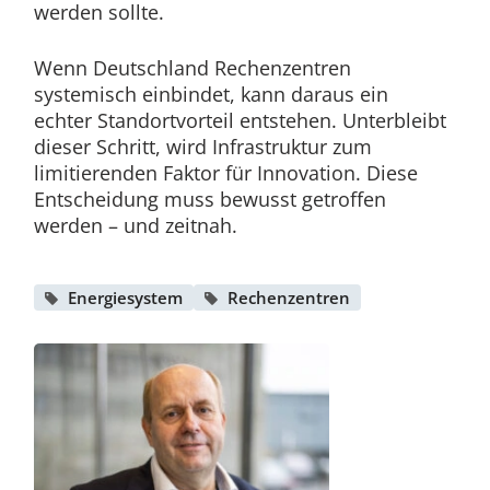
werden sollte.
Wenn Deutschland Rechenzentren
systemisch einbindet, kann daraus ein
echter Standortvorteil entstehen. Unterbleibt
dieser Schritt, wird Infrastruktur zum
limitierenden Faktor für Innovation. Diese
Entscheidung muss bewusst getroffen
werden – und zeitnah.
Energiesystem
Rechenzentren