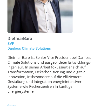
Dietmar
Baro
SVP
Danfoss Climate Solutions
Dietmar Baro ist Senior Vice President bei Danfoss
Climate Solutions und ausgebildeter Entwicklungs-
Ingenieur. In seiner Arbeit fokussiert er sich auf
Transformation, Dekarbonisierung und digitale
Innovation, insbesondere auf die effizientere
Gestaltung und Integration energieintensiver
Systeme wie Rechenzentren in künftige
Energiesysteme.
Anzeige