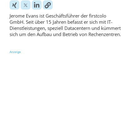
Jerome Evans ist Geschäftsführer der firstcolo
GmbH. Seit über 15 Jahren befasst er sich mit IT-
Dienstleistungen, speziell Datacentern und kümmert
sich um den Aufbau und Betrieb von Rechenzentren.
Anzeige