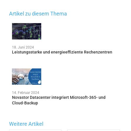
Artikel zu diesem Thema
18. Juni 2024
Leistungsstarke und energieeffiziente Rechenzentren
14. Februar 2024
Novastor Datacenter integriert Microsoft-365- und
Cloud-Backup
Weitere Artikel