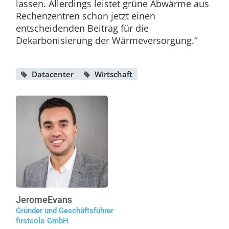
lassen. Allerdings leistet grüne Abwärme aus
Rechenzentren schon jetzt einen
entscheidenden Beitrag für die
Dekarbonisierung der Wärmeversorgung.“
Datacenter
Wirtschaft
Jerome
Evans
Gründer und Geschäftsführer
firstcolo GmbH