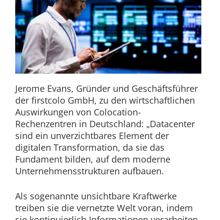
Jerome Evans, Gründer und Geschäftsführer
der firstcolo GmbH, zu den wirtschaftlichen
Auswirkungen von Colocation-
Rechenzentren in Deutschland: „Datacenter
sind ein unverzichtbares Element der
digitalen Transformation, da sie das
Fundament bilden, auf dem moderne
Unternehmensstrukturen aufbauen.
Als sogenannte unsichtbare Kraftwerke
treiben sie die vernetzte Welt voran, indem
sie kontinuierlich Informationen verarbeiten,