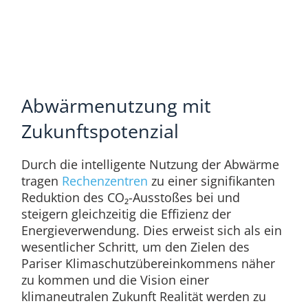
Abwärmenutzung mit
Zukunftspotenzial
Durch die intelligente Nutzung der Abwärme
tragen
Rechenzentren
zu einer signifikanten
Reduktion des CO₂-Ausstoßes bei und
steigern gleichzeitig die Effizienz der
Energieverwendung. Dies erweist sich als ein
wesentlicher Schritt, um den Zielen des
Pariser Klimaschutzübereinkommens näher
zu kommen und die Vision einer
klimaneutralen Zukunft Realität werden zu