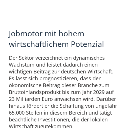
Jobmotor mit hohem
wirtschaftlichem Potenzial
Der Sektor verzeichnet ein dynamisches
Wachstum und leistet dadurch einen
wichtigen Beitrag zur deutschen Wirtschaft.
Es lässt sich prognostizieren, dass der
ökonomische Beitrag dieser Branche zum
Bruttoinlandsprodukt bis zum Jahr 2029 auf
23 Milliarden Euro anwachsen wird. Darüber
hinaus fördert er die Schaffung von ungefähr
65.000 Stellen in diesem Bereich und tätigt
beachtliche Investitionen, die der lokalen
Wirtschaft zugutekommen.