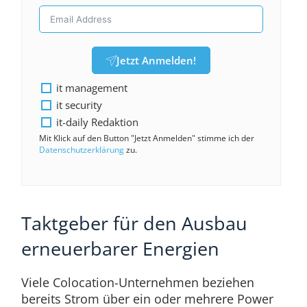
Jetzt Anmelden!
it management
it security
it-daily Redaktion
Mit Klick auf den Button "Jetzt Anmelden" stimme ich der
Datenschutzerklärung
zu.
Taktgeber für den Ausbau
erneuerbarer Energien
Viele Colocation-Unternehmen beziehen
bereits Strom über ein oder mehrere Power