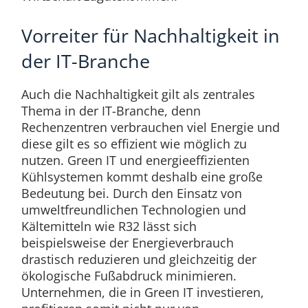
Vorreiter für Nachhaltigkeit in
der IT-Branche
Auch die Nachhaltigkeit gilt als zentrales
Thema in der IT-Branche, denn
Rechenzentren verbrauchen viel Energie und
diese gilt es so effizient wie möglich zu
nutzen. Green IT und energieeffizienten
Kühlsystemen kommt deshalb eine große
Bedeutung bei. Durch den Einsatz von
umweltfreundlichen Technologien und
Kältemitteln wie R32 lässt sich
beispielsweise der Energieverbrauch
drastisch reduzieren und gleichzeitig der
ökologische Fußabdruck minimieren.
Unternehmen, die in Green IT investieren,