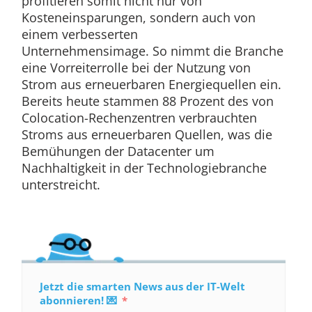
profitieren somit nicht nur von
Kosteneinsparungen, sondern auch von
einem verbesserten
Unternehmensimage. So nimmt die Branche
eine Vorreiterrolle bei der Nutzung von
Strom aus erneuerbaren Energiequellen ein.
Bereits heute stammen 88 Prozent des von
Colocation-Rechenzentren verbrauchten
Stroms aus erneuerbaren Quellen, was die
Bemühungen der Datacenter um
Nachhaltigkeit in der Technologiebranche
unterstreicht.
Jetzt die smarten News aus der IT-Welt
abonnieren! 💌