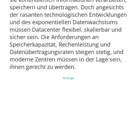
speichern und übertragen. Doch angesichts
der rasanten technologischen Entwicklungen
und des exponentiellen Datenwachstums
müssen Datacenter flexibel, skalierbar und
sicher sein. Die Anforderungen an
Speicherkapazität, Rechenleistung und
Datenübertragungsraten steigen stetig, und
moderne Zentren müssen in der Lage sein,
ihnen gerecht zu werden.
Anzeige