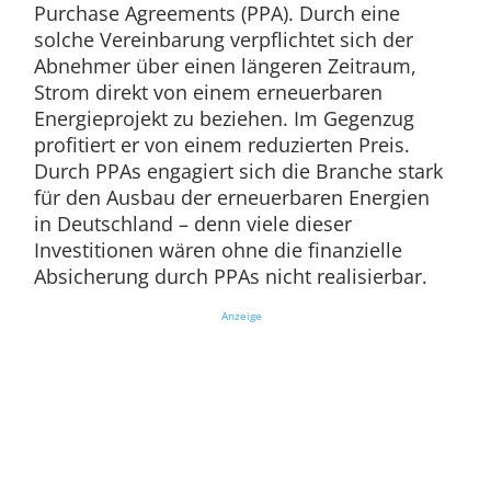
Purchase Agreements (PPA). Durch eine
solche Vereinbarung verpflichtet sich der
Abnehmer über einen längeren Zeitraum,
Strom direkt von einem erneuerbaren
Energieprojekt zu beziehen. Im Gegenzug
profitiert er von einem reduzierten Preis.
Durch PPAs engagiert sich die Branche stark
für den Ausbau der erneuerbaren Energien
in Deutschland – denn viele dieser
Investitionen wären ohne die finanzielle
Absicherung durch PPAs nicht realisierbar.
Anzeige