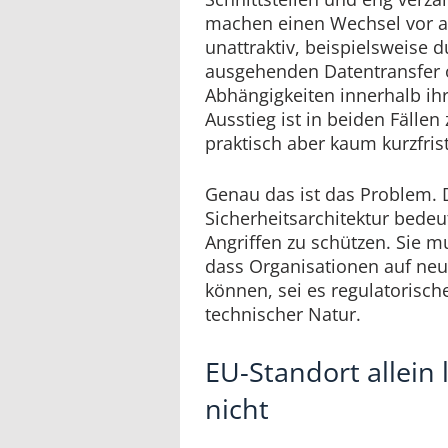
machen einen Wechsel vor al
unattraktiv, beispielsweise
ausgehenden Datentransfer 
Abhängigkeiten innerhalb ihr
Ausstieg ist in beiden Fällen
praktisch aber kaum kurzfris
Genau das ist das Problem.
Sicherheitsarchitektur bedeu
Angriffen zu schützen. Sie m
dass Organisationen auf neu
können, sei es regulatorisch
technischer Natur.
EU-Standort allein
nicht