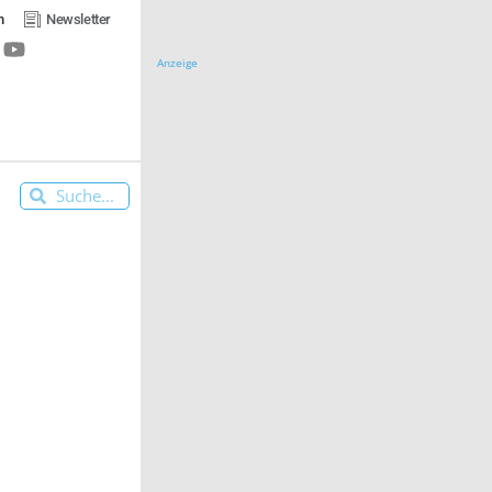
n
Newsletter
Anzeige