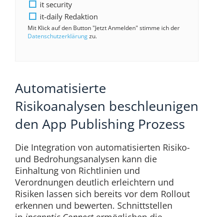
it security
it-daily Redaktion
Mit Klick auf den Button "Jetzt Anmelden" stimme ich der
Datenschutzerklärung
zu.
Automatisierte
Risikoanalysen beschleunigen
den App Publishing Prozess
Die Integration von automatisierten Risiko-
und Bedrohungsanalysen kann die
Einhaltung von Richtlinien und
Verordnungen deutlich erleichtern und
Risiken lassen sich bereits vor dem Rollout
erkennen und bewerten. Schnittstellen
in
incapptic Connect
ermöglichen die