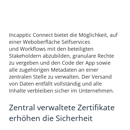
Incapptic Connect bietet die Möglichkeit, auf
einer Weboberfläche Selfservices
und Workflows mit den beteiligten
Stakeholdern abzubilden, granulare Rechte
zu vergeben und den Code der App sowie
alle zugehörigen Metadaten an einer
zentralen Stelle zu verwalten. Der Versand
von Daten entfällt vollständig und alle
Inhalte verbleiben sicher im Unternehmen.
Zentral verwaltete Zertifikate
erhöhen die Sicherheit