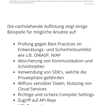
Die nachstehende Auflistung zeigt einige
Beispiele für mögliche Ansätze auf:
Prüfung gegen Best Practices im
Entwicklungs- und Sicherheitsumfeld
wie z.B. OWASP, NIAP
Absicherung von Kommunikation und
Schnittstellen
Verwendung von SDK’s, welche die
Privatsphäre gefährden
Abfluss sensibler Daten, Nutzung von
Cloud Services
Richtige und sichere Compiler Settings
Zugriff auf API-Keys