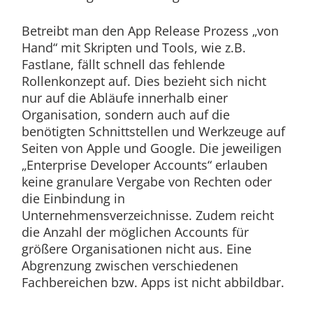
Betreibt man den App Release Prozess „von
Hand“ mit Skripten und Tools, wie z.B.
Fastlane, fällt schnell das fehlende
Rollenkonzept auf. Dies bezieht sich nicht
nur auf die Abläufe innerhalb einer
Organisation, sondern auch auf die
benötigten Schnittstellen und Werkzeuge auf
Seiten von Apple und Google. Die jeweiligen
„Enterprise Developer Accounts“ erlauben
keine granulare Vergabe von Rechten oder
die Einbindung in
Unternehmensverzeichnisse. Zudem reicht
die Anzahl der möglichen Accounts für
größere Organisationen nicht aus. Eine
Abgrenzung zwischen verschiedenen
Fachbereichen bzw. Apps ist nicht abbildbar.