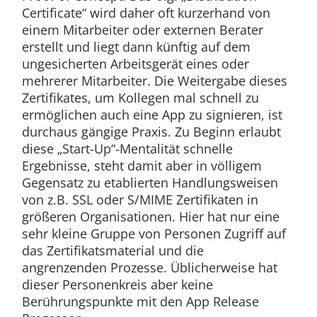
Certificate“ wird daher oft kurzerhand von
einem Mitarbeiter oder externen Berater
erstellt und liegt dann künftig auf dem
ungesicherten Arbeitsgerät eines oder
mehrerer Mitarbeiter. Die Weitergabe dieses
Zertifikates, um Kollegen mal schnell zu
ermöglichen auch eine App zu signieren, ist
durchaus gängige Praxis. Zu Beginn erlaubt
diese „Start-Up“-Mentalität schnelle
Ergebnisse, steht damit aber in völligem
Gegensatz zu etablierten Handlungsweisen
von z.B. SSL oder S/MIME Zertifikaten in
größeren Organisationen. Hier hat nur eine
sehr kleine Gruppe von Personen Zugriff auf
das Zertifikatsmaterial und die
angrenzenden Prozesse. Üblicherweise hat
dieser Personenkreis aber keine
Berührungspunkte mit den App Release