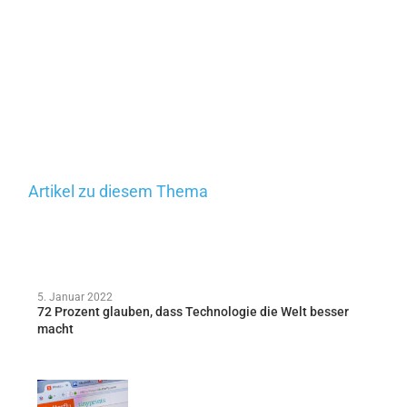
Artikel zu diesem Thema
5. Januar 2022
72 Prozent glauben, dass Technologie die Welt besser
macht