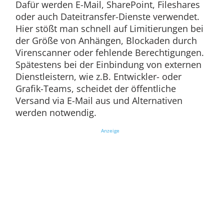
Dafür werden E-Mail, SharePoint, Fileshares
oder auch Dateitransfer-Dienste verwendet.
Hier stößt man schnell auf Limitierungen bei
der Größe von Anhängen, Blockaden durch
Virenscanner oder fehlende Berechtigungen.
Spätestens bei der Einbindung von externen
Dienstleistern, wie z.B. Entwickler- oder
Grafik-Teams, scheidet der öffentliche
Versand via E-Mail aus und Alternativen
werden notwendig.
Anzeige