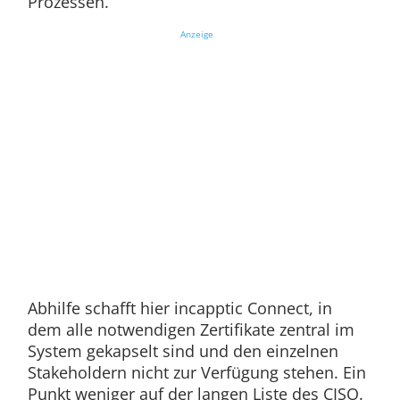
Prozessen.
Anzeige
Abhilfe schafft hier incapptic Connect, in
dem alle notwendigen Zertifikate zentral im
System gekapselt sind und den einzelnen
Stakeholdern nicht zur Verfügung stehen. Ein
Punkt weniger auf der langen Liste des CISO.