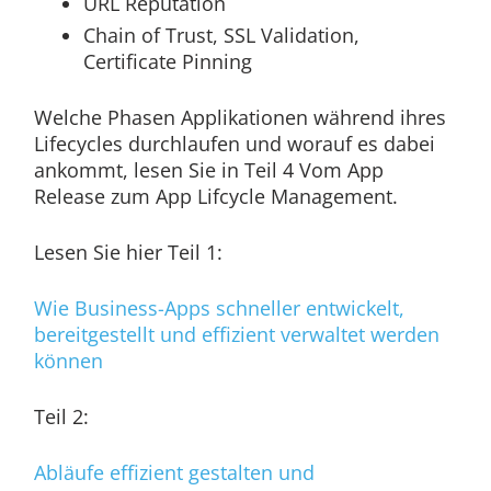
URL Reputation
Chain of Trust, SSL Validation,
Certificate Pinning
Welche Phasen Applikationen während ihres
Lifecycles durchlaufen und worauf es dabei
ankommt, lesen Sie in Teil 4 Vom App
Release zum App Lifcycle Management.
Lesen Sie hier Teil 1:
Wie Business-Apps schneller entwickelt,
bereitgestellt und effizient verwaltet werden
können
Teil 2:
Abläufe effizient gestalten und