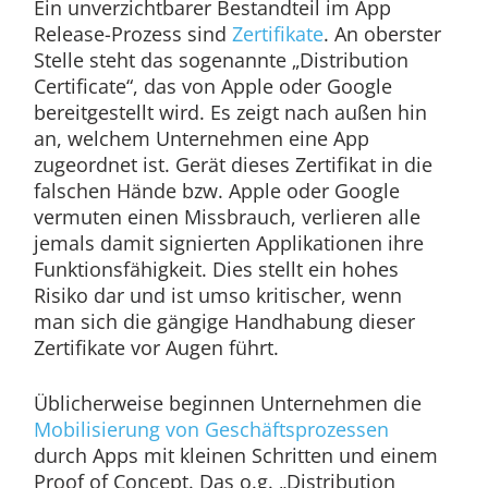
Ein unverzichtbarer Bestandteil im App
Release-Prozess sind
Zertifikate
. An oberster
Stelle steht das sogenannte „Distribution
Certificate“, das von Apple oder Google
bereitgestellt wird. Es zeigt nach außen hin
an, welchem Unternehmen eine App
zugeordnet ist. Gerät dieses Zertifikat in die
falschen Hände bzw. Apple oder Google
vermuten einen Missbrauch, verlieren alle
jemals damit signierten Applikationen ihre
Funktionsfähigkeit. Dies stellt ein hohes
Risiko dar und ist umso kritischer, wenn
man sich die gängige Handhabung dieser
Zertifikate vor Augen führt.
Üblicherweise beginnen Unternehmen die
Mobilisierung von Geschäftsprozessen
durch Apps mit kleinen Schritten und einem
Proof of Concept. Das o.g. „Distribution