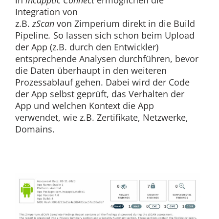
Integration von
z.B.
zScan
von Zimperium direkt in die Build
Pipeline
.
So lassen sich schon beim Upload
der App (z.B. durch den Entwickler)
entsprechende Analysen durchführen, bevor
die Daten überhaupt in den weiteren
Prozessablauf gehen. Dabei wird der Code
der App selbst geprüft, das Verhalten der
App und welchen Kontext die App
verwendet, wie z.B. Zertifikate, Netzwerke,
Domains.