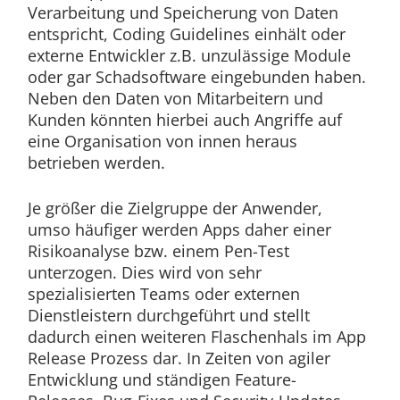
Verarbeitung und Speicherung von Daten
entspricht, Coding Guidelines einhält oder
externe Entwickler z.B. unzulässige Module
oder gar Schadsoftware eingebunden haben.
Neben den Daten von Mitarbeitern und
Kunden könnten hierbei auch Angriffe auf
eine Organisation von innen heraus
betrieben werden.
Je größer die Zielgruppe der Anwender,
umso häufiger werden Apps daher einer
Risikoanalyse bzw. einem Pen-Test
unterzogen. Dies wird von sehr
spezialisierten Teams oder externen
Dienstleistern durchgeführt und stellt
dadurch einen weiteren Flaschenhals im App
Release Prozess dar. In Zeiten von agiler
Entwicklung und ständigen Feature-