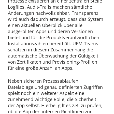
Prozesse existieren an einer zentralen Stelle
Logfiles. Audit-Trails machen sämtliche
Änderungen nachvollziehbar. Transparenz
wird auch dadurch erzeugt, dass das System
einen aktuellen Überblick über alle
ausgerollten Apps und deren Versionen
bietet und für die Produktverantwortlichen
Installationszahlen bereithält. UEM-Teams
schätzen in diesem Zusammenhang die
automatische Überwachung der Gültigkeit
von Zertifikaten und Provisioning-Profilen
für eine große Anzahl an Apps.
Neben sicheren Prozessabläufen,
Dateiablage und genau definierten Zugriffen
spielt noch ein weiterer Aspekt eine
zunehmend wichtige Rolle, die Sicherheit
der App selbst. Hierbei gilt es z.B. zu prüfen,
ob die App den internen Richtlinien zur