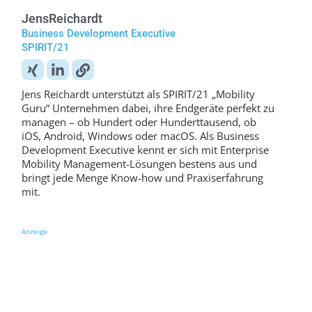
Jens
Reichardt
Business Development Executive
SPIRIT/21
Jens Reichardt unterstützt als SPIRIT/21 „Mobility
Guru“ Unternehmen dabei, ihre Endgeräte perfekt zu
managen – ob Hundert oder Hunderttausend, ob
iOS, Android, Windows oder macOS. Als Business
Development Executive kennt er sich mit Enterprise
Mobility Management-Lösungen bestens aus und
bringt jede Menge Know-how und Praxiserfahrung
mit.
Anzeige