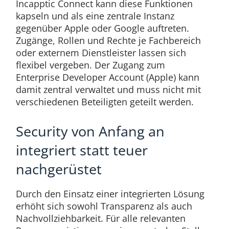
Incapptic Connect kann diese Funktionen
kapseln und als eine zentrale Instanz
gegenüber Apple oder Google auftreten.
Zugänge, Rollen und Rechte je Fachbereich
oder externem Dienstleister lassen sich
flexibel vergeben. Der Zugang zum
Enterprise Developer Account (Apple) kann
damit zentral verwaltet und muss nicht mit
verschiedenen Beteiligten geteilt werden.
Security von Anfang an
integriert statt teuer
nachgerüstet
Durch den Einsatz einer integrierten Lösung
erhöht sich sowohl Transparenz als auch
Nachvollziehbarkeit. Für alle relevanten