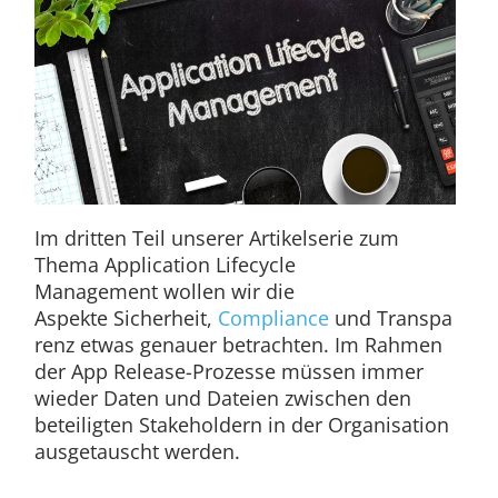
Im dritten Teil unserer Artikelserie zum
Thema Application Lifecycle
Management wollen wir die
Aspekte Sicherheit,
Compliance
und Transpa
renz etwas genauer betrachten. Im Rahmen
der App Release-Prozesse müssen immer
wieder Daten und Dateien zwischen den
beteiligten Stakeholdern in der Organisation
ausgetauscht werden.