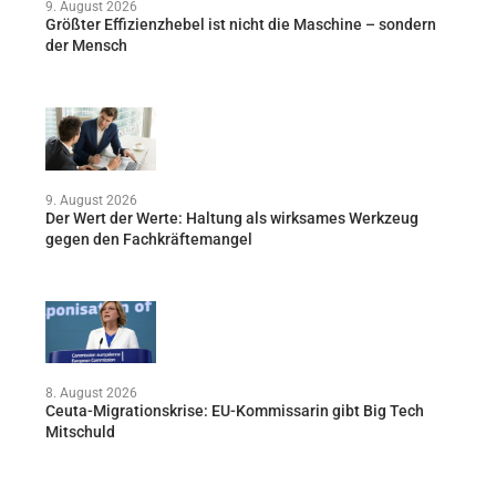
9. August 2026
Größter Effizienzhebel ist nicht die Maschine – sondern
der Mensch
9. August 2026
Der Wert der Werte: Haltung als wirksames Werkzeug
gegen den Fachkräftemangel
8. August 2026
Ceuta-Migrationskrise: EU-Kommissarin gibt Big Tech
Mitschuld