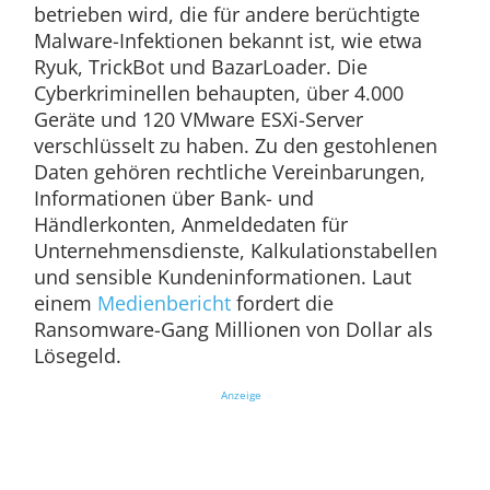
betrieben wird, die für andere berüchtigte
Malware-Infektionen bekannt ist, wie etwa
Ryuk, TrickBot und BazarLoader. Die
Cyberkriminellen behaupten, über 4.000
Geräte und 120 VMware ESXi-Server
verschlüsselt zu haben. Zu den gestohlenen
Daten gehören rechtliche Vereinbarungen,
Informationen über Bank- und
Händlerkonten, Anmeldedaten für
Unternehmensdienste, Kalkulationstabellen
und sensible Kundeninformationen. Laut
einem
Medienbericht
fordert die
Ransomware-Gang Millionen von Dollar als
Lösegeld.
Anzeige