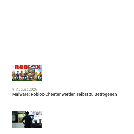
9. August 2026
Malware: Roblox-Cheater werden selbst zu Betrogenen