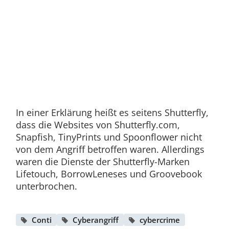
In einer Erklärung heißt es seitens Shutterfly,
dass die Websites von Shutterfly.com,
Snapfish, TinyPrints und Spoonflower nicht
von dem Angriff betroffen waren. Allerdings
waren die Dienste der Shutterfly-Marken
Lifetouch, BorrowLeneses und Groovebook
unterbrochen.
Conti
Cyberangriff
cybercrime