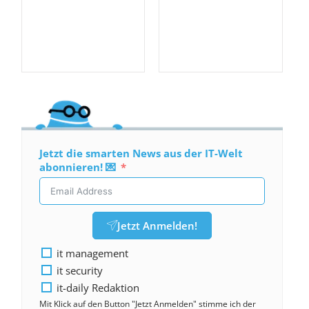
Jetzt die smarten News aus der IT-Welt
abonnieren! 💌
Jetzt Anmelden!
it management
it security
it-daily Redaktion
Mit Klick auf den Button "Jetzt Anmelden" stimme ich der