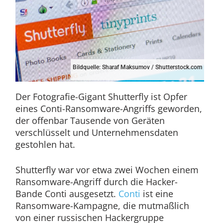
Bildquelle: Sharaf Maksumov / Shutterstock.com
Der Fotografie-Gigant Shutterfly ist Opfer
eines Conti-Ransomware-Angriffs geworden,
der offenbar Tausende von Geräten
verschlüsselt und Unternehmensdaten
gestohlen hat.
Shutterfly war vor etwa zwei Wochen einem
Ransomware-Angriff durch die Hacker-
Bande Conti ausgesetzt.
Conti
ist eine
Ransomware-Kampagne, die mutmaßlich
von einer russischen Hackergruppe