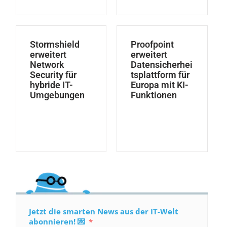
Stormshield
Proofpoint
erweitert
erweitert
Network
Datensicherhei
Security für
tsplattform für
hybride IT-
Europa mit KI-
Umgebungen
Funktionen
Jetzt die smarten News aus der IT-Welt
abonnieren! 💌