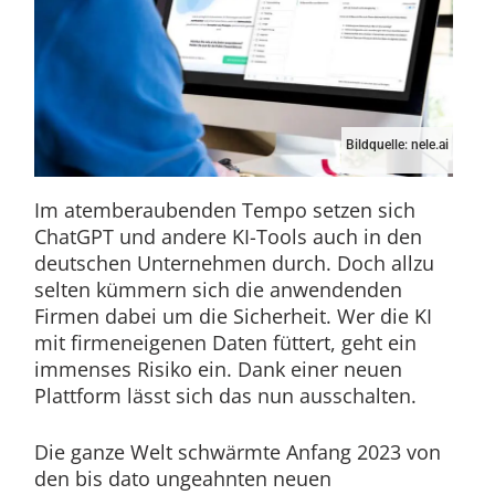
Bildquelle: nele.ai
Im atemberaubenden Tempo setzen sich
ChatGPT und andere KI-Tools auch in den
deutschen Unternehmen durch. Doch allzu
selten kümmern sich die anwendenden
Firmen dabei um die Sicherheit. Wer die KI
mit firmeneigenen Daten füttert, geht ein
immenses Risiko ein. Dank einer neuen
Plattform lässt sich das nun ausschalten.
Die ganze Welt schwärmte Anfang 2023 von
den bis dato ungeahnten neuen