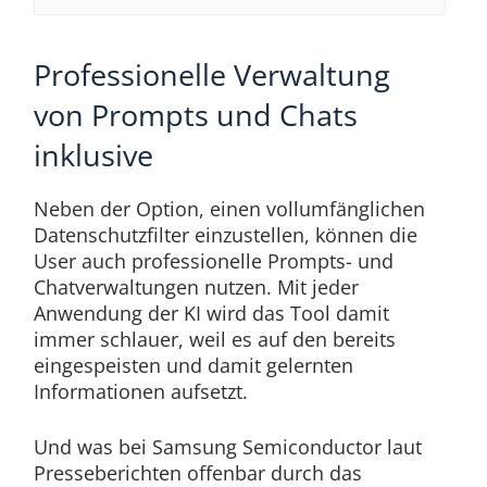
Professionelle Verwaltung
von Prompts und Chats
inklusive
Neben der Option, einen vollumfänglichen
Datenschutzfilter einzustellen, können die
User auch professionelle Prompts- und
Chatverwaltungen nutzen. Mit jeder
Anwendung der KI wird das Tool damit
immer schlauer, weil es auf den bereits
eingespeisten und damit gelernten
Informationen aufsetzt.
Und was bei Samsung Semiconductor laut
Presseberichten offenbar durch das