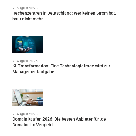
7. August 2026
Rechenzentren in Deutschland: Wer keinen Strom hat,
baut nicht mehr
7. August 2026
KI-Transformation: Eine Technologiefrage wird zur
Managementaufgabe
7. August 2026
Domain kaufen 2026: Die besten Anbieter für .de-
Domains im Vergleich