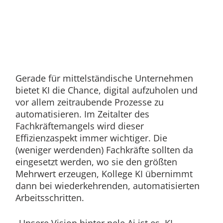
Gerade für mittelständische Unternehmen
bietet KI die Chance, digital aufzuholen und
vor allem zeitraubende Prozesse zu
automatisieren. Im Zeitalter des
Fachkräftemangels wird dieser
Effizienzaspekt immer wichtiger. Die
(weniger werdenden) Fachkräfte sollten da
eingesetzt werden, wo sie den größten
Mehrwert erzeugen, Kollege KI übernimmt
dann bei wiederkehrenden, automatisierten
Arbeitsschritten.