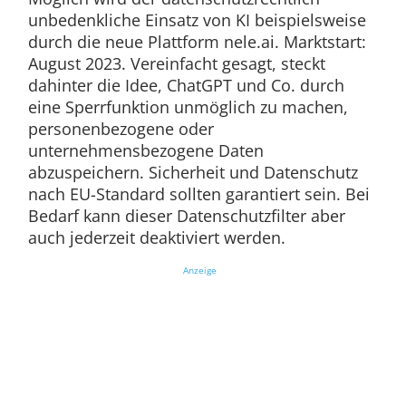
unbedenkliche Einsatz von KI beispielsweise
durch die neue Plattform nele.ai. Marktstart:
August 2023. Vereinfacht gesagt, steckt
dahinter die Idee, ChatGPT und Co. durch
eine Sperrfunktion unmöglich zu machen,
personenbezogene oder
unternehmensbezogene Daten
abzuspeichern. Sicherheit und Datenschutz
nach EU-Standard sollten garantiert sein. Bei
Bedarf kann dieser Datenschutzfilter aber
auch jederzeit deaktiviert werden.
Anzeige