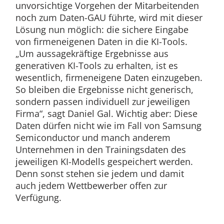
unvorsichtige Vorgehen der Mitarbeitenden
noch zum Daten-GAU führte, wird mit dieser
Lösung nun möglich: die sichere Eingabe
von firmeneigenen Daten in die KI-Tools.
„Um aussagekräftige Ergebnisse aus
generativen KI-Tools zu erhalten, ist es
wesentlich, firmeneigene Daten einzugeben.
So bleiben die Ergebnisse nicht generisch,
sondern passen individuell zur jeweiligen
Firma“, sagt Daniel Gal. Wichtig aber: Diese
Daten dürfen nicht wie im Fall von Samsung
Semiconductor und manch anderem
Unternehmen in den Trainingsdaten des
jeweiligen KI-Modells gespeichert werden.
Denn sonst stehen sie jedem und damit
auch jedem Wettbewerber offen zur
Verfügung.