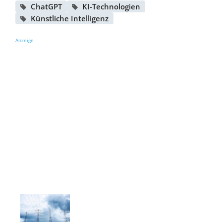
ChatGPT
KI-Technologien
Künstliche Intelligenz
Anzeige