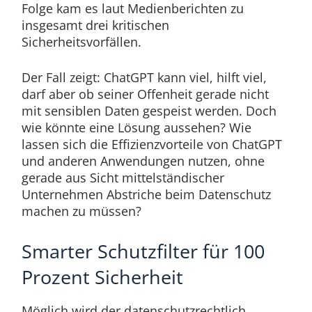
Folge kam es laut Medienberichten zu
insgesamt drei kritischen
Sicherheitsvorfällen.
Der Fall zeigt: ChatGPT kann viel, hilft viel,
darf aber ob seiner Offenheit gerade nicht
mit sensiblen Daten gespeist werden. Doch
wie könnte eine Lösung aussehen? Wie
lassen sich die Effizienzvorteile von ChatGPT
und anderen Anwendungen nutzen, ohne
gerade aus Sicht mittelständischer
Unternehmen Abstriche beim Datenschutz
machen zu müssen?
Smarter Schutzfilter für 100
Prozent Sicherheit
Möglich wird der datenschutzrechtlich