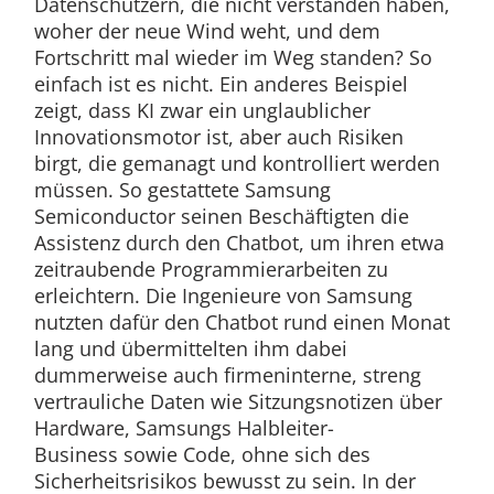
Datenschützern, die nicht verstanden haben,
woher der neue Wind weht, und dem
Fortschritt mal wieder im Weg standen? So
einfach ist es nicht. Ein anderes Beispiel
zeigt, dass KI zwar ein unglaublicher
Innovationsmotor ist, aber auch Risiken
birgt, die gemanagt und kontrolliert werden
müssen. So gestattete Samsung
Semiconductor seinen Beschäftigten die
Assistenz durch den Chatbot, um ihren etwa
zeitraubende Programmierarbeiten zu
erleichtern. Die Ingenieure von Samsung
nutzten dafür den Chatbot rund einen Monat
lang und übermittelten ihm dabei
dummerweise auch firmeninterne, streng
vertrauliche Daten wie Sitzungsnotizen über
Hardware, Samsungs Halbleiter-
Business sowie Code, ohne sich des
Sicherheitsrisikos bewusst zu sein. In der