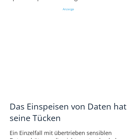
Anzeige
Das Einspeisen von Daten hat
seine Tücken
Ein Einzelfall mit übertrieben sensiblen