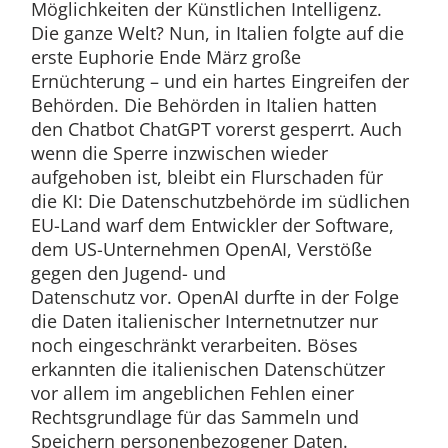
Möglichkeiten der Künstlichen Intelligenz.
Die ganze Welt? Nun, in Italien folgte auf die
erste Euphorie Ende März große
Ernüchterung – und ein hartes Eingreifen der
Behörden. Die Behörden in Italien hatten
den Chatbot ChatGPT vorerst gesperrt. Auch
wenn die Sperre inzwischen wieder
aufgehoben ist, bleibt ein Flurschaden für
die KI: Die Datenschutzbehörde im südlichen
EU-Land warf dem Entwickler der Software,
dem US-Unternehmen OpenAI, Verstöße
gegen den Jugend- und
Datenschutz vor. OpenAI durfte in der Folge
die Daten italienischer Internetnutzer nur
noch eingeschränkt verarbeiten. Böses
erkannten die italienischen Datenschützer
vor allem im angeblichen Fehlen einer
Rechtsgrundlage für das Sammeln und
Speichern personenbezogener Daten.