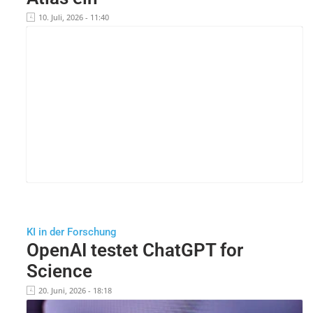
10. Juli, 2026 - 11:40
KI in der Forschung
OpenAI testet ChatGPT for
Science
20. Juni, 2026 - 18:18