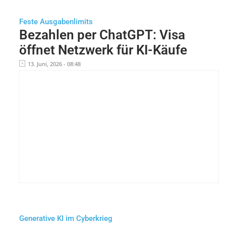
Feste Ausgabenlimits
Bezahlen per ChatGPT: Visa
öffnet Netzwerk für KI-Käufe
13. Juni, 2026 - 08:48
Generative KI im Cyberkrieg