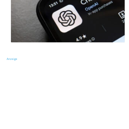
Anzeige