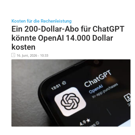
Kosten für die Rechenleistung
Ein 200-Dollar-Abo für ChatGPT
könnte OpenAI 14.000 Dollar
kosten
16. Juni, 2026 - 10:33