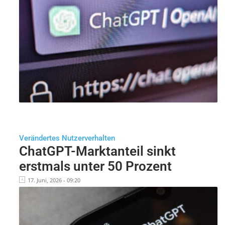
Verändertes Nutzerverhalten
ChatGPT-Marktanteil sinkt
erstmals unter 50 Prozent
17. Juni, 2026 - 09:20