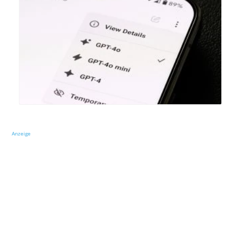
Anzeige