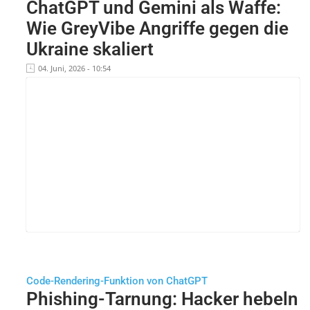
ChatGPT und Gemini als Waffe:
Wie GreyVibe Angriffe gegen die
Ukraine skaliert
04. Juni, 2026 - 10:54
Code-Rendering-Funktion von ChatGPT
Phishing-Tarnung: Hacker hebeln