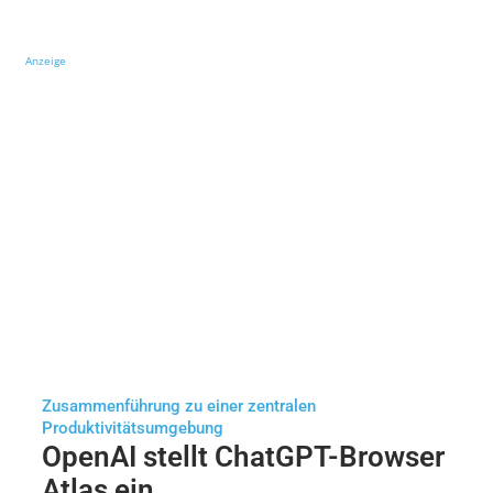
Anzeige
Zusammenführung zu einer zentralen
Produktivitätsumgebung
OpenAI stellt ChatGPT-Browser
Atlas ein