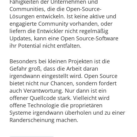
Fähigkeiten der Unternehmen und
Communities, die die Open-Source-
Lösungen entwickeln. Ist keine aktive und
engagierte Community vorhanden, oder
liefern die Entwickler nicht regelmäßig
Updates, kann eine Open Source-Software
ihr Potential nicht entfalten.
Besonders bei kleinen Projekten ist die
Gefahr groß, dass die Arbeit daran
irgendwann eingestellt wird. Open Source
bietet nicht nur Chancen, sondern fordert
auch Verantwortung. Nur dann ist ein
offener Quellcode stark. Vielleicht wird
offene Technologie die proprietären
Systeme irgendwann überholen und zu einer
Randerscheinung machen.