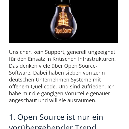
Unsicher, kein Support, generell ungeeignet
für den Einsatz in Kritischen Infrastrukturen.
Das denken viele über Open Source-
Software. Dabei haben sieben von zehn
deutschen Unternehmen Systeme mit
offenem Quellcode. Und sind zufrieden. Ich
habe mir die gängigen Vorurteile genauer
angeschaut und will sie ausräumen.
1. Open Source ist nur ein
vorübergehender Trend