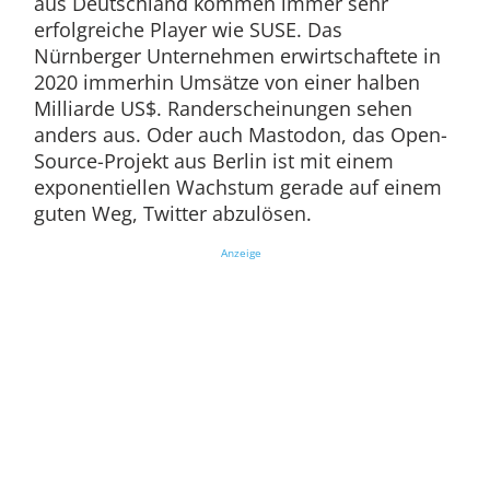
aus Deutschland kommen immer sehr
erfolgreiche Player wie SUSE. Das
Nürnberger Unternehmen erwirtschaftete in
2020 immerhin Umsätze von einer halben
Milliarde US$. Randerscheinungen sehen
anders aus. Oder auch Mastodon, das Open-
Source-Projekt aus Berlin ist mit einem
exponentiellen Wachstum gerade auf einem
guten Weg, Twitter abzulösen.
Anzeige