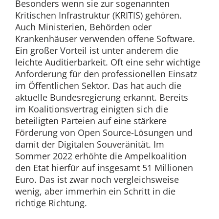
Besonders wenn sie zur sogenannten
Kritischen Infrastruktur (KRITIS) gehören.
Auch Ministerien, Behörden oder
Krankenhäuser verwenden offene Software.
Ein großer Vorteil ist unter anderem die
leichte Auditierbarkeit. Oft eine sehr wichtige
Anforderung für den professionellen Einsatz
im Öffentlichen Sektor. Das hat auch die
aktuelle Bundesregierung erkannt. Bereits
im Koalitionsvertrag einigten sich die
beteiligten Parteien auf eine stärkere
Förderung von Open Source-Lösungen und
damit der Digitalen Souveränität. Im
Sommer 2022 erhöhte die Ampelkoalition
den Etat hierfür auf insgesamt 51 Millionen
Euro. Das ist zwar noch vergleichsweise
wenig, aber immerhin ein Schritt in die
richtige Richtung.