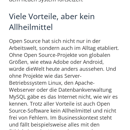
Viele Vorteile, aber kein
Allheilmittel
Open Source hat sich nicht nur in der
Arbeitswelt, sondern auch im Alltag etabliert.
Ohne Open Source-Projekte von globalen
Größen, wie etwa Adobe oder Android,
würde dieWelt heute anders aussehen. Und
ohne Projekte wie das Server-
Betriebssystem Linux, den Apache-
Webserver oder die Datenbankverwaltung
MySQL gäbe es das Internet nicht, wie wir es
kennen. Trotz aller Vorteile ist auch Open
Source-Software kein Allheilmittel und nicht
frei von Fehlern. Im Businesskontext steht
und fällt beispielsweise alles mit den