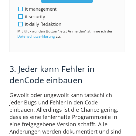
it management
it security
it-daily Redaktion
Mit Klick auf den Button "Jetzt Anmelden" stimme ich der
Datenschutzerklärung
zu.
3. Jeder kann Fehler in
denCode einbauen
Gewollt oder ungewollt kann tatsächlich
jeder Bugs und Fehler in den Code
einbauen. Allerdings ist die Chance gering,
dass es eine fehlerhafte Programmzeile in
eine freigegebene Version schafft. Alle
Änderungen werden dokumentiert und sind