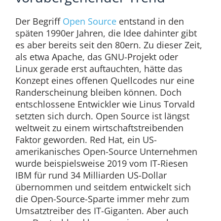
Der Begriff
Open Source
entstand in den
späten 1990er Jahren, die Idee dahinter gibt
es aber bereits seit den 80ern. Zu dieser Zeit,
als etwa Apache, das GNU-Projekt oder
Linux gerade erst auftauchten, hätte das
Konzept eines offenen Quellcodes nur eine
Randerscheinung bleiben können. Doch
entschlossene Entwickler wie Linus Torvald
setzten sich durch. Open Source ist längst
weltweit zu einem wirtschaftstreibenden
Faktor geworden. Red Hat, ein US-
amerikanisches Open-Source Unternehmen
wurde beispielsweise 2019 vom IT-Riesen
IBM für rund 34 Milliarden US-Dollar
übernommen und seitdem entwickelt sich
die Open-Source-Sparte immer mehr zum
Umsatztreiber des IT-Giganten. Aber auch