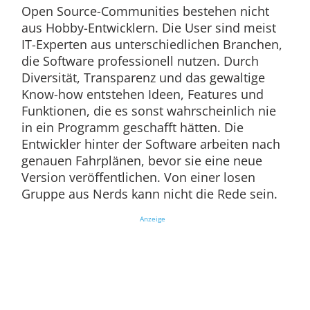
Open Source-Communities bestehen nicht
aus Hobby-Entwicklern. Die User sind meist
IT-Experten aus unterschiedlichen Branchen,
die Software professionell nutzen. Durch
Diversität, Transparenz und das gewaltige
Know-how entstehen Ideen, Features und
Funktionen, die es sonst wahrscheinlich nie
in ein Programm geschafft hätten. Die
Entwickler hinter der Software arbeiten nach
genauen Fahrplänen, bevor sie eine neue
Version veröffentlichen. Von einer losen
Gruppe aus Nerds kann nicht die Rede sein.
Anzeige