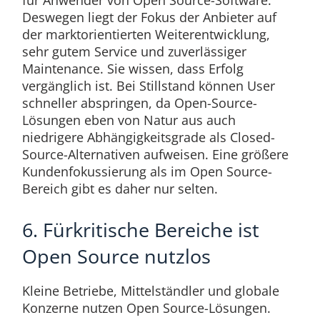
Deswegen liegt der Fokus der Anbieter auf
der marktorientierten Weiterentwicklung,
sehr gutem Service und zuverlässiger
Maintenance. Sie wissen, dass Erfolg
vergänglich ist. Bei Stillstand können User
schneller abspringen, da Open-Source-
Lösungen eben von Natur aus auch
niedrigere Abhängigkeitsgrade als Closed-
Source-Alternativen aufweisen. Eine größere
Kundenfokussierung als im Open Source-
Bereich gibt es daher nur selten.
6. Fürkritische Bereiche ist
Open Source nutzlos
Kleine Betriebe, Mittelständler und globale
Konzerne nutzen Open Source-Lösungen.