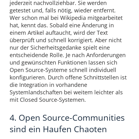
jederzeit nachvollziehbar. Sie werden
getestet und, falls nötig, wieder entfernt.
Wer schon mal bei Wikipedia mitgearbeitet
hat, kennt das. Sobald eine Änderung in
einem Artikel auftaucht, wird der Text
überprüft und schnell korrigiert. Aber nicht
nur der Sicherheitsgedanke spielt eine
entscheidende Rolle. Je nach Anforderungen
und gewünschten Funktionen lassen sich
Open Source-Systeme schnell individuell
konfigurieren. Durch offene Schnittstellen ist
die Integration in vorhandene
Systemlandschaften bei weitem leichter als
mit Closed Source-Systemen.
4. Open Source-Communities
sind ein Haufen Chaoten