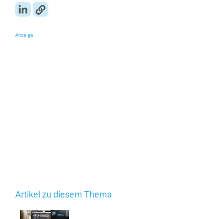
Anzeige
Artikel zu diesem Thema