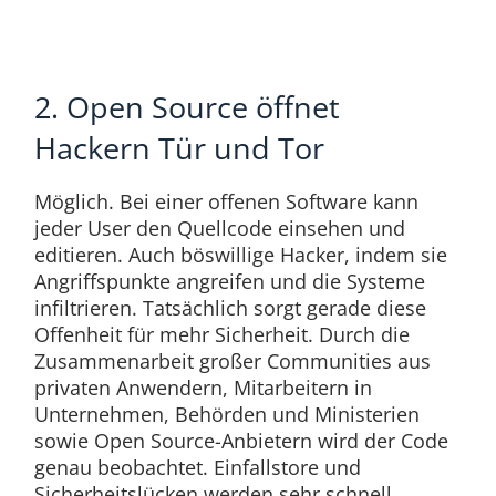
2. Open Source öffnet
Hackern Tür und Tor
Möglich. Bei einer offenen Software kann
jeder User den Quellcode einsehen und
editieren. Auch böswillige Hacker, indem sie
Angriffspunkte angreifen und die Systeme
infiltrieren. Tatsächlich sorgt gerade diese
Offenheit für mehr Sicherheit. Durch die
Zusammenarbeit großer Communities aus
privaten Anwendern, Mitarbeitern in
Unternehmen, Behörden und Ministerien
sowie Open Source-Anbietern wird der Code
genau beobachtet. Einfallstore und
Sicherheitslücken werden sehr schnell