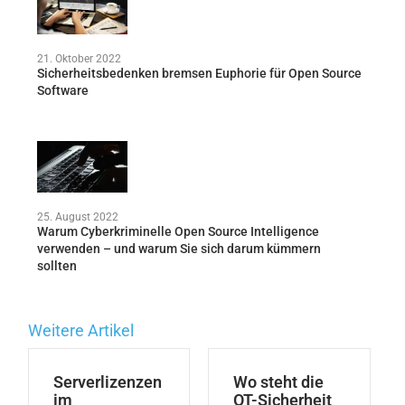
21. Oktober 2022
Sicherheitsbedenken bremsen Euphorie für Open Source
Software
25. August 2022
Warum Cyberkriminelle Open Source Intelligence
verwenden – und warum Sie sich darum kümmern
sollten
Weitere Artikel
Serverlizenzen
Wo steht die
im
OT-Sicherheit