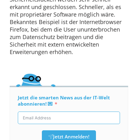
erkannt und geschlossen. Schneller, als es
mit proprietärer Software möglich wäre.
Bekanntes Beispiel ist der Internetbrowser
Firefox, bei dem die User ununterbrochen
zum Datenschutz beitragen und die
Sicherheit mit extern entwickelten
Erweiterungen erhöhen.
Jetzt die smarten News aus der IT-Welt
abonnieren! 💌
Jetzt Anmelden!