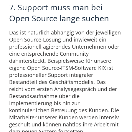
7. Support muss man bei
Open Source lange suchen
Das ist natürlich abhängig von der jeweiligen
Open Source-Lösung und inwieweit ein
professionell agierendes Unternehmen oder
eine entsprechende Community
dahintersteckt. Beispielsweise für unsere
eigene Open Source-ITSM-Software KIX ist
professioneller Support integraler
Bestandteil des Geschäftsmodells. Das
reicht vom ersten Analysegespräch und der
Bestandsaufnahme über die
Implementierung bis hin zur
kontinuierlichen Betreuung des Kunden. Die
Mitarbeiter unserer Kunden werden intensiv
geschult und können nahtlos ihre Arbeit mit
dem neuen System fortsetzen.