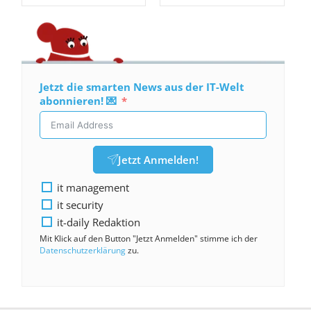
Jetzt die smarten News aus der IT-Welt
abonnieren! 💌
Jetzt Anmelden!
it management
it security
it-daily Redaktion
Mit Klick auf den Button "Jetzt Anmelden" stimme ich der
Datenschutzerklärung
zu.