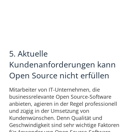
5. Aktuelle
Kundenanforderungen kann
Open Source nicht erfüllen
Mitarbeiter von IT-Unternehmen, die
businessrelevante Open Source-Software
anbieten, agieren in der Regel professionell
und zügig in der Umsetzung von
Kundenwünschen. Denn Qualität und
Geschwindigkeit sind sehr wichtige Faktoren
für Anwender von Open Source-Software.