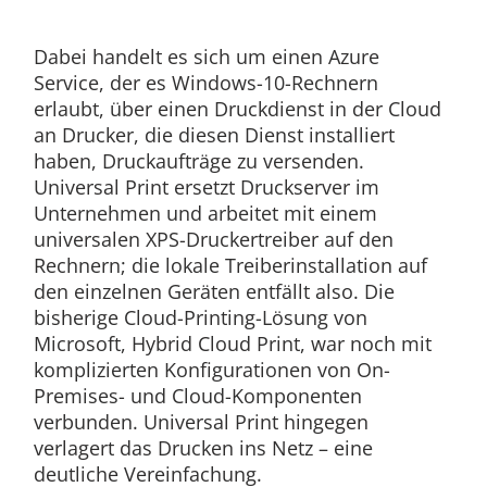
Dabei handelt es sich um einen Azure
Service, der es Windows-10-Rechnern
erlaubt, über einen Druckdienst in der Cloud
an Drucker, die diesen Dienst installiert
haben, Druckaufträge zu versenden.
Universal Print ersetzt Druckserver im
Unternehmen und arbeitet mit einem
univer­salen XPS-Drucker­treiber auf den
Rechnern; die lokale Treiberinstallation auf
den einzelnen Geräten entfällt also. Die
bisherige Cloud-Printing-Lösung von
Microsoft, Hybrid Cloud Print, war noch mit
komplizierten Konfigurationen von On-
Premises- und Cloud-Komponenten
verbunden. Universal Print hingegen
verlagert das Drucken ins Netz – eine
deutliche Vereinfachung.