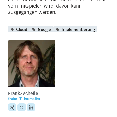
vorn mitspielen wird, davon kann
ausgegangen werden.
Cloud
Google
Implementierung
Frank
Zscheile
freier IT Journalist