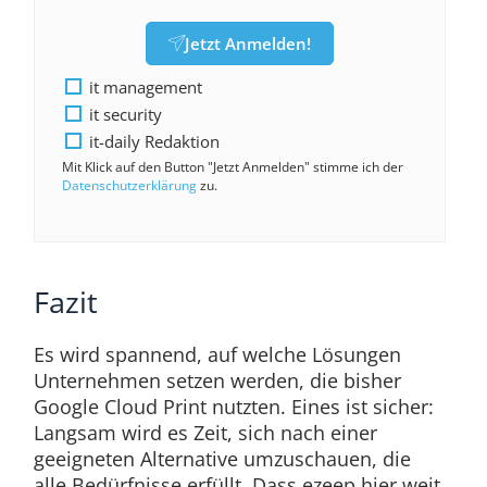
Jetzt Anmelden!
it management
it security
it-daily Redaktion
Mit Klick auf den Button "Jetzt Anmelden" stimme ich der
Datenschutzerklärung
zu.
Fazit
Es wird spannend, auf welche Lösungen
Unternehmen setzen werden, die bisher
Google Cloud Print nutzten. Eines ist sicher:
Langsam wird es Zeit, sich nach einer
geeigneten Alternative umzuschauen, die
alle Bedürfnisse erfüllt. Dass ezeep hier weit