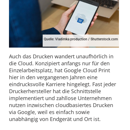
Quelle: Vladimka production / Shutterstock.com
Auch das Drucken wandert unaufhörlich in
die Cloud. Konzipiert anfangs nur für den
Einzelarbeitsplatz, hat Google Cloud Print
hier in den vergangenen Jahren eine
eindrucksvolle Karriere hingelegt. Fast jeder
Druckerhersteller hat die Schnittstelle
implementiert und zahllose Unternehmen
nutzen inzwischen cloudbasiertes Drucken
via Google, weil es einfach sowie
unabhängig von Endgerät und Ort ist.