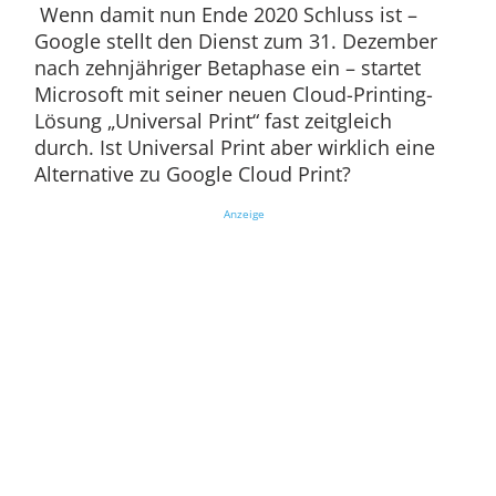
Wenn damit nun Ende 2020 Schluss ist –
Google stellt den Dienst zum 31. Dezember
nach zehnjähriger Betaphase ein – startet
Microsoft mit seiner neuen Cloud-Printing-
Lösung „Universal Print“ fast zeitgleich
durch. Ist Universal Print aber wirklich eine
Alternative zu Google Cloud Print?
Anzeige