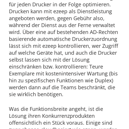
für jeden Drucker in der Folge optimieren.
Drucken kann mit ezeep als Dienstleistung
angeboten werden, gegen Gebühr also,
während der Dienst aus der Ferne verwaltet
wird. Über eine auf bestehenden AD-Rechten
basierende automatische Druckerzuordnung
lässt sich mit ezeep kontrollieren, wer Zugriff
auf welche Geräte hat, und auch die Drucker
selbst lassen sich mit der Lösung
einschränken bzw. kontrollieren: Teure
Exemplare mit kostenintensiver Wartung (bis
hin zu spezifischen Funktionen wie Duplex)
werden dann auf die Teams beschränkt, die
sie wirklich benötigen.
Was die Funktionsbreite angeht, ist die
Lösung ihren Konkurrenzprodukten
offensichtlich ein Stück voraus. Einige sind