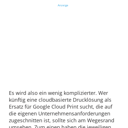
Anzeige
Es wird also ein wenig komplizierter. Wer
künftig eine cloudbasierte Drucklösung als
Ersatz für Google Cloud Print sucht, die auf
die eigenen Unternehmensanforderungen
zugeschnitten ist, sollte sich am Wegesrand
umsehen. Zum einen haben die jeweiligen