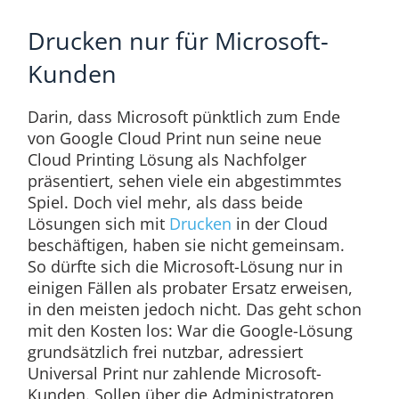
Drucken nur für Microsoft-
Kunden
Darin, dass Microsoft pünktlich zum Ende
von Google Cloud Print nun seine neue
Cloud Printing Lösung als Nachfolger
präsentiert, sehen viele ein abgestimmtes
Spiel. Doch viel mehr, als dass beide
Lösungen sich mit
Drucken
in der Cloud
beschäftigen, haben sie nicht gemeinsam.
So dürfte sich die Microsoft-Lösung nur in
einigen Fällen als probater Ersatz erweisen,
in den meisten jedoch nicht. Das geht schon
mit den Kosten los: War die Google-Lösung
grundsätzlich frei nutzbar, adressiert
Universal Print nur zahlende Microsoft-
Kunden. Sollen über die Administratoren