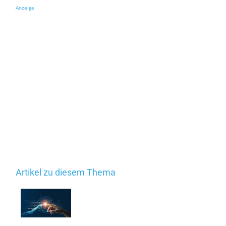
Anzeige
Artikel zu diesem Thema