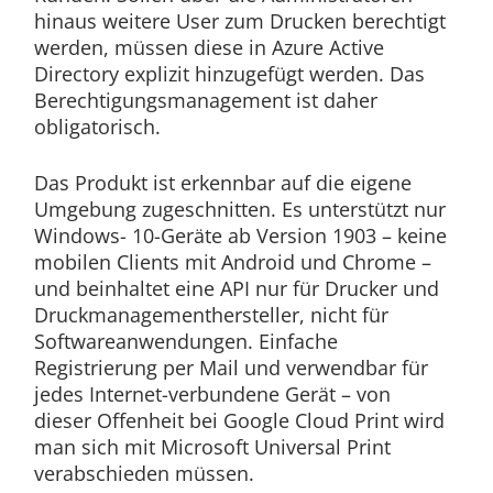
hinaus weitere User zum Drucken berechtigt
werden, müssen diese in Azure Active
Directory explizit hinzugefügt werden. Das
Berechtigungsmanagement ist daher
obligatorisch.
Das Produkt ist erkennbar auf die eigene
Umgebung zugeschnitten. Es unterstützt nur
Windows- 10-Geräte ab Version 1903 – keine
mobilen Clients mit Android und Chrome –
und beinhaltet eine API nur für Drucker und
Druckmanagementhersteller, nicht für
Softwareanwendungen. Einfache
Registrierung per Mail und verwendbar für
jedes Internet-verbundene Gerät – von
dieser Offenheit bei Google Cloud Print wird
man sich mit Microsoft Universal Print
verabschieden müssen.