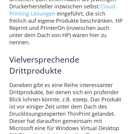
Druckerhersteller inzwischen selbst
Cloud-
Printing-Lösungen
eingeführt, die sich
freilich auf eigene Produkte beschränken. HP
Reprint und PrinterOn (inzwischen auch
unter dem Dach von HP) wären hier zu
nennen.
Vielversprechende
Drittprodukte
Daneben gibt es eine Reihe interessanter
Drittprodukte, bei denen sich ein prüfender
Blick lohnen könnte, z.B. ezeep. Das Produkt
ist vor einiger Zeit unter dem Dach des
Drucklösungsexperten ThinPrint gelandet.
Dieser hat daraufhin gemeinsam mit
Microsoft eine für Windows Virtual Desktop