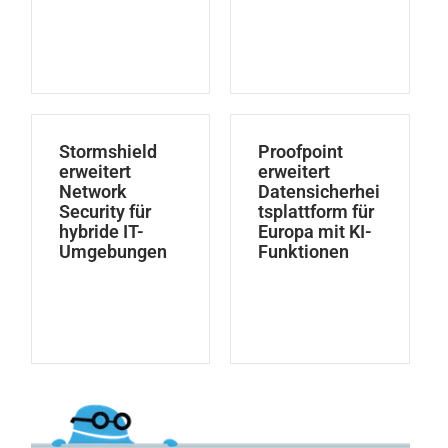
Stormshield
Proofpoint
erweitert
erweitert
Network
Datensicherhei
Security für
tsplattform für
hybride IT-
Europa mit KI-
Umgebungen
Funktionen