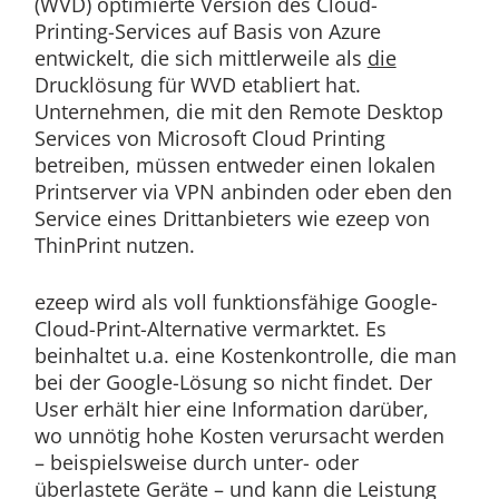
(WVD) optimierte Version des Cloud-
Printing-Services auf Basis von Azure
entwickelt, die sich mittlerweile als
die
Drucklösung für WVD etabliert hat.
Unternehmen, die mit den Remote Desktop
Services von Microsoft Cloud Printing
betreiben, müssen entweder einen lokalen
Printserver via VPN anbinden oder eben den
Service eines Drittanbieters wie ezeep von
ThinPrint nutzen.
ezeep wird als voll funktionsfähige Google-
Cloud-Print-Alternative vermarktet. Es
beinhaltet u.a. eine Kostenkontrolle, die man
bei der Google-Lösung so nicht findet. Der
User erhält hier eine Information darüber,
wo unnötig hohe Kosten verursacht werden
– beispielsweise durch unter- oder
überlastete Geräte – und kann die Leistung