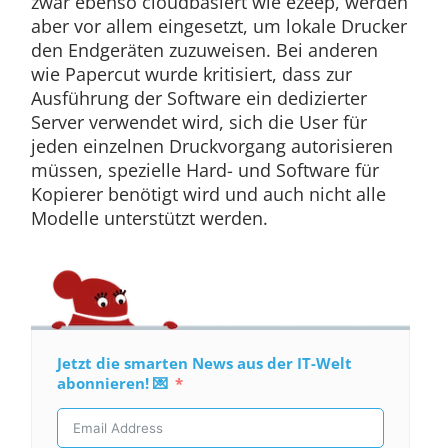
zwar ebenso cloudbasiert wie ezeep, werden
aber vor allem eingesetzt, um lokale Drucker
den Endgeräten zuzuweisen. Bei anderen
wie Papercut wurde kritisiert, dass zur
Ausführung der Software ein dedizierter
Server verwendet wird, sich die User für
jeden einzelnen Druckvorgang autorisieren
müssen, spezielle Hard- und Software für
Kopierer benötigt wird und auch nicht alle
Modelle unterstützt werden.
Jetzt die smarten News aus der IT-Welt
abonnieren! 💌