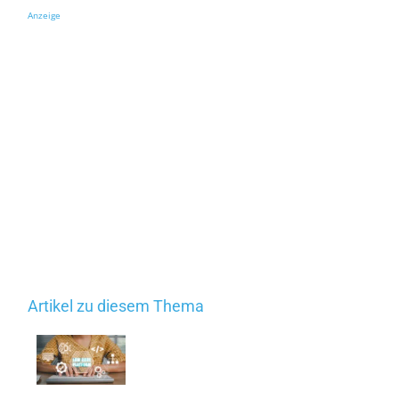
Anzeige
Artikel zu diesem Thema