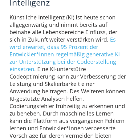
Intelligenz
Künstliche Intelligenz (KI) ist heute schon
allgegenwärtig und nimmt bereits auf
beinahe alle Lebensbereiche Einfluss, der
sich in Zukunft weiter verstärken wird.
Es
wird erwartet, dass 95 Prozent der
Entwickler*innen regelmäßig generative KI
zur Unterstützung bei der Codeerstellung
einsetzen
. Eine KI-unterstütze
Codeoptimierung kann zur Verbesserung der
Leistung und Skalierbarkeit einer
Anwendung beitragen. Des Weiteren können
KI-gestützte Analysen helfen,
Codierungsfehler frühzeitig zu erkennen und
zu beheben. Durch maschinelles Lernen
kann die Plattform aus vergangenen Fehlern
lernen und Entwickler*innen verbesserte
Vorschläge für deren Vermeiden bieten