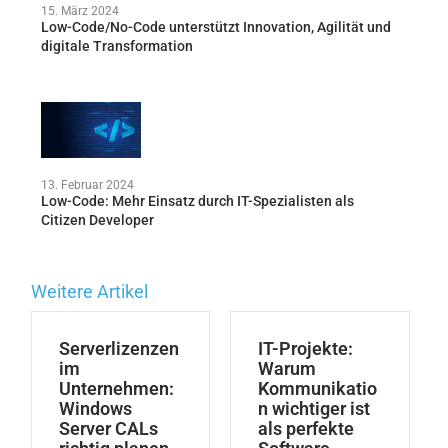
15. März 2024
Low-Code/No-Code unterstützt Innovation, Agilität und
digitale Transformation
13. Februar 2024
Low-Code: Mehr Einsatz durch IT-Spezialisten als
Citizen Developer
Weitere Artikel
Serverlizenzen
IT-Projekte:
im
Warum
Unternehmen:
Kommunikatio
Windows
n wichtiger ist
Server CALs
als perfekte