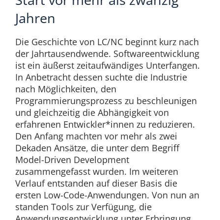
Jahren
Die Geschichte von LC/NC beginnt kurz nach
der Jahrtausendwende. Softwareentwicklung
ist ein äußerst zeitaufwändiges Unterfangen.
In Anbetracht dessen suchte die Industrie
nach Möglichkeiten, den
Programmierungsprozess zu beschleunigen
und gleichzeitig die Abhängigkeit von
erfahrenen Entwickler*innen zu reduzieren.
Den Anfang machten vor mehr als zwei
Dekaden Ansätze, die unter dem Begriff
Model-Driven Development
zusammengefasst wurden. Im weiteren
Verlauf entstanden auf dieser Basis die
ersten Low-Code-Anwendungen. Von nun an
standen Tools zur Verfügung, die
Anwendungsentwicklung unter Erbringung