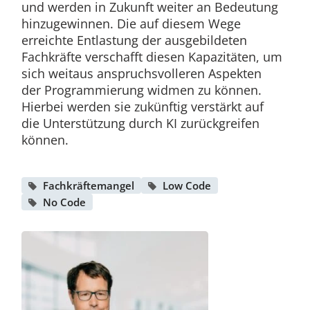
und werden in Zukunft weiter an Bedeutung
hinzugewinnen. Die auf diesem Wege
erreichte Entlastung der ausgebildeten
Fachkräfte verschafft diesen Kapazitäten, um
sich weitaus anspruchsvolleren Aspekten
der Programmierung widmen zu können.
Hierbei werden sie zukünftig verstärkt auf
die Unterstützung durch KI zurückgreifen
können.
Fachkräftemangel
Low Code
No Code