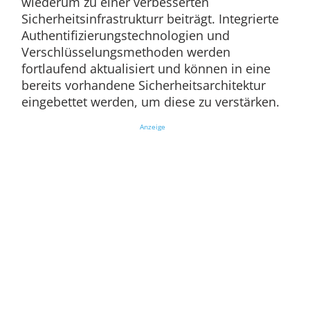
wiederum zu einer verbesserten
Sicherheitsinfrastrukturr beiträgt. Integrierte
Authentifizierungstechnologien und
Verschlüsselungsmethoden werden
fortlaufend aktualisiert und können in eine
bereits vorhandene Sicherheitsarchitektur
eingebettet werden, um diese zu verstärken.
Anzeige