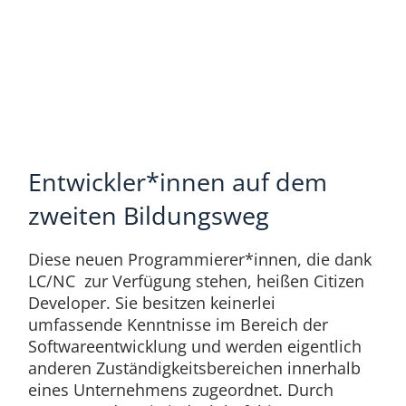
Entwickler*innen auf dem
zweiten Bildungsweg
Diese neuen Programmierer*innen, die dank
LC/NC zur Verfügung stehen, heißen Citizen
Developer. Sie besitzen keinerlei
umfassende Kenntnisse im Bereich der
Softwareentwicklung und werden eigentlich
anderen Zuständigkeitsbereichen innerhalb
eines Unternehmens zugeordnet. Durch