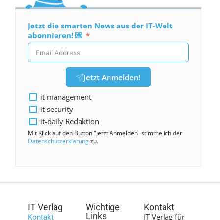
Jetzt die smarten News aus der IT-Welt
abonnieren! 💌
Jetzt Anmelden!
it management
it security
it-daily Redaktion
Mit Klick auf den Button "Jetzt Anmelden" stimme ich der
Datenschutzerklärung
zu.
IT Verlag
Wichtige
Kontakt
Links
IT Verlag für
Kontakt