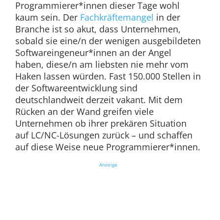
Programmierer*innen dieser Tage wohl
kaum sein. Der
Fachkräftemangel
in der
Branche ist so akut, dass Unternehmen,
sobald sie eine/n der wenigen ausgebildeten
Softwareingeneur*innen an der Angel
haben, diese/n am liebsten nie mehr vom
Haken lassen würden. Fast 150.000 Stellen in
der Softwareentwicklung sind
deutschlandweit derzeit vakant. Mit dem
Rücken an der Wand greifen viele
Unternehmen ob ihrer prekären Situation
auf LC/NC-Lösungen zurück – und schaffen
auf diese Weise neue Programmierer*innen.
Anzeige