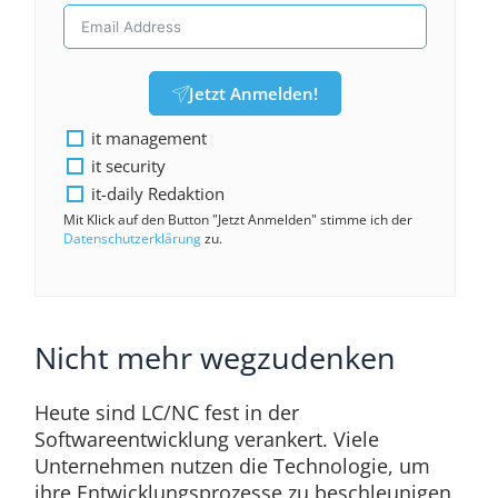
Jetzt Anmelden!
it management
it security
it-daily Redaktion
Mit Klick auf den Button "Jetzt Anmelden" stimme ich der
Datenschutzerklärung
zu.
Nicht mehr wegzudenken
Heute sind LC/NC fest in der
Softwareentwicklung verankert. Viele
Unternehmen nutzen die Technologie, um
ihre Entwicklungsprozesse zu beschleunigen