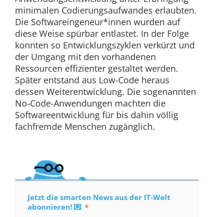
minimalen Codierungsaufwandes erlaubten.
Die Softwareingeneur*innen wurden auf
diese Weise spürbar entlastet. In der Folge
konnten so Entwicklungszyklen verkürzt und
der Umgang mit den vorhandenen
Ressourcen effizienter gestaltet werden.
Später entstand aus Low-Code heraus
dessen Weiterentwicklung. Die sogenannten
No-Code-Anwendungen machten die
Softwareentwicklung für bis dahin völlig
fachfremde Menschen zugänglich.
Jetzt die smarten News aus der IT-Welt
abonnieren! 💌