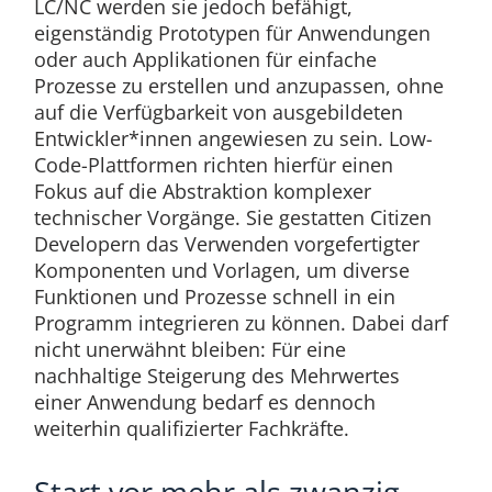
LC/NC werden sie jedoch befähigt,
eigenständig Prototypen für Anwendungen
oder auch Applikationen für einfache
Prozesse zu erstellen und anzupassen, ohne
auf die Verfügbarkeit von ausgebildeten
Entwickler*innen angewiesen zu sein. Low-
Code-Plattformen richten hierfür einen
Fokus auf die Abstraktion komplexer
technischer Vorgänge. Sie gestatten Citizen
Developern das Verwenden vorgefertigter
Komponenten und Vorlagen, um diverse
Funktionen und Prozesse schnell in ein
Programm integrieren zu können. Dabei darf
nicht unerwähnt bleiben: Für eine
nachhaltige Steigerung des Mehrwertes
einer Anwendung bedarf es dennoch
weiterhin qualifizierter Fachkräfte.
Start vor mehr als zwanzig