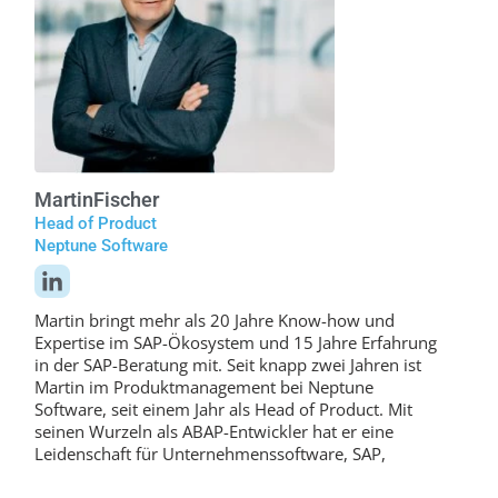
Martin
Fischer
Head of Product
Neptune Software
Martin bringt mehr als 20 Jahre Know-how und
Expertise im SAP-Ökosystem und 15 Jahre Erfahrung
in der SAP-Beratung mit. Seit knapp zwei Jahren ist
Martin im Produktmanagement bei Neptune
Software, seit einem Jahr als Head of Product. Mit
seinen Wurzeln als ABAP-Entwickler hat er eine
Leidenschaft für Unternehmenssoftware, SAP,