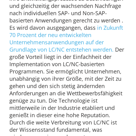
und gleichzeitig der wachsenden Nachfrage
nach individuellen SAP- und Non-SAP-
basierten Anwendungen gerecht zu werden .
Es wird davon ausgegangen, dass
in Zukunft
70 Prozent der neu entwickelten
Unternehmensanwendungen auf der
Grundlage von LC/NC entstehen werden.
Der
große Vorteil liegt in der Einfachheit der
Implementation von LC/NC-basierten
Programmen. Sie ermöglicht Unternehmen,
unabhängig von ihrer Größe, mit der Zeit zu
gehen und den sich stetig ändernden
Anforderungen an die Wettbewerbsfähigkeit
genüge zu tun. Die Technologie ist
mittlerweile in der Industrie etabliert und
genießt in dieser eine hohe Reputation.
Durch die weite Verbreitung von LC/NC ist
der Wissensstand fundamental, was