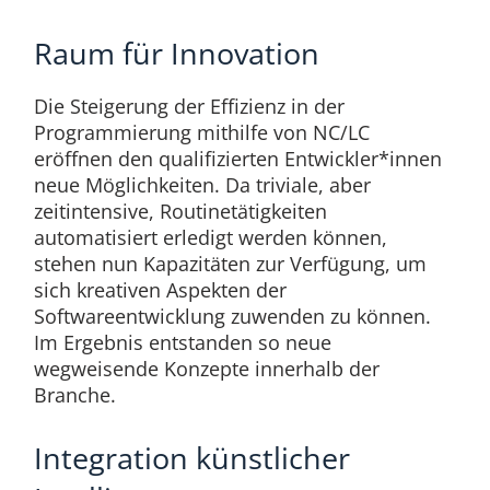
Raum für Innovation
Die Steigerung der Effizienz in der
Programmierung mithilfe von NC/LC
eröffnen den qualifizierten Entwickler*innen
neue Möglichkeiten. Da triviale, aber
zeitintensive, Routinetätigkeiten
automatisiert erledigt werden können,
stehen nun Kapazitäten zur Verfügung, um
sich kreativen Aspekten der
Softwareentwicklung zuwenden zu können.
Im Ergebnis entstanden so neue
wegweisende Konzepte innerhalb der
Branche.
Integration künstlicher