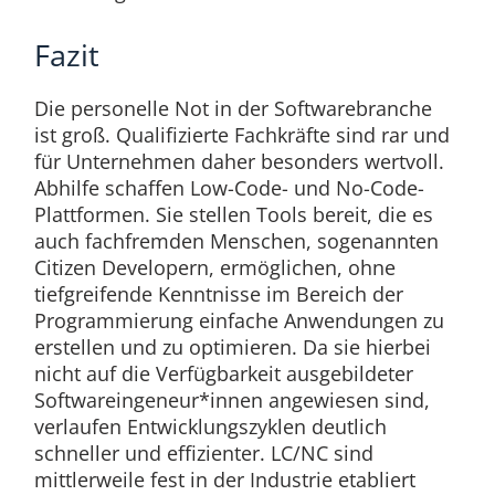
Fazit
Die personelle Not in der Softwarebranche
ist groß. Qualifizierte Fachkräfte sind rar und
für Unternehmen daher besonders wertvoll.
Abhilfe schaffen Low-Code- und No-Code-
Plattformen. Sie stellen Tools bereit, die es
auch fachfremden Menschen, sogenannten
Citizen Developern, ermöglichen, ohne
tiefgreifende Kenntnisse im Bereich der
Programmierung einfache Anwendungen zu
erstellen und zu optimieren. Da sie hierbei
nicht auf die Verfügbarkeit ausgebildeter
Softwareingeneur*innen angewiesen sind,
verlaufen Entwicklungszyklen deutlich
schneller und effizienter. LC/NC sind
mittlerweile fest in der Industrie etabliert