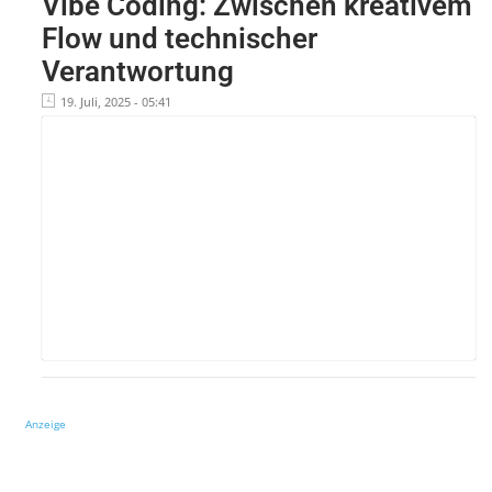
Vibe Coding: Zwischen kreativem
Flow und technischer
Verantwortung
19. Juli, 2025 - 05:41
Anzeige