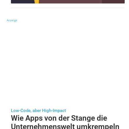
Anzeige
Low-Code, aber High-Impact
Wie Apps von der Stange die
Unternehmenswelt umkrempeln