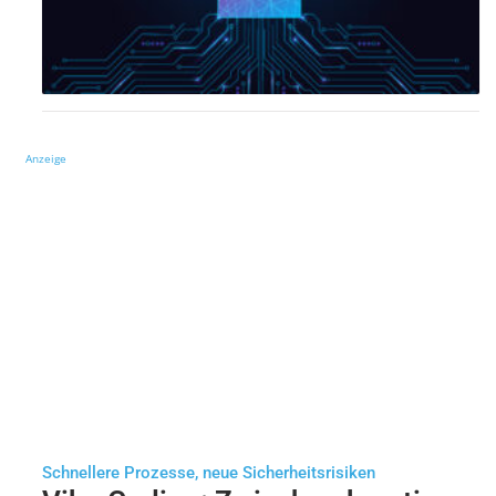
Anzeige
Schnellere Prozesse, neue Sicherheitsrisiken