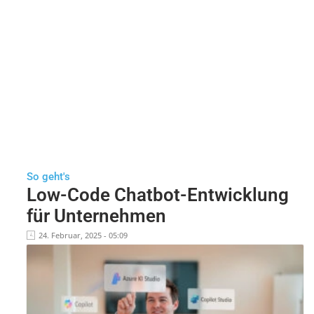
So geht's
Low-Code Chatbot-Entwicklung
für Unternehmen
24. Februar, 2025 - 05:09