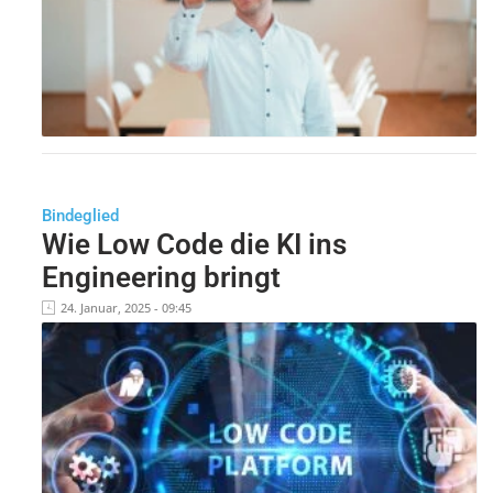
Bindeglied
Wie Low Code die KI ins
Engineering bringt
24. Januar, 2025 - 09:45