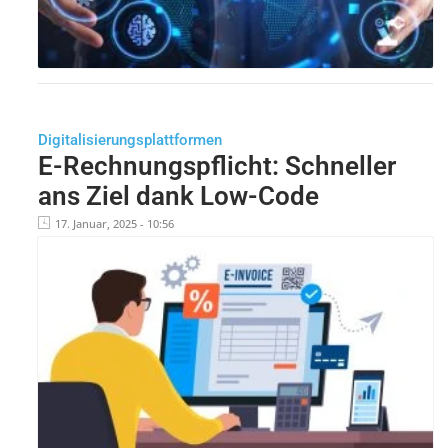
Digitalisierungsplattformen
E-Rechnungspflicht: Schneller
ans Ziel dank Low-Code
17. Januar, 2025 - 10:56