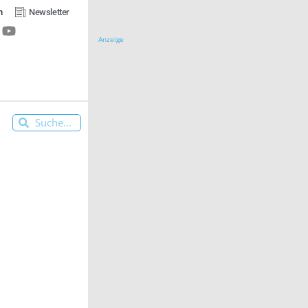
n
Newsletter
Anzeige