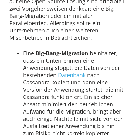
auf eine Open-Source-Lösung sind prinzipiell
zwei Vorgehensweisen denkbar: eine Big-
Bang-Migration oder ein initialer
Parallelbetrieb. Allerdings sollte ein
Unternehmen auch einen weiteren
Mischbetrieb in Betracht ziehen.
Eine
Big-Bang-Migration
beinhaltet,
dass ein Unternehmen eine
Anwendung stoppt, die Daten von der
bestehenden
Datenbank
nach
Cassandra kopiert und dann eine
Version der Anwendung startet, die mit
Cassandra funktioniert. Ein solcher
Ansatz minimiert den betrieblichen
Aufwand für die Migration, bringt aber
auch einige Nachteile mit sich: von der
Ausfallzeit einer Anwendung bis hin
zum Risiko nicht korrekt kopierter