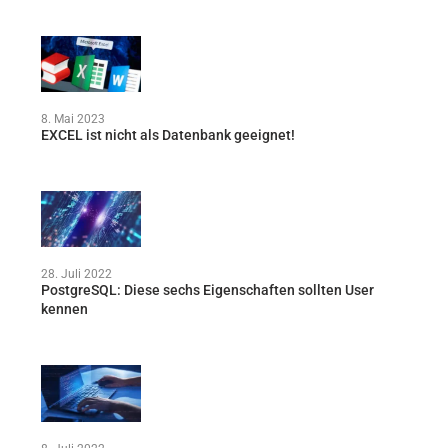
8. Mai 2023
EXCEL ist nicht als Datenbank geeignet!
28. Juli 2022
PostgreSQL: Diese sechs Eigenschaften sollten User
kennen