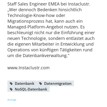
Staff Sales Engineer EMEA bei Instaclustr.
„Wer dennoch Bedenken hinsichtlich
Technologie-Know-how oder
Migrationsprozess hat, kann auch ein
Managed-Platform-Angebot nutzen. Es
beschleunigt nicht nur die Einführung einer
neuen Technologie, sondern entlastet auch
die eigenen Mitarbeiter in Entwicklung und
Operations von künftigen Tätigkeiten rund
um die Datenbankverwaltung.“
www.Instaclustr.com
Datenbank
Datenmigration
NoSQL-Datenbank
Anzeige