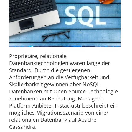
Proprietäre, relationale
Datenbanktechnologien waren lange der
Standard. Durch die gestiegenen
Anforderungen an die Verfügbarkeit und
Skalierbarkeit gewinnen aber NoSQL-
Datenbanken mit Open-Source-Technologie
zunehmend an Bedeutung. Managed-
Platform-Anbieter Instaclustr beschreibt ein
mögliches Migrationsszenario von einer
relationalen Datenbank auf Apache
Cassandra.