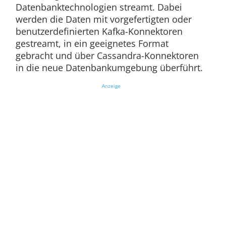
Datenbanktechnologien streamt. Dabei
werden die Daten mit vorgefertigten oder
benutzerdefinierten Kafka-Konnektoren
gestreamt, in ein geeignetes Format
gebracht und über Cassandra-Konnektoren
in die neue Datenbankumgebung überführt.
Anzeige