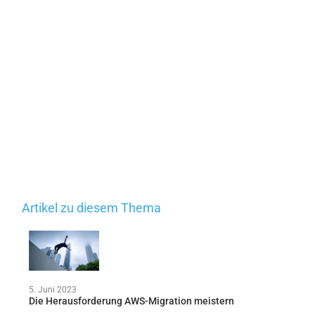
Artikel zu diesem Thema
5. Juni 2023
Die Herausforderung AWS-Migration meistern