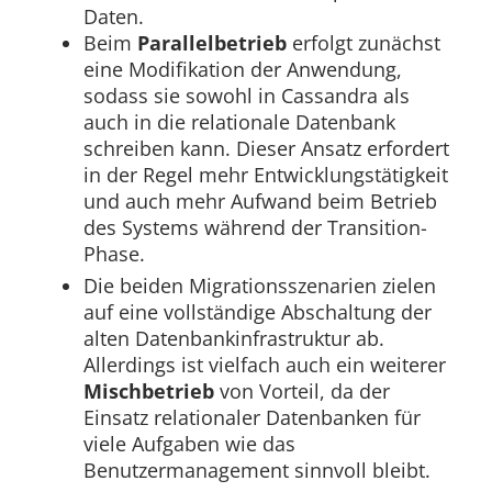
Daten.
Beim
Parallelbetrieb
erfolgt zunächst
eine Modifikation der Anwendung,
sodass sie sowohl in Cassandra als
auch in die relationale Datenbank
schreiben kann. Dieser Ansatz erfordert
in der Regel mehr Entwicklungstätigkeit
und auch mehr Aufwand beim Betrieb
des Systems während der Transition-
Phase.
Die beiden Migrationsszenarien zielen
auf eine vollständige Abschaltung der
alten Datenbankinfrastruktur ab.
Allerdings ist vielfach auch ein weiterer
Mischbetrieb
von Vorteil, da der
Einsatz relationaler Datenbanken für
viele Aufgaben wie das
Benutzermanagement sinnvoll bleibt.