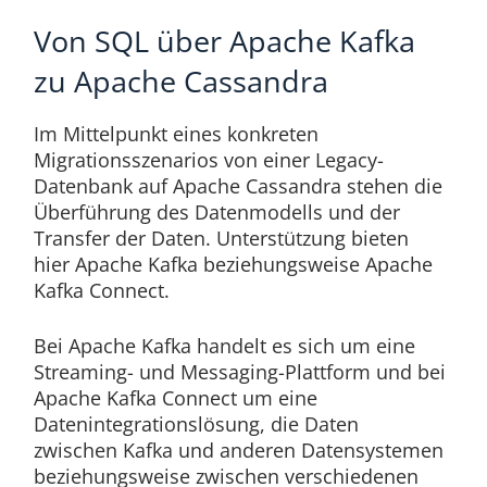
Von SQL über Apache Kafka
zu Apache Cassandra
Im Mittelpunkt eines konkreten
Migrationsszenarios von einer Legacy-
Datenbank auf Apache Cassandra stehen die
Überführung des Datenmodells und der
Transfer der Daten. Unterstützung bieten
hier Apache Kafka beziehungsweise Apache
Kafka Connect.
Bei Apache Kafka handelt es sich um eine
Streaming- und Messaging-Plattform und bei
Apache Kafka Connect um eine
Datenintegrationslösung, die Daten
zwischen Kafka und anderen Datensystemen
beziehungsweise zwischen verschiedenen