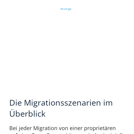
Anzeige
Die Migrationsszenarien im
Überblick
Bei jeder Migration von einer proprietären