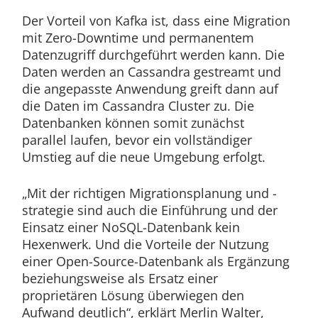
Der Vorteil von Kafka ist, dass eine Migration
mit Zero-Downtime und permanentem
Datenzugriff durchgeführt werden kann. Die
Daten werden an Cassandra gestreamt und
die angepasste Anwendung greift dann auf
die Daten im Cassandra Cluster zu. Die
Datenbanken können somit zunächst
parallel laufen, bevor ein vollständiger
Umstieg auf die neue Umgebung erfolgt.
„Mit der richtigen Migrationsplanung und -
strategie sind auch die Einführung und der
Einsatz einer NoSQL-Datenbank kein
Hexenwerk. Und die Vorteile der Nutzung
einer Open-Source-Datenbank als Ergänzung
beziehungsweise als Ersatz einer
proprietären Lösung überwiegen den
Aufwand deutlich“, erklärt Merlin Walter,