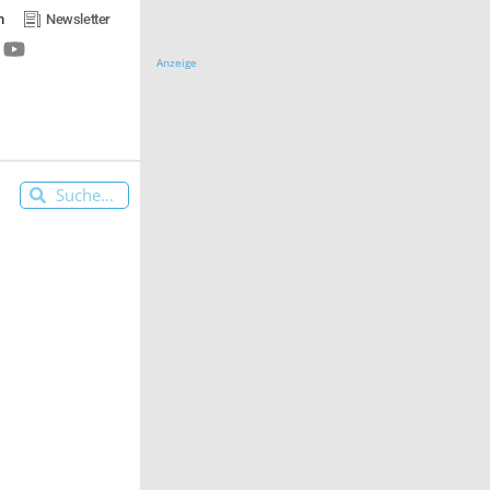
n
Newsletter
Anzeige